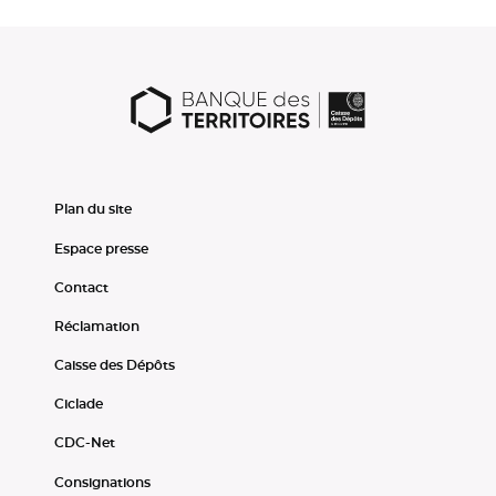
Plan du site
Espace presse
Contact
Réclamation
Caisse des Dépôts
Ciclade
CDC-Net
Consignations