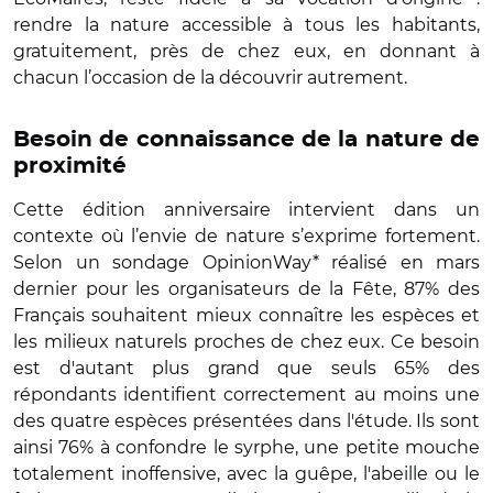
rendre la nature accessible à tous les habitants,
gratuitement, près de chez eux, en donnant à
chacun l’occasion de la découvrir autrement.
Besoin de connaissance de la nature de
proximité
Cette édition anniversaire intervient dans un
contexte où l’envie de nature s’exprime fortement.
Selon un sondage OpinionWay* réalisé en mars
dernier pour les organisateurs de la Fête, 87% des
Français souhaitent mieux connaître les espèces et
les milieux naturels proches de chez eux. Ce besoin
est d'autant plus grand que seuls 65% des
répondants identifient correctement au moins une
des quatre espèces présentées dans l'étude. Ils sont
ainsi 76% à confondre le syrphe, une petite mouche
totalement inoffensive, avec la guêpe, l'abeille ou le