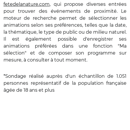
fetedelanature.com
, qui propose diverses entrées
pour trouver des événements de proximité. Le
moteur de recherche permet de sélectionner les
animations selon ses préférences, telles que la date,
la thématique, le type de public ou de milieu naturel.
Il est également possible d'enregistrer ses
animations préférées dans une fonction "Ma
sélection" et de composer son programme sur
mesure, à consulter à tout moment.
*Sondage réalisé auprès d'un échantillon de 1.051
personnes représentatif de la population française
âgée de 18 ans et plus