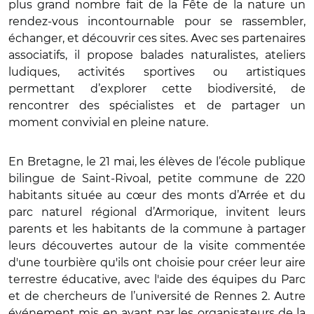
plus grand nombre fait de la Fête de la nature un
rendez-vous incontournable pour se rassembler,
échanger, et découvrir ces sites. Avec ses partenaires
associatifs, il propose balades naturalistes, ateliers
ludiques, activités sportives ou artistiques
permettant d’explorer cette biodiversité, de
rencontrer des spécialistes et de partager un
moment convivial en pleine nature.
En Bretagne, le 21 mai, les élèves de l’école publique
bilingue de Saint-Rivoal, petite commune de 220
habitants située au cœur des monts d’Arrée et du
parc naturel régional d’Armorique, invitent leurs
parents et les habitants de la commune à partager
leurs découvertes autour de la visite commentée
d'une tourbière qu'ils ont choisie pour créer leur aire
terrestre éducative, avec l'aide des équipes du Parc
et de chercheurs de l’université de Rennes 2. Autre
événement mis en avant par les organisateurs de la