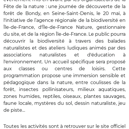
Fête de la nature : une journée de découverte de la
forêt de Bondy, en Seine-Saint-Denis, le 20 mai, à
l'initiative de l’agence régionale de la biodiversité en
Île-de-France, d'Île-de-France Nature, gestionnaire
du site, et de la région Île-de-France. Le public pourra
découvrir la biodiversité à travers des balades
naturalistes et des ateliers ludiques animés par des
associations naturalistes et d'éducation à
l'environnement. Un accueil spécifique sera proposé
aux classes ou centres de loisirs. Cette
programmation propose une immersion sensible et
pédagogique dans la nature, entre coulisses de la
forêt, insectes pollinisateurs, milieux aquatiques,
zones humides, reptiles, oiseaux, plantes sauvages,
faune locale, mystères du sol, dessin naturaliste, jeu
de piste…
Toutes les activités sont à retrouver sur le site officiel