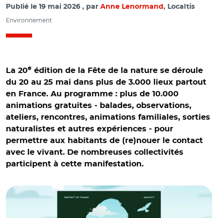
Publié le
19 mai 2026
par
Anne Lenormand
, Localtis
Environnement
e
La 20
édition de la Fête de la nature se déroule
du 20 au 25 mai dans plus de 3.000 lieux partout
en France. Au programme : plus de 10.000
animations gratuites - balades, observations,
ateliers, rencontres, animations familiales, sorties
naturalistes et autres expériences - pour
permettre aux habitants de (re)nouer le contact
avec le vivant. De nombreuses collectivités
participent à cette manifestation.
© Fête de la nature et Adobe stock