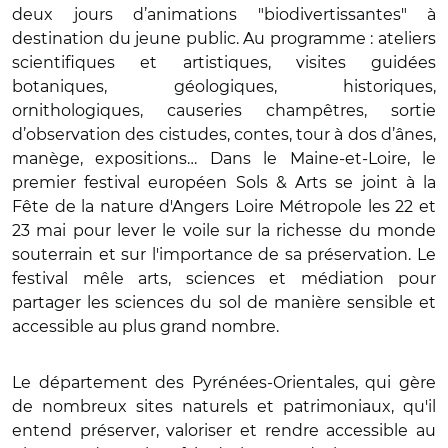
deux jours d’animations "biodivertissantes" à
destination du jeune public. Au programme : ateliers
scientifiques et artistiques, visites guidées
botaniques, géologiques, historiques,
ornithologiques, causeries champêtres, sortie
d’observation des cistudes, contes, tour à dos d’ânes,
manège, expositions… Dans le Maine-et-Loire, le
premier festival européen Sols & Arts se joint à la
Fête de la nature d'Angers Loire Métropole les 22 et
23 mai pour lever le voile sur la richesse du monde
souterrain et sur l'importance de sa préservation. Le
festival mêle arts, sciences et médiation pour
partager les sciences du sol de manière sensible et
accessible au plus grand nombre.
Le département des Pyrénées-Orientales, qui gère
de nombreux sites naturels et patrimoniaux, qu'il
entend préserver, valoriser et rendre accessible au