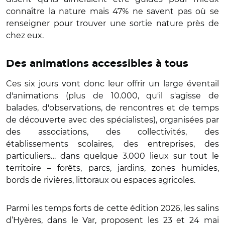
connaître la nature mais 47% ne savent pas où se
renseigner pour trouver une sortie nature près de
chez eux.
Des animations accessibles à tous
Ces six jours vont donc leur offrir un large éventail
d'animations (plus de 10.000, qu'il s'agisse de
balades, d'observations, de rencontres et de temps
de découverte avec des spécialistes), organisées par
des associations, des collectivités, des
établissements scolaires, des entreprises, des
particuliers… dans quelque 3.000 lieux sur tout le
territoire – forêts, parcs, jardins, zones humides,
bords de rivières, littoraux ou espaces agricoles.
Parmi les temps forts de cette édition 2026, les salins
d’Hyères, dans le Var, proposent les 23 et 24 mai