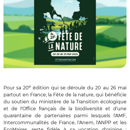
e
Pour sa 20
édition qui se déroule du 20 au 26 mai
partout en France, la Fête de la nature, qui bénéficie
du soutien du ministère de la Transition écologique
et de l'Office français de la biodiversité et d'une
quarantaine de partenaires parmi lesquels l'AMF,
Intercommunalités de France, l'Anem, l'ANPP et les
EcoMaires, reste fidèle à sa vocation d'origine :