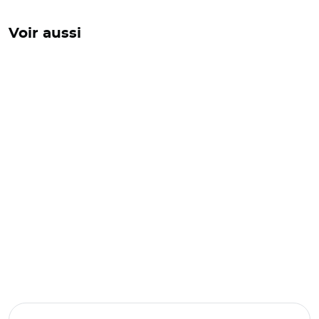
Voir aussi