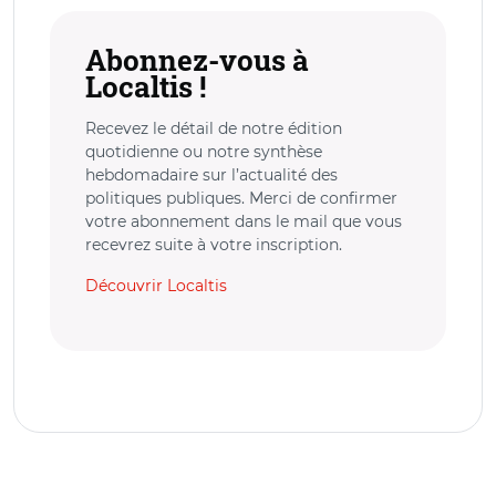
Abonnez-vous à
Localtis !
Recevez le détail de notre édition
quotidienne ou notre synthèse
hebdomadaire sur l’actualité des
politiques publiques. Merci de confirmer
votre abonnement dans le mail que vous
recevrez suite à votre inscription.
Découvrir Localtis