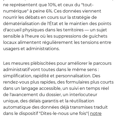
ne représentent que 10%, et ceux du "tout-
numérique" à peine 6%. Ces données viennent
nourrir les débats en cours sur la stratégie de
dématérialisation de l'État et le maintien des points
d'accueil physiques dans les territoires — un sujet
sensible à l'heure où les suppressions de guichets
locaux alimentent régulièrement les tensions entre
usagers et administrations.
Les mesures plébiscitées pour améliorer le parcours
administratif vont toutes dans le même sens :
simplification, rapidité et personnalisation. Des
rendez-vous plus rapides, des formulaires plus courts
dans un langage accessible, un suivi en temps réel
de l'avancement du dossier, un interlocuteur
unique, des délais garantis et la réutilisation
automatique des données déjà transmises traduit
dans le dispositif "Dites-le-nous une fois"(
notre