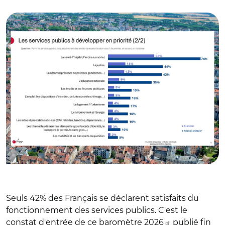
© Ifop et Adobe stock
Seuls 42% des Français se déclarent satisfaits du
fonctionnement des services publics. C'est le
constat d'entrée de ce
baromètre 2026
publié fin