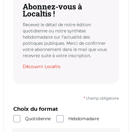
Abonnez-vous à
Localtis !
Recevez le détail de notre édition
quotidienne ou notre synthèse
hebdomadaire sur l’actualité des
politiques publiques. Merci de confirmer
votre abonnement dans le mail que vous
recevrez suite à votre inscription.
Découvrir Localtis
*
champ obligatoire
Choix du format
Quotidienne
Hebdomadaire