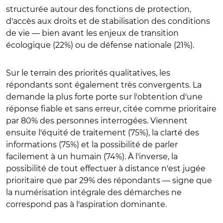
structurée autour des fonctions de protection,
d'accès aux droits et de stabilisation des conditions
de vie — bien avant les enjeux de transition
écologique (22%) ou de défense nationale (21%).
Sur le terrain des priorités qualitatives, les
répondants sont également très convergents. La
demande la plus forte porte sur l'obtention d'une
réponse fiable et sans erreur, citée comme prioritaire
par 80% des personnes interrogées. Viennent
ensuite l'équité de traitement (75%), la clarté des
informations (75%) et la possibilité de parler
facilement à un humain (74%). À l'inverse, la
possibilité de tout effectuer à distance n'est jugée
prioritaire que par 29% des répondants — signe que
la numérisation intégrale des démarches ne
correspond pas à l'aspiration dominante.