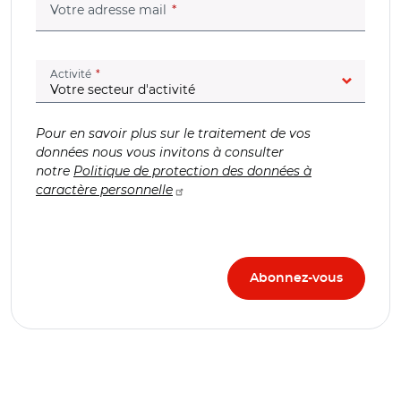
(champ obligatoire)
Votre adresse mail
(champ obligatoire)
Activité
Pour en savoir plus sur le traitement de vos
données nous vous invitons à consulter
notre
Politique de protection des données à
caractère personnelle