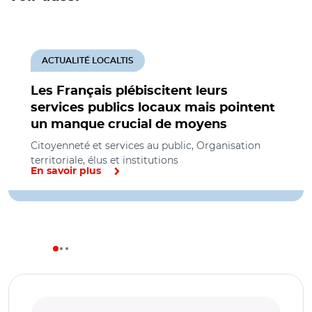
ACTUALITÉ LOCALTIS
Les Français plébiscitent leurs
services publics locaux mais pointent
un manque crucial de moyens
Citoyenneté et services au public, Organisation
territoriale, élus et institutions
En savoir plus