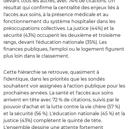
devant tous les autres, avec 74% de citations. Un
résultat qui confirme la centralité des enjeux liés à
l'accès aux soins, à la présence médicale et au
fonctionnement du système hospitalier dans les
préoccupations collectives. La justice (44%) et la
sécurité (43%) occupent les deuxième et troisième
rangs, devant l'éducation nationale (35%). Les
finances publiques, l'emploi ou le logement figurent
plus loin dans le classement.
Cette hiérarchie se retrouve, quasiment à
l'identique, dans les priorités que les sondés
souhaitent voir assignées à l'action publique pour les
prochaines années. La santé et l'accès aux soins
arrivent en tête avec 72 % de citations, suivis par le
pouvoir d'achat et la lutte contre la vie chère (57 %)
et la sécurité (56 %). L'éducation nationale (45 %) et la
justice (43%) complètent le quinté de tête.
L'ensemble dessine une attente fortement