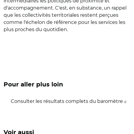
intermédiaires les politiques de proximité et
d'accompagnement. C'est, en substance, un rappel
que les collectivités territoriales restent perçues
comme l'échelon de référence pour les services les
plus proches du quotidien.
Pour aller plus loin
Consulter les résultats complets du baromètre
Voir aussi