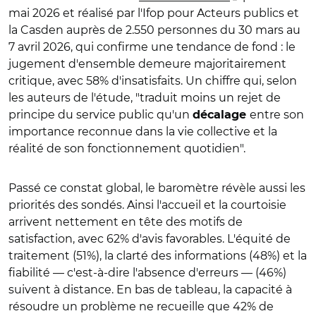
mai 2026 et réalisé par l'Ifop pour Acteurs publics et
la Casden auprès de 2.550 personnes du 30 mars au
7 avril 2026, qui confirme une tendance de fond : le
jugement d'ensemble demeure majoritairement
critique, avec 58% d'insatisfaits. Un chiffre qui, selon
les auteurs de l'étude, "traduit moins un rejet de
principe du service public qu'un
entre son
décalage
importance reconnue dans la vie collective et la
réalité de son fonctionnement quotidien".
Passé ce constat global, le baromètre révèle aussi les
priorités des sondés. Ainsi l'accueil et la courtoisie
arrivent nettement en tête des motifs de
satisfaction, avec 62% d'avis favorables. L'équité de
traitement (51%), la clarté des informations (48%) et la
fiabilité — c'est-à-dire l'absence d'erreurs — (46%)
suivent à distance. En bas de tableau, la capacité à
résoudre un problème ne recueille que 42% de