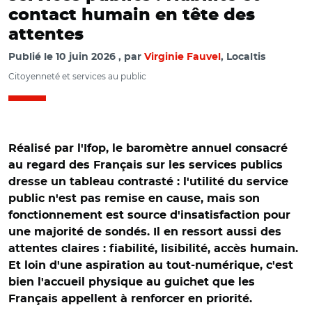
contact humain en tête des
attentes
Publié le
10 juin 2026
par
Virginie Fauvel
, Localtis
Citoyenneté et services au public
Réalisé par l'Ifop, le baromètre annuel consacré
au regard des Français sur les services publics
dresse un tableau contrasté : l'utilité du service
public n'est pas remise en cause, mais son
fonctionnement est source d'insatisfaction pour
une majorité de sondés. Il en ressort aussi des
attentes claires : fiabilité, lisibilité, accès humain.
Et loin d'une aspiration au tout-numérique, c'est
bien l'accueil physique au guichet que les
Français appellent à renforcer en priorité.