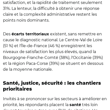
satisfaction, et la rapidité de traitement seulement
31%. La lenteur, la difficulté à obtenir une réponse
claire et la complexité administrative restent les
points noirs dominants.
Des
existent, sans remettre en
écarts territoriaux
cause le diagnostic national. Le Centre-Val de Loire
(51 %) et l'Île-de-France (46 %) enregistrent les
niveaux de satisfaction les plus élevés, quand la
Bourgogne-Franche-Comté (38%), l'Occitanie (39%)
et la région Paca-Corse (39%) se situent en dessous
de la moyenne nationale.
Santé, justice, sécurité : les chantiers
prioritaires
Invités à se prononcer sur les secteurs à améliorer en
priorité, les répondants placent la
très loin
santé