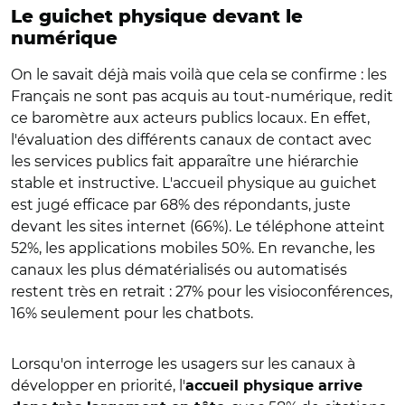
Le guichet physique devant le
numérique
On le savait déjà mais voilà que cela se confirme : les
Français ne sont pas acquis au tout-numérique, redit
ce baromètre aux acteurs publics locaux. En effet,
l'évaluation des différents canaux de contact avec
les services publics fait apparaître une hiérarchie
stable et instructive. L'accueil physique au guichet
est jugé efficace par 68% des répondants, juste
devant les sites internet (66%). Le téléphone atteint
52%, les applications mobiles 50%. En revanche, les
canaux les plus dématérialisés ou automatisés
restent très en retrait : 27% pour les visioconférences,
16% seulement pour les chatbots.
Lorsqu'on interroge les usagers sur les canaux à
développer en priorité, l'
accueil physique arrive