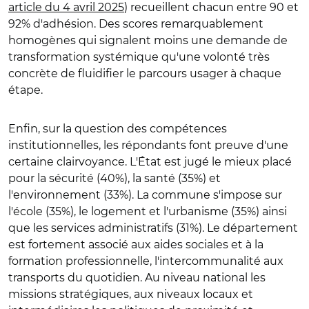
article du 4 avril 2025
) recueillent chacun entre 90 et
92% d'adhésion. Des scores remarquablement
homogènes qui signalent moins une demande de
transformation systémique qu'une volonté très
concrète de fluidifier le parcours usager à chaque
étape.
Enfin, sur la question des compétences
institutionnelles, les répondants font preuve d'une
certaine clairvoyance. L'État est jugé le mieux placé
pour la sécurité (40%), la santé (35%) et
l'environnement (33%). La commune s'impose sur
l'école (35%), le logement et l'urbanisme (35%) ainsi
que les services administratifs (31%). Le département
est fortement associé aux aides sociales et à la
formation professionnelle, l'intercommunalité aux
transports du quotidien. Au niveau national les
missions stratégiques, aux niveaux locaux et