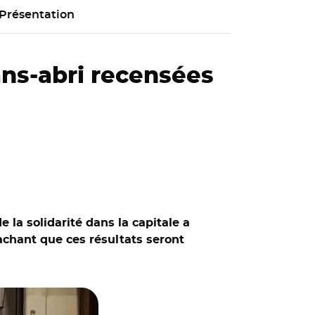
Présentation
sans-abri recensées
la solidarité dans la capitale a
achant que ces résultats seront