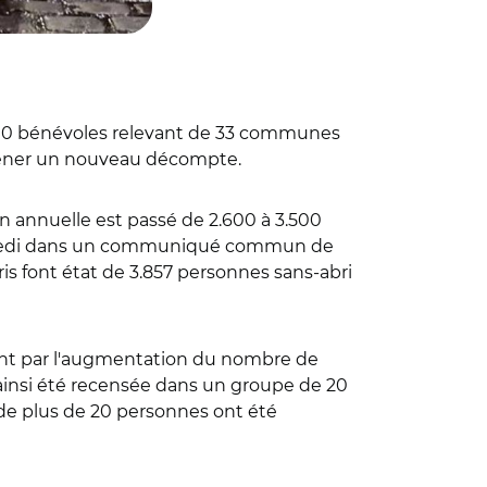
 2.200 bénévoles relevant de 33 communes
 mener un nouveau décompte.
n annuelle est passé de 2.600 à 3.500
redi dans un
communiqué commun de
is font état de 3.857 personnes sans-abri
ment par l'augmentation du nombre de
ainsi été recensée dans un groupe de 20
 de plus de 20 personnes ont été