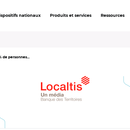
ispositifs nationaux
Produits et services
Ressources
0% de personnes...