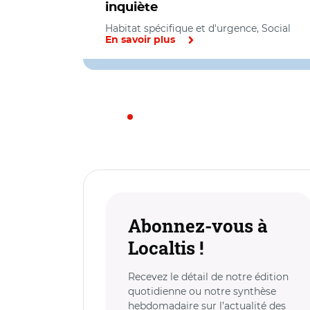
inquiète
Habitat spécifique et d'urgence, Social
En savoir plus
Abonnez-vous à
Localtis !
Recevez le détail de notre édition
quotidienne ou notre synthèse
hebdomadaire sur l’actualité des