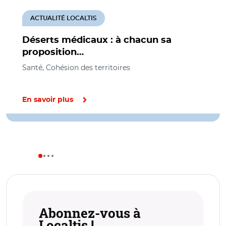
ACTUALITÉ LOCALTIS
Déserts médicaux : à chacun sa
proposition…
Santé, Cohésion des territoires
En savoir plus
Abonnez-vous à
Localtis !