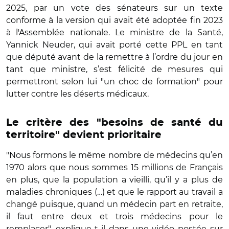
2025, par un vote des sénateurs sur un texte
conforme à la version qui avait été adoptée fin 2023
à l'Assemblée nationale. Le ministre de la Santé,
Yannick Neuder, qui avait porté cette PPL en tant
que député avant de la remettre à l’ordre du jour en
tant que ministre, s’est félicité de mesures qui
permettront selon lui "un choc de formation" pour
lutter contre les déserts médicaux.
Le critère des "besoins de santé du
territoire" devient prioritaire
"Nous formons le même nombre de médecins qu’en
1970 alors que nous sommes 15 millions de Français
en plus, que la population a vieilli, qu’il y a plus de
maladies chroniques (…) et que le rapport au travail a
changé puisque, quand un médecin part en retraite,
il faut entre deux et trois médecins pour le
remplacer", explique-t-il dans une vidéo postée sur