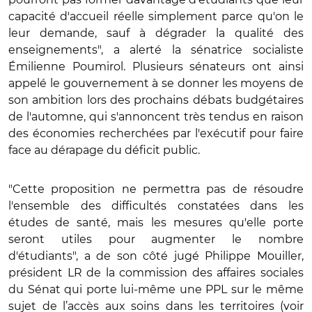
capacité d'accueil réelle simplement parce qu'on le
leur demande, sauf à dégrader la qualité des
enseignements", a alerté la sénatrice socialiste
Émilienne Poumirol. Plusieurs sénateurs ont ainsi
appelé le gouvernement à se donner les moyens de
son ambition lors des prochains débats budgétaires
de l'automne, qui s'annoncent très tendus en raison
des économies recherchées par l'exécutif pour faire
face au dérapage du déficit public.
"Cette proposition ne permettra pas de résoudre
l'ensemble des difficultés constatées dans les
études de santé, mais les mesures qu'elle porte
seront utiles pour augmenter le nombre
d'étudiants", a de son côté jugé Philippe Mouiller,
président LR de la commission des affaires sociales
du Sénat qui porte lui-même une PPL sur le même
sujet de l’accès aux soins dans les territoires (voir