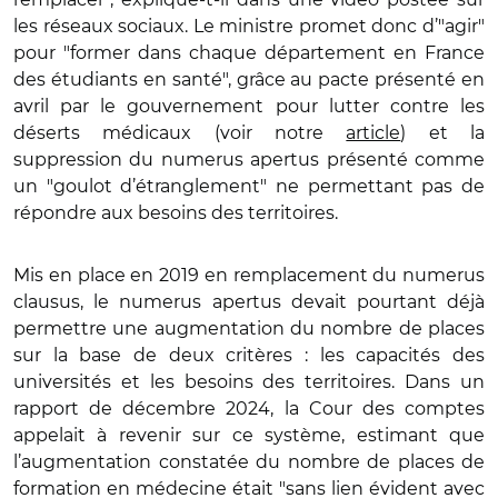
les réseaux sociaux. Le ministre promet donc d’"agir"
pour "former dans chaque département en France
des étudiants en santé", grâce au pacte présenté en
avril par le gouvernement pour lutter contre les
déserts médicaux (voir notre
article
) et la
suppression du numerus apertus présenté comme
un "goulot d’étranglement" ne permettant pas de
répondre aux besoins des territoires.
Mis en place en 2019 en remplacement du numerus
clausus, le numerus apertus devait pourtant déjà
permettre une augmentation du nombre de places
sur la base de deux critères : les capacités des
universités et les besoins des territoires. Dans un
rapport de décembre 2024, la Cour des comptes
appelait à revenir sur ce système, estimant que
l’augmentation constatée du nombre de places de
formation en médecine était "sans lien évident avec