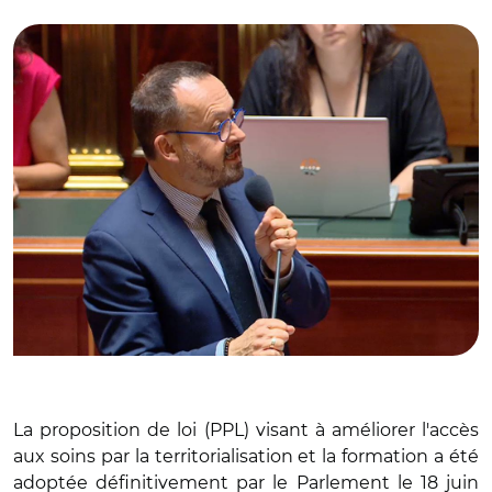
© Capture vidéo Sénat/ Yannick Neuder au Sénat le 18 juin
La proposition de loi (PPL) visant à améliorer l'accès
aux soins par la territorialisation et la formation a été
adoptée définitivement par le Parlement le 18 juin