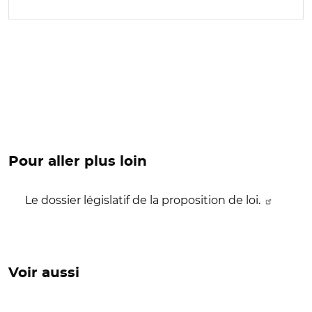
Pour aller plus loin
Le dossier législatif de la proposition de loi.
Voir aussi