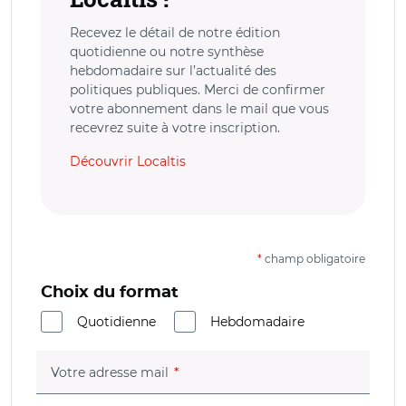
Recevez le détail de notre édition
quotidienne ou notre synthèse
hebdomadaire sur l’actualité des
politiques publiques. Merci de confirmer
votre abonnement dans le mail que vous
recevrez suite à votre inscription.
Découvrir Localtis
*
champ obligatoire
Choix du format
Quotidienne
Hebdomadaire
(champ obligatoire)
Votre adresse mail