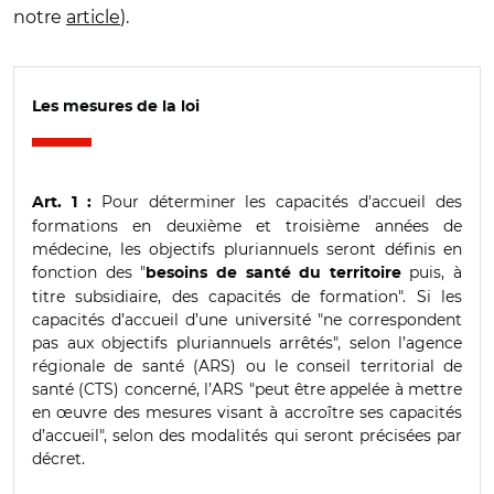
notre
article
).
Les mesures de la loi
Pour déterminer les capacités d'accueil des
Art. 1 :
formations en deuxième et troisième années de
médecine, les objectifs pluriannuels seront définis en
fonction des "
puis, à
besoins de santé du territoire
titre subsidiaire, des capacités de formation". Si les
capacités d’accueil d’une université "ne correspondent
pas aux objectifs pluriannuels arrêtés", selon l’agence
régionale de santé (ARS) ou le conseil territorial de
santé (CTS) concerné, l’ARS "peut être appelée à mettre
en œuvre des mesures visant à accroître ses capacités
d’accueil", selon des modalités qui seront précisées par
décret.