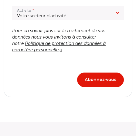
(champ obligatoire)
Activité
Pour en savoir plus sur le traitement de vos
données nous vous invitons à consulter
notre
Politique de protection des données à
caractère personnelle