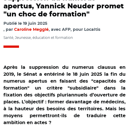
apertus, Yannick Neuder promet
"un choc de formation"
Publié le
19 juin 2025
par
Caroline Megglé
, avec AFP, pour Localtis
Santé, Jeunesse, éducation et formation
Après la suppression du numerus clausus en
2019, le Sénat a entériné le 18 juin 2025 la fin du
numerus apertus en faisant des "capacités de
formation" un critère "subsidiaire" dans la
fixation des objectifs pluriannuels d’ouverture de
places. L’objectif : former davantage de médecins,
à la hauteur des besoins des territoires. Mais les
moyens permettront-ils de traduire cette
ambition en actes ?