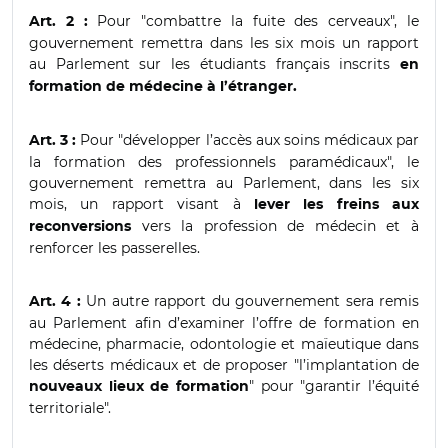
Pour "combattre la fuite des cerveaux", le
Art. 2 :
gouvernement remettra dans les six mois un rapport
au Parlement sur les étudiants français inscrits
en
formation de médecine à l’étranger.
Pour "développer l’accès aux soins médicaux par
Art. 3 :
la formation des professionnels paramédicaux", le
gouvernement remettra au Parlement, dans les six
mois, un rapport visant à
lever les freins aux
vers la profession de médecin et à
reconversions
renforcer les passerelles.
Un autre rapport du gouvernement sera remis
Art. 4 :
au Parlement afin d’examiner l’offre de formation en
médecine, pharmacie, odontologie et maïeutique dans
les déserts médicaux et de proposer "l’implantation de
" pour "garantir l’équité
nouveaux lieux de formation
territoriale".