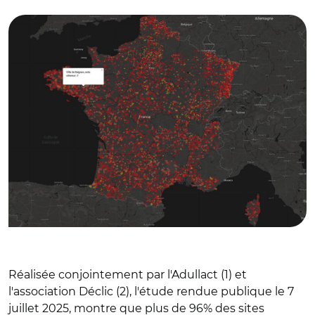
communes
Réalisée conjointement par l'Adullact (1) et
l'association Déclic (2), l'étude rendue publique le 7
juillet 2025, montre que plus de 96% des sites