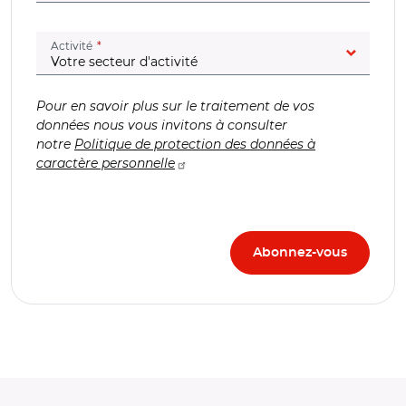
(champ obligatoire)
Activité
Pour en savoir plus sur le traitement de vos
données nous vous invitons à consulter
notre
Politique de protection des données à
caractère personnelle