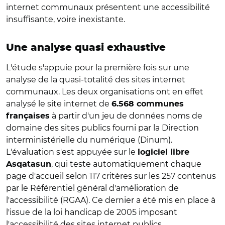
internet communaux présentent une accessibilité
insuffisante, voire inexistante.
Une analyse quasi exhaustive
L'étude s'appuie pour la première fois sur une
analyse de la quasi-totalité des sites internet
communaux. Les deux organisations ont en effet
analysé le site internet de
6.568 communes
à partir d'un jeu de données noms de
françaises
domaine des sites publics fourni par la Direction
interministérielle du numérique (Dinum).
L'évaluation s'est appuyée sur le
logiciel libre
, qui teste automatiquement chaque
Asqatasun
page d'accueil selon 117 critères sur les 257 contenus
par le Référentiel général d'amélioration de
l'accessibilité (RGAA). Ce dernier a été mis en place à
l'issue de la loi handicap de 2005 imposant
l'accessibilité des sites internet publics.