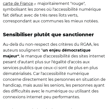
carte de France
majoritairement "rouge",
symbolisant les zones où l'accessibilité numérique
fait défaut avec de très rares îlots verts,
correspondant aux communes les mieux notées.
Sensibiliser plutôt que sanctionner
Au-delà du non-respect des critères du RGAA, les
auteurs soulignent "
un enjeu démocratique
, le manque d'accessibilité des sites internet
majeur"
pesant d'autant plus sur l'égalité d'accès aux
services publics que ceux-ci sont de plus en plus
dématérialisés. Car l'accessibilité numérique
concerne directement les personnes en situation de
handicap, mais aussi les seniors, les personnes ayant
des difficultés avec le numérique ou utilisant des
connexions internet peu performantes.