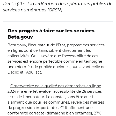
Déclic (2) est la fédération des opérateurs publics de
services numériques (OPSN)
Des progrès à faire sur les services
Beta.gouv
Beta.gouv, l'incubateur de l'Etat, propose des services
en ligne, dont certains ciblent directement les
collectivités. Or, il s'avère que l'accessibilité de ces
services est encore perfectible comme en témoigne
une micro-étude publiée quelques jours avant celle de
Déclic et l'Adullact.
L'
Observatoire de la qualité des démarches en ligne
2024
a en effet évalué l'accessibilité de 26 services
issus de l'incubateur. Le constat, sans être aussi
alarmant que pour les communes, révèle des marges
de progression importantes. 42% affichent une
conformité correcte (démarche bien entamée), 27%