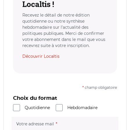
Localtis !
Recevez le détail de notre édition
quotidienne ou notre synthèse
hebdomadaire sur l’actualité des
politiques publiques. Merci de confirmer
votre abonnement dans le mail que vous
recevrez suite à votre inscription.
Découvrir Localtis
*
champ obligatoire
Choix du format
Quotidienne
Hebdomadaire
(champ obligatoire)
Votre adresse mail