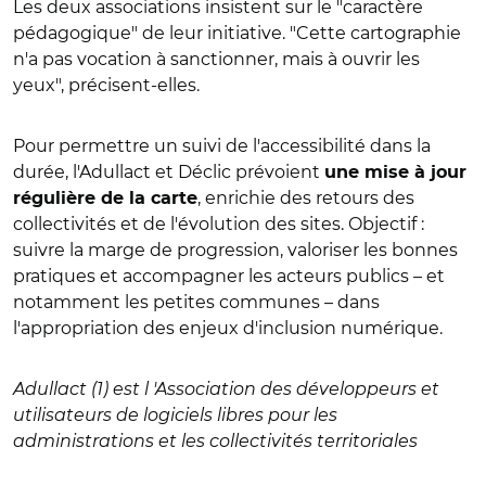
Les deux associations insistent sur le "caractère
pédagogique" de leur initiative. "Cette cartographie
n'a pas vocation à sanctionner, mais à ouvrir les
yeux", précisent-elles.
Pour permettre un suivi de l'accessibilité dans la
durée, l'Adullact et Déclic prévoient
une mise à jour
, enrichie des retours des
régulière de la carte
collectivités et de l'évolution des sites. Objectif :
suivre la marge de progression, valoriser les bonnes
pratiques et accompagner les acteurs publics – et
notamment les petites communes – dans
l'appropriation des enjeux d'inclusion numérique.
Adullact (1) est l 'Association des développeurs et
utilisateurs de logiciels libres pour les
administrations et les collectivités territoriales