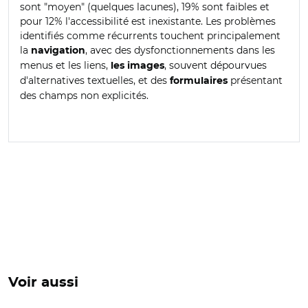
sont "moyen" (quelques lacunes), 19% sont faibles et
pour 12% l'accessibilité est inexistante. Les problèmes
identifiés comme récurrents touchent principalement
la
, avec des dysfonctionnements dans les
navigation
menus et les liens,
, souvent dépourvues
les images
d'alternatives textuelles, et des
présentant
formulaires
des champs non explicités.
Voir aussi