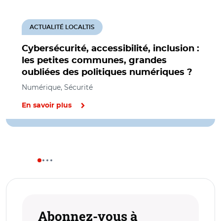
ACTUALITÉ LOCALTIS
Cybersécurité, accessibilité, inclusion :
les petites communes, grandes
oubliées des politiques numériques ?
Numérique, Sécurité
En savoir plus
Abonnez-vous à