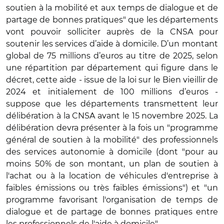
soutien à la mobilité et aux temps de dialogue et de
partage de bonnes pratiques" que les départements
vont pouvoir solliciter auprès de la CNSA pour
soutenir les services d’aide à domicile. D’un montant
global de 75 millions d’euros au titre de 2025, selon
une répartition par département qui figure dans le
décret, cette aide - issue de la loi sur le Bien vieillir de
2024 et initialement de 100 millions d’euros -
suppose que les départements transmettent leur
délibération à la CNSA avant le 15 novembre 2025. La
délibération devra présenter à la fois un "programme
général de soutien à la mobilité" des professionnels
des services autonomie à domicile (dont "pour au
moins 50% de son montant, un plan de soutien à
l'achat ou à la location de véhicules d'entreprise à
faibles émissions ou très faibles émissions") et "un
programme favorisant l'organisation de temps de
dialogue et de partage de bonnes pratiques entre
les professionnels de l'aide à domicile".