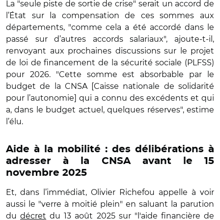
La "seule piste de sortie de crise" serait un accord de
l’État sur la compensation de ces sommes aux
départements, "comme cela a été accordé dans le
passé sur d’autres accords salariaux", ajoute-t-il,
renvoyant aux prochaines discussions sur le projet
de loi de financement de la sécurité sociale (PLFSS)
pour 2026. "Cette somme est absorbable par le
budget de la CNSA [Caisse nationale de solidarité
pour l’autonomie] qui a connu des excédents et qui
a, dans le budget actuel, quelques réserves", estime
l’élu.
Aide à la mobilité : des délibérations à
adresser à la CNSA avant le 15
novembre 2025
Et, dans l’immédiat, Olivier Richefou appelle à voir
aussi le "verre à moitié plein" en saluant la parution
du
décret
du 13 août 2025 sur "l'aide financière de