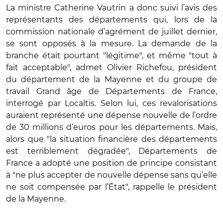
La ministre Catherine Vautrin a donc suivi l’avis des
représentants des départements qui, lors de la
commission nationale d’agrément de juillet dernier,
se sont opposés à la mesure. La demande de la
branche était pourtant "légitime", et même "tout à
fait acceptable", admet Olivier Richefou, président
du département de la Mayenne et du groupe de
travail Grand âge de Départements de France,
interrogé par Localtis. Selon lui, ces revalorisations
auraient représenté une dépense nouvelle de l’ordre
de 30 millions d’euros pour les départements. Mais,
alors que "la situation financière des départements
est terriblement dégradée", Départements de
France a adopté une position de principe consistant
à "ne plus accepter de nouvelle dépense sans qu’elle
ne soit compensée par l’État", rappelle le président
de la Mayenne.