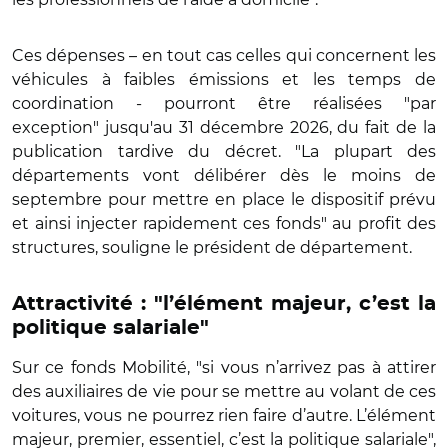
Ces dépenses – en tout cas celles qui concernent les
véhicules à faibles émissions et les temps de
coordination - pourront être réalisées "par
exception" jusqu'au 31 décembre 2026, du fait de la
publication tardive du décret. "La plupart des
départements vont délibérer dès le moins de
septembre pour mettre en place le dispositif prévu
et ainsi injecter rapidement ces fonds" au profit des
structures, souligne le président de département.
Attractivité : "l’élément majeur, c’est la
politique salariale"
Sur ce fonds Mobilité, "si vous n’arrivez pas à attirer
des auxiliaires de vie pour se mettre au volant de ces
voitures, vous ne pourrez rien faire d’autre. L’élément
majeur, premier, essentiel, c’est la politique salariale",