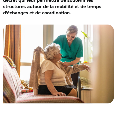
décret qui leur permettra de soutenir les
structures autour de la mobilité et de temps
d’échanges et de coordination.
© Adobe stock