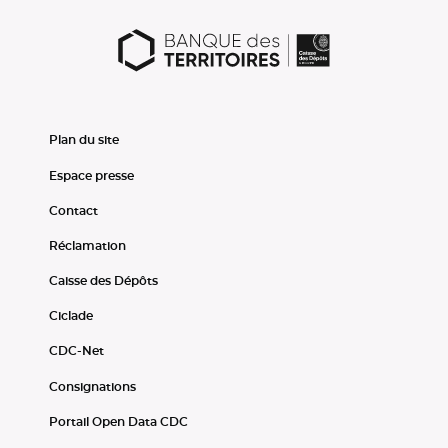
Plan du site
Espace presse
Contact
Réclamation
Caisse des Dépôts
Ciclade
CDC-Net
Consignations
Portail Open Data CDC