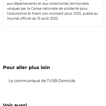
aux départements et aux collectivités territoriales
uniques par la Caisse nationale de solidarité pour
l'autonomie et fixant son montant pour 2025, publié au
Journal officiel du 15 août 2025.
Pour aller plus loin
Le communiqué de l’USB-Domicile.
Voir aussi