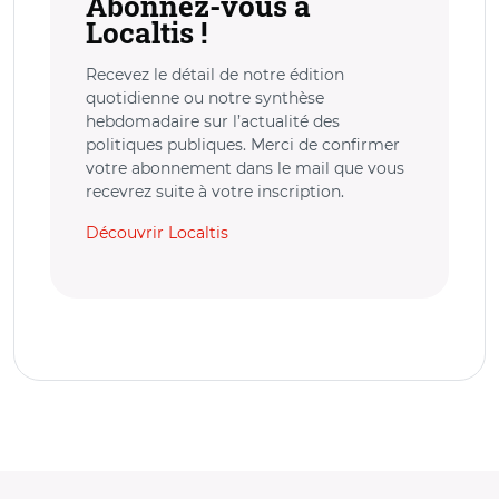
Abonnez-vous à
Localtis !
Recevez le détail de notre édition
quotidienne ou notre synthèse
hebdomadaire sur l’actualité des
politiques publiques. Merci de confirmer
votre abonnement dans le mail que vous
recevrez suite à votre inscription.
Découvrir Localtis