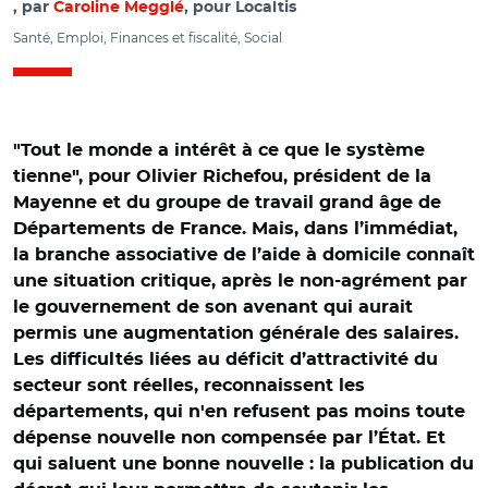
par
Caroline Megglé
, pour Localtis
Santé, Emploi, Finances et fiscalité, Social
"Tout le monde a intérêt à ce que le système
tienne", pour Olivier Richefou, président de la
Mayenne et du groupe de travail grand âge de
Départements de France. Mais, dans l’immédiat,
la branche associative de l’aide à domicile connaît
une situation critique, après le non-agrément par
le gouvernement de son avenant qui aurait
permis une augmentation générale des salaires.
Les difficultés liées au déficit d’attractivité du
secteur sont réelles, reconnaissent les
départements, qui n'en refusent pas moins toute
dépense nouvelle non compensée par l’État. Et
qui saluent une bonne nouvelle : la publication du