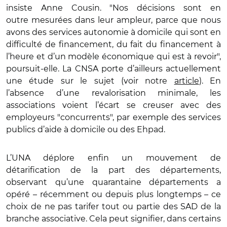
insiste Anne Cousin. "Nos décisions sont en
outre mesurées dans leur ampleur, parce que nous
avons des services autonomie à domicile qui sont en
difficulté de financement, du fait du financement à
l’heure et d’un modèle économique qui est à revoir",
poursuit-elle. La CNSA porte d’ailleurs actuellement
une étude sur le sujet (voir notre
article
). En
l’absence d’une revalorisation minimale, les
associations voient l’écart se creuser avec des
employeurs "concurrents", par exemple des services
publics d’aide à domicile ou des Ehpad.
L’UNA déplore enfin un mouvement de
détarification de la part des départements,
observant qu’une quarantaine départements a
opéré – récemment ou depuis plus longtemps – ce
choix de ne pas tarifer tout ou partie des SAD de la
branche associative. Cela peut signifier, dans certains