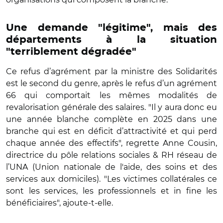
Une demande "légitime", mais des
départements à la situation
"terriblement dégradée"
Ce refus d’agrément par la ministre des Solidarités
est le second du genre, après le refus d’un agrément
66 qui comportait les mêmes modalités de
revalorisation générale des salaires. "Il y aura donc eu
une année blanche complète en 2025 dans une
branche qui est en déficit d’attractivité et qui perd
chaque année des effectifs", regrette Anne Cousin,
directrice du pôle relations sociales & RH réseau de
l’UNA (Union nationale de l'aide, des soins et des
services aux domiciles). "Les victimes collatérales ce
sont les services, les professionnels et in fine les
bénéficiaires", ajoute-t-elle.