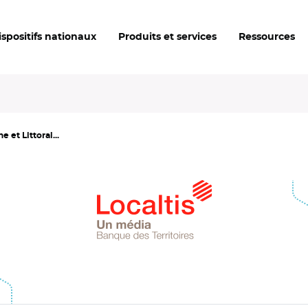
ispositifs nationaux
Produits et services
Ressources
 et Littoral...