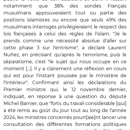
notamment que 38% des sondés Français
musulmans approuveraient tout ou partie des
positions islamistes ou encore que seuls 49% des
musulmans interrogés privilégieraient le respect des
lois françaises à celui des règles de l'islam. "Je le
prends comme une nécessité absolue d'aller sur
cette phase 3 sur l'entrisme", a déclaré Laurent
Nuñez, en précisant qu'après le terrorisme, puis le
séparatisme, c'est "le sujet qui nous occupe en ce
moment […]. Il y a clairement une réflexion en cours
qui est pour l'instant poussée par le ministère de
l'Intérieur". Confirmant ainsi les déclarations du
Premier ministre qui, le 12 novembre dernier,
indiquait, en réponse à une question du député
Michel Barnier, que "forts du travail considérable [qui]
a été remis au goût du jour tout au long de l'année
2024, les ministres concernés pourr[aie]nt lancer une
consultation des différentes formations politiques