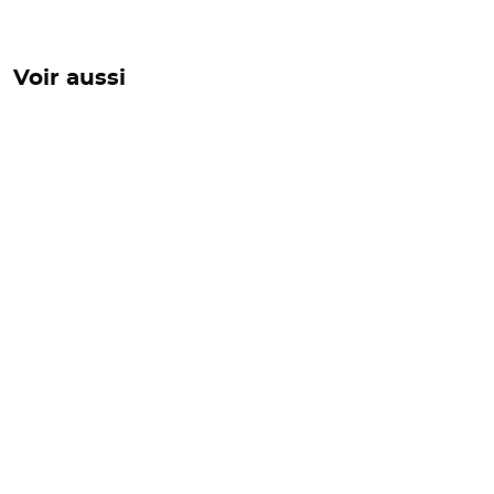
Voir aussi