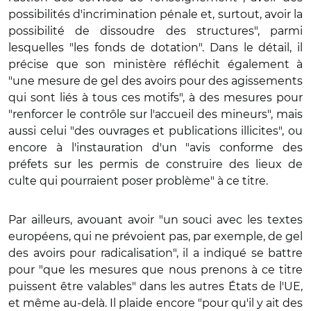
possibilités d'incrimination pénale et, surtout, avoir la
possibilité de dissoudre des structures", parmi
lesquelles "les fonds de dotation". Dans le détail, il
précise que son ministère réfléchit également à
"une mesure de gel des avoirs pour des agissements
qui sont liés à tous ces motifs", à des mesures pour
"renforcer le contrôle sur l'accueil des mineurs", mais
aussi celui "des ouvrages et publications illicites", ou
encore à l'instauration d'un "avis conforme des
préfets sur les permis de construire des lieux de
culte qui pourraient poser problème" à ce titre.
Par ailleurs, avouant avoir "un souci avec les textes
européens, qui ne prévoient pas, par exemple, de gel
des avoirs pour radicalisation", il a indiqué se battre
pour "que les mesures que nous prenons à ce titre
puissent être valables" dans les autres États de l'UE,
et même au-delà. Il plaide encore "pour qu'il y ait des