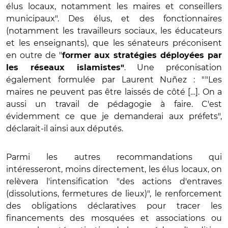
élus locaux, notamment les maires et conseillers
municipaux". Des élus, et des fonctionnaires
(notamment les travailleurs sociaux, les éducateurs
et les enseignants), que les sénateurs préconisent
en outre de "
former aux stratégies déployées par
. Une préconisation
les réseaux islamistes"
également formulée par Laurent Nuñez : ""Les
maires ne peuvent pas être laissés de côté […]. On a
aussi un travail de pédagogie à faire. C'est
évidemment ce que je demanderai aux préfets",
déclarait-il ainsi aux députés.
Parmi les autres recommandations qui
intéresseront, moins directement, les élus locaux, on
relèvera l'intensification "des actions d'entraves
(dissolutions, fermetures de lieux)", le renforcement
des obligations déclaratives pour tracer les
financements des mosquées et associations ou