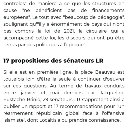
contrôles" de manière à ce que les structures en
cause "ne bénéficient pas de financements
européens". Le tout avec "beaucoup de pédagogie",
soulignant qu'"il
y a énormément de pays qui n'ont
pas compris la loi de 2021, la circulaire qui a
accompagné cette loi, les discours qui ont pu être
tenus par des politiques à l’époque".
17 propositions des sénateurs LR
Si elle est en première ligne, la place Beauvau est
toutefois loin d'être la seule à continuer d'oeuvrer
sur ces questions. Au terme de travaux conduits
entre janvier et mai derniers par Jacqueline
Eustache-Brinio, 29 sénateurs LR s'apprêtent ainsi à
publier un rapport et 17 recommandations pour "un
réarmement républicain global face à l'offensive
islamiste", dont Localtis a pu prendre connaissance.