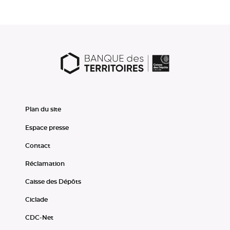
Plan du site
Espace presse
Contact
Réclamation
Caisse des Dépôts
Ciclade
CDC-Net