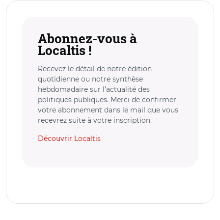
Abonnez-vous à
Localtis !
Recevez le détail de notre édition
quotidienne ou notre synthèse
hebdomadaire sur l’actualité des
politiques publiques. Merci de confirmer
votre abonnement dans le mail que vous
recevrez suite à votre inscription.
Découvrir Localtis