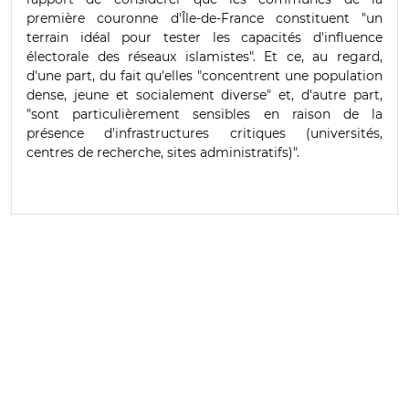
première couronne d'Île-de-France constituent "un
terrain idéal pour tester les capacités d'influence
électorale des réseaux islamistes". Et ce, au regard,
d'une part, du fait qu'elles "concentrent une population
dense, jeune et socialement diverse" et, d'autre part,
"sont particulièrement sensibles en raison de la
présence d'infrastructures critiques (universités,
centres de recherche, sites administratifs)".