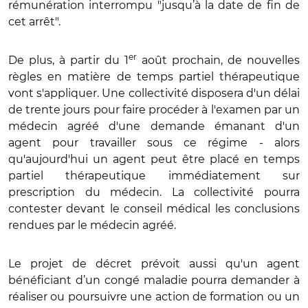
rémunération interrompu "jusqu’à la date de fin de
cet arrêt".
er
De plus, à partir du 1
août prochain, de nouvelles
règles en matière de temps partiel thérapeutique
vont s'appliquer. Une collectivité disposera d'un délai
de trente jours pour faire procéder à l'examen par un
médecin agréé d'une demande émanant d'un
agent pour travailler sous ce régime - alors
qu'aujourd'hui un agent peut être placé en temps
partiel thérapeutique immédiatement sur
prescription du médecin. La collectivité pourra
contester devant le conseil médical les conclusions
rendues par le médecin agréé.
Le projet de décret prévoit aussi qu'un agent
bénéficiant d’un congé maladie pourra demander à
réaliser ou poursuivre une action de formation ou un