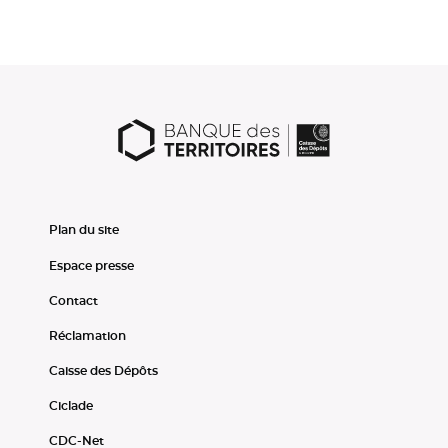
Plan du site
Espace presse
Contact
Réclamation
Caisse des Dépôts
Ciclade
CDC-Net