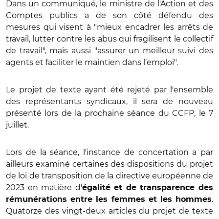
Dans un communiqué, le ministre de l'Action et des
Comptes publics a de son côté défendu des
mesures qui visent à "mieux encadrer les arrêts de
travail, lutter contre les abus qui fragilisent le collectif
de travail", mais aussi "assurer un meilleur suivi des
agents et faciliter le maintien dans l’emploi".
Le projet de texte ayant été rejeté par l'ensemble
des représentants syndicaux, il sera de nouveau
présenté lors de la prochaine séance du CCFP, le 7
juillet.
Lors de la séance, l'instance de concertation a par
ailleurs examiné certaines des dispositions du projet
de loi de transposition de la directive européenne de
2023 en matière d'
égalité et de transparence des
.
rémunérations entre les femmes et les hommes
Quatorze des vingt-deux articles du projet de texte