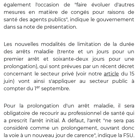
également l'occasion de "faire évoluer d'autres
mesures en matière de congés pour raisons de
santé des agents publics", indique le gouvernement
dans sa note de présentation.
Les nouvelles modalités de limitation de la durée
des arrêts maladie (trente et un jours pour un
premier arrêt et soixante-deux jours pour une
prolongation), qui sont prévues par un récent décret
concernant le secteur privé (voir notre
article
du 15
juin) vont ainsi s'appliquer au secteur public à
er
compter du 1
septembre.
Pour la prolongation d'un arrêt maladie, il sera
obligatoire de recourir au professionnel de santé qui
a prescrit l’arrêt initial. À défaut, l'arrêt "ne sera pas
considéré comme un prolongement, ouvrant donc
la voie à un nouveau jour de carence", indique la FSU.