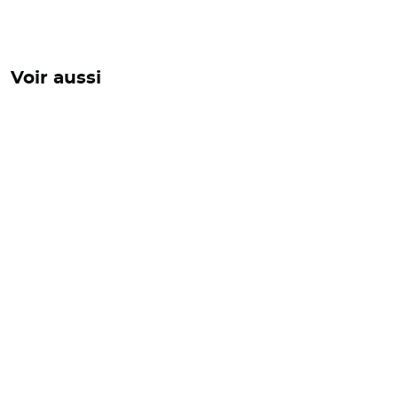
Voir aussi