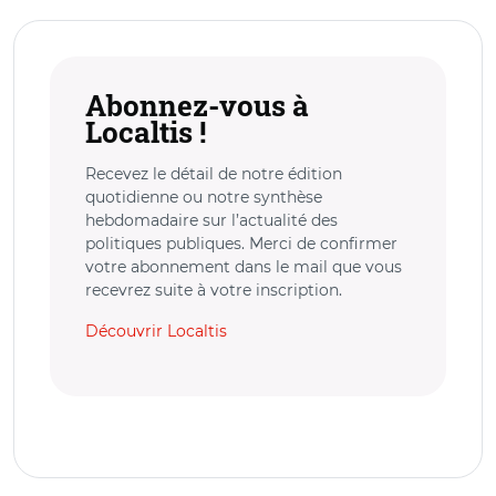
Abonnez-vous à
Localtis !
Recevez le détail de notre édition
quotidienne ou notre synthèse
hebdomadaire sur l’actualité des
politiques publiques. Merci de confirmer
votre abonnement dans le mail que vous
recevrez suite à votre inscription.
Découvrir Localtis