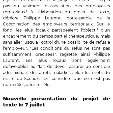
pas eu vraiment d’association des employeurs
territoriaux" à l'élaboration du projet de texte,
déplore Philippe Laurent, porte-parole de la
Coordination des employeurs territoriaux. Sur le
fond, les élus locaux partageaient l'objectif d'un
encadrement du temps partiel thérapeutique, mais
sans aller jusqu'à l'octroi d'une possibilité de refus à
l'employeur. "Les conditions du refus ne sont pas
suffisamment précisées", regrette ainsi Philippe
Laurent. Les élus locaux sont également
défavorables au "fait de devoir assurer un contrôle
administratif des arrêts maladie", selon les mots du
maire de Sceaux. "On considère que ce n'est pas
notre rôle", déclare l'élu.
Nouvelle présentation du projet de
texte le 7 juillet