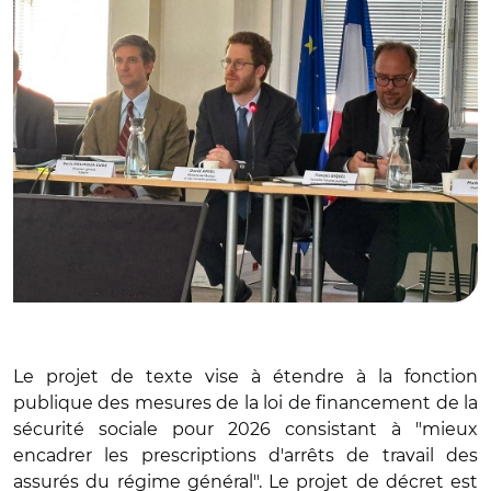
Le projet de texte vise à étendre à la fonction
publique des mesures de la loi de financement de la
sécurité sociale pour 2026 consistant à "mieux
encadrer les prescriptions d'arrêts de travail des
assurés du régime général". Le projet de décret est