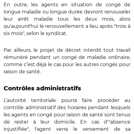
En outre, les agents en situation de congé de
longue maladie ou longue durée devront renouveler
leur arrêt maladie tous les deux mois, alors
qu'aujourd'hui le renouvellement a lieu après "trois à
six mois", selon le syndicat.
Par ailleurs, le projet de décret interdit tout travail
rémunéré pendant un congé de maladie ordinaire,
comme c’est déjà le cas pour les autres congés pour
raison de santé.
Contrôles administratifs
L’autorité territoriale pourra faire procéder au
contrôle administratif des horaires pendant lesquels
les agents en congé pour raison de santé sont tenus
de rester à leur domicile. En cas d'"absence
injustifiée", l'agent verra le versement de sa