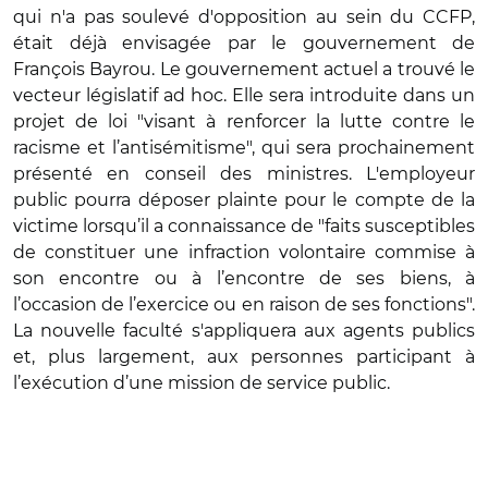
qui n'a pas soulevé d'opposition au sein du CCFP,
était déjà envisagée par le gouvernement de
François Bayrou. Le gouvernement actuel a trouvé le
vecteur législatif ad hoc. Elle sera introduite dans un
projet de loi "visant à renforcer la lutte contre le
racisme et l’antisémitisme", qui sera prochainement
présenté en conseil des ministres. L'employeur
public pourra déposer plainte pour le compte de la
victime lorsqu’il a connaissance de "faits susceptibles
de constituer une infraction volontaire commise à
son encontre ou à l’encontre de ses biens, à
l’occasion de l’exercice ou en raison de ses fonctions".
La nouvelle faculté s'appliquera aux agents publics
et, plus largement, aux personnes participant à
l’exécution d’une mission de service public.