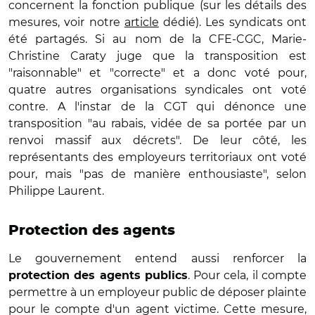
concernent la fonction publique (sur les détails des
mesures, voir notre
article
dédié). Les syndicats ont
été partagés. Si au nom de la CFE-CGC, Marie-
Christine Caraty juge que la transposition est
"raisonnable" et "correcte" et a donc voté pour,
quatre autres organisations syndicales ont voté
contre. A l'instar de la CGT qui dénonce une
transposition "au rabais, vidée de sa portée par un
renvoi massif aux décrets". De leur côté, les
représentants des employeurs territoriaux ont voté
pour, mais "pas de manière enthousiaste", selon
Philippe Laurent.
Protection des agents
Le gouvernement entend aussi renforcer la
. Pour cela, il compte
protection des agents publics
permettre à un employeur public de déposer plainte
pour le compte d'un agent victime. Cette mesure,