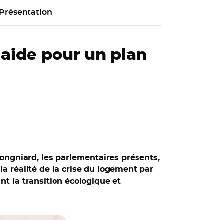
Présentation
laide pour un plan
rongniard, les parlementaires présents,
la réalité de la crise du logement par
t la transition écologique et