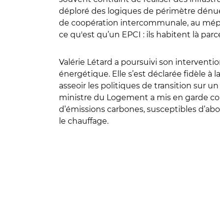
déploré des logiques de périmètre dénuée
de coopération intercommunale, au mépris
ce qu'est qu’un EPCI : ils habitent là parc
Valérie Létard a poursuivi son interventi
énergétique. Elle s’est déclarée fidèle à
asseoir les politiques de transition sur 
ministre du Logement a mis en garde co
d’émissions carbones, susceptibles d’abo
le chauffage.