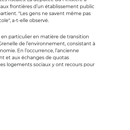
aux frontières d’un établissement public
ppartient. "Les gens ne savent même pas
ole", a-t-elle observé.
en particulier en matière de transition
 Grenelle de l’environnement, consistant à
onomie. En l’occurrence, l’ancienne
nt et aux échanges de quotas
 des logements sociaux y ont recours pour