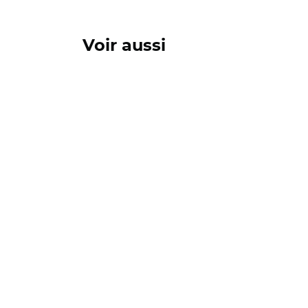
Voir aussi