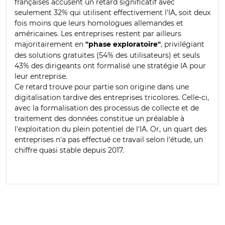
françaises accusent un retard significatif avec
seulement 32% qui utilisent effectivement l'IA, soit deux
fois moins que leurs homologues allemandes et
américaines. Les entreprises restent par ailleurs
majoritairement en
, privilégiant
"phase exploratoire"
des solutions gratuites (54% des utilisateurs) et seuls
43% des dirigeants ont formalisé une stratégie IA pour
leur entreprise.
Ce retard trouve pour partie son origine dans une
digitalisation tardive des entreprises tricolores. Celle-ci,
avec la formalisation des processus de collecte et de
traitement des données constitue un préalable à
l'exploitation du plein potentiel de l'IA. Or, un quart des
entreprises n'a pas effectué ce travail selon l'étude, un
chiffre quasi stable depuis 2017.