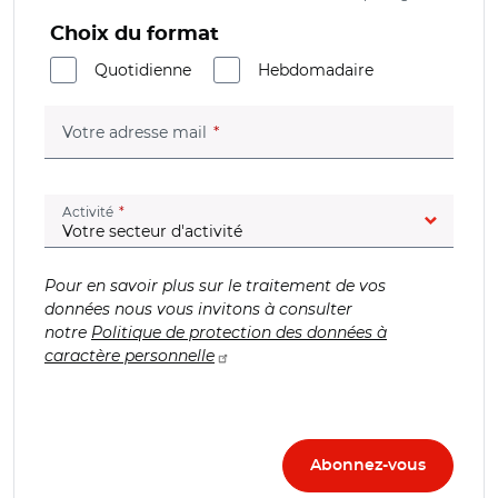
Choix du format
Quotidienne
Hebdomadaire
(champ obligatoire)
Votre adresse mail
(champ obligatoire)
Activité
Pour en savoir plus sur le traitement de vos
données nous vous invitons à consulter
notre
Politique de protection des données à
caractère personnelle