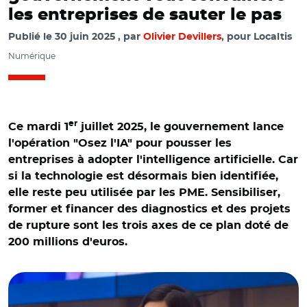
les entreprises de sauter le pas
Publié le
30 juin 2025
par
Olivier Devillers
, pour Localtis
Numérique
er
Ce mardi 1
juillet 2025, le gouvernement lance
l'opération "Osez l'IA" pour pousser les
entreprises à adopter l'intelligence artificielle. Car
si la technologie est désormais bien identifiée,
elle reste peu utilisée par les PME. Sensibiliser,
former et financer des diagnostics et des projets
de rupture sont les trois axes de ce plan doté de
200 millions d'euros.
© Clara Chappaz