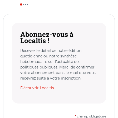
Abonnez-vous à
Localtis !
Recevez le détail de notre édition
quotidienne ou notre synthèse
hebdomadaire sur l’actualité des
politiques publiques. Merci de confirmer
votre abonnement dans le mail que vous
recevrez suite à votre inscription.
Découvrir Localtis
*
champ obligatoire