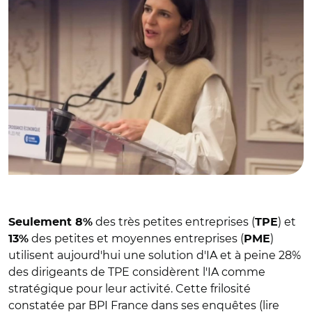
des très petites entreprises (
) et
Seulement 8%
TPE
des petites et moyennes entreprises (
)
13%
PME
utilisent aujourd'hui une solution d'IA et à peine 28%
des dirigeants de TPE considèrent l'IA comme
stratégique pour leur activité. Cette frilosité
constatée par BPI France dans ses enquêtes (lire