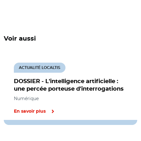
Voir aussi
ACTUALITÉ LOCALTIS
DOSSIER - L'intelligence artificielle :
une percée porteuse d'interrogations
Numérique
En savoir plus