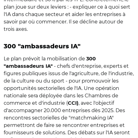
plan joue sur deux leviers : - expliquer ce à quoi sert
l'IA dans chaque secteur et aider les entreprises à
savoir par où commencer. Il se décline autour de
trois axes.
300 "ambassadeurs IA"
Le plan prévoit la mobilisation de
300
- chefs d'entreprise, experts et
"ambassadeurs IA"
figures publiques issus de l'agriculture, de l'industrie,
de la culture ou du sport - pour promouvoir les
opportunités sectorielles de l'IA. Une opération
nationale sera déployée dans les Chambres de
commerce et d'industrie (
, avec l'objectif
CCI)
d'accompagner 20.000 entreprises dès 2025. Des
rencontres sectorielles de "matchmaking IA"
permettront de faire se rencontrer entreprises et
fournisseurs de solutions. Des débats sur l'IA seront