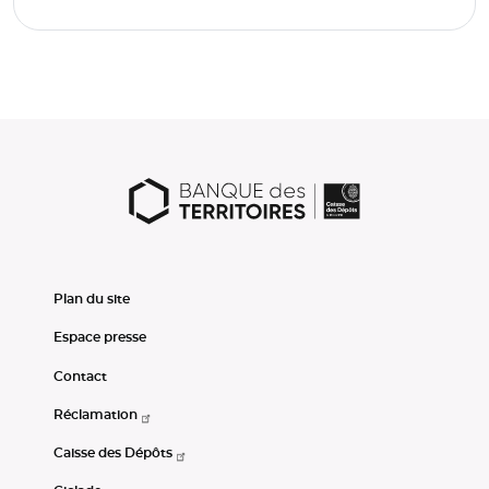
Plan du site
Espace presse
Contact
Réclamation
Caisse des Dépôts