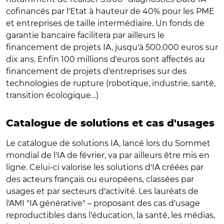
cofinancés par l'Etat à hauteur de 40% pour les PME
et entreprises de taille intermédiaire. Un fonds de
garantie bancaire facilitera par ailleurs le
financement de projets IA, jusqu'à 500.000 euros sur
dix ans. Enfin 100 millions d'euros sont affectés au
financement de projets d'entreprises sur des
technologies de rupture (robotique, industrie, santé,
transition écologique…)
Catalogue de solutions et cas d'usages
Le catalogue de solutions IA, lancé lors du Sommet
mondial de l'IA de février, va par ailleurs être mis en
ligne. Celui-ci valorise les solutions d'IA créées par
des acteurs français ou européens, classées par
usages et par secteurs d'activité. Les lauréats de
l'AMI "IA générative" – proposant des cas d'usage
reproductibles dans l'éducation, la santé, les médias,