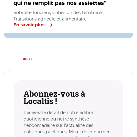
qui ne remplit pas nos assiettes"
Sobriété foncière, Cohésion des territoires,
Transitions agricole et alimentaire
En savoir plus
Abonnez-vous à
Localtis !
Recevez le détail de notre édition
quotidienne ou notre synthèse
hebdomadaire sur l’actualité des
politiques publiques. Merci de confirmer