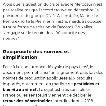
Alors que la question du traité avec le Mercosur n’est
pas scellée malgré l’accord trouvé en décembre (la
présidente du groupe RN à l’Assemblée, Marine Le
Pen, a exhorté le Premier ministre, mardi, à s’opposer
à toute forme de scission de l’accord), Bruxelles
s’engage sur le terrain de la "réciprocité des
normes".
Réciprocité des normes et
simplification
Face à la "concurrence déloyale de pays tiers", le
document promet ainsi "
un alignement plus fort des
normes de production appliquées aux produits
importés, notamment en matière de
pesticides et
". Le sujet est très sensible en
bien-être animal
France où les sénateurs viennent de décider le
interdits depuis 2018
retour des néocotinoïdes