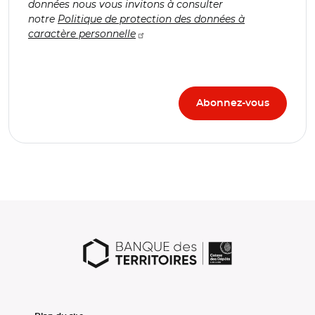
données nous vous invitons à consulter
notre
Politique de protection des données à
caractère personnelle