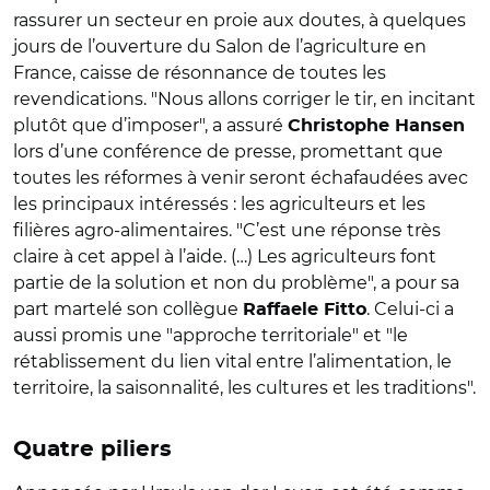
rassurer un secteur en proie aux doutes, à quelques
jours de l’ouverture du Salon de l’agriculture en
France, caisse de résonnance de toutes les
revendications. "Nous allons corriger le tir, en incitant
plutôt que d’imposer", a assuré
Christophe Hansen
lors d’une conférence de presse, promettant que
toutes les réformes à venir seront échafaudées avec
les principaux intéressés : les agriculteurs et les
filières agro-alimentaires. "C’est une réponse très
claire à cet appel à l’aide. (…) Les agriculteurs font
partie de la solution et non du problème", a pour sa
part martelé son collègue
. Celui-ci a
Raffaele Fitto
aussi promis une "approche territoriale" et "le
rétablissement du lien vital entre l’alimentation, le
territoire, la saisonnalité, les cultures et les traditions".
Quatre piliers