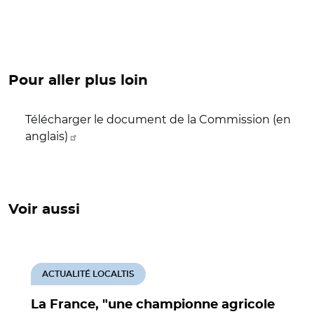
Pour aller plus loin
Télécharger le document de la Commission (en
anglais)
Voir aussi
ACTUALITÉ LOCALTIS
La France, "une championne agricole