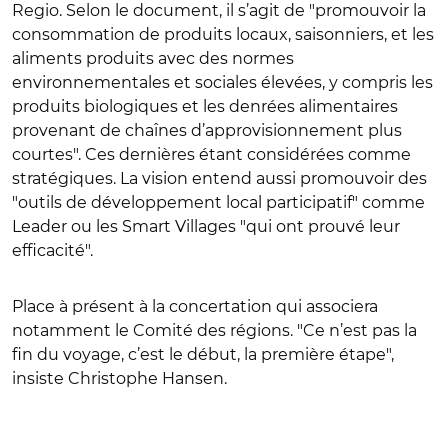
Regio. Selon le document, il s’agit de "promouvoir la
consommation de produits locaux, saisonniers, et les
aliments produits avec des normes
environnementales et sociales élevées, y compris les
produits biologiques et les denrées alimentaires
provenant de chaînes d’approvisionnement plus
courtes". Ces dernières étant considérées comme
stratégiques. La vision entend aussi promouvoir des
"outils de développement local participatif" comme
Leader ou les Smart Villages "qui ont prouvé leur
efficacité".
Place à présent à la concertation qui associera
notamment le Comité des régions. "Ce n’est pas la
fin du voyage, c’est le début, la première étape",
insiste Christophe Hansen.