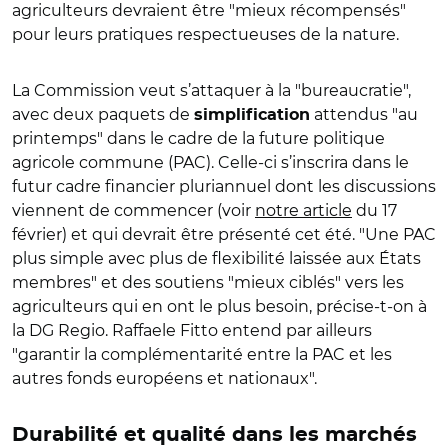
agriculteurs devraient être "mieux récompensés"
pour leurs pratiques respectueuses de la nature.
La Commission veut s’attaquer à la "bureaucratie",
avec deux paquets de
attendus "au
simplification
printemps" dans le cadre de la future politique
agricole commune (PAC). Celle-ci s’inscrira dans le
futur cadre financier pluriannuel dont les discussions
viennent de commencer (voir
notre article
du 17
février) et qui devrait être présenté cet été. "Une PAC
plus simple avec plus de flexibilité laissée aux États
membres" et des soutiens "mieux ciblés" vers les
agriculteurs qui en ont le plus besoin, précise-t-on à
la DG Regio. Raffaele Fitto entend par ailleurs
"garantir la complémentarité entre la PAC et les
autres fonds européens et nationaux".
Durabilité et qualité dans les marchés