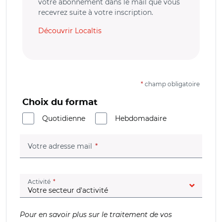
votre abonnement dans le mail que vous
recevrez suite à votre inscription.
Découvrir Localtis
*
champ obligatoire
Choix du format
Quotidienne
Hebdomadaire
(champ obligatoire)
Votre adresse mail
(champ obligatoire)
Activité
Pour en savoir plus sur le traitement de vos