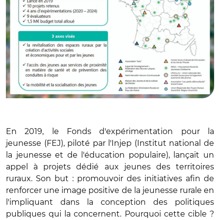
En 2019, le Fonds d'expérimentation pour la
jeunesse (FEJ), piloté par l'Injep (Institut national de
la jeunesse et de l'éducation populaire), lançait un
appel à projets dédié aux jeunes des territoires
ruraux. Son but : promouvoir des initiatives afin de
renforcer une image positive de la jeunesse rurale en
l'impliquant dans la conception des politiques
publiques qui la concernent. Pourquoi cette cible ?