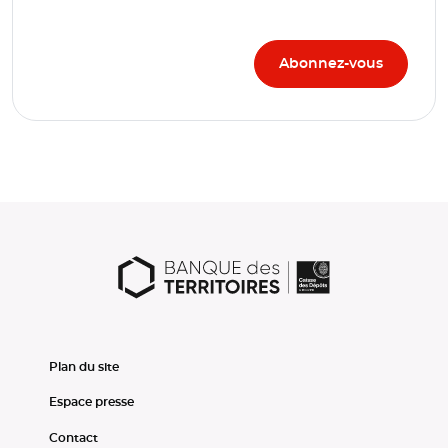
Plan du site
Espace presse
Contact