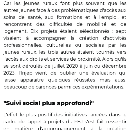
Car les jeunes ruraux font plus souvent que les
autres jeunes face à des problématiques d'accès aux
soins de santé, aux formations et à l'emploi, et
rencontrent des difficultés de mobilité et de
logement. Dix projets étaient sélectionnés : sept
visaient à accompagner la création d'activités
professionnelles, culturelles ou sociales par les
jeunes ruraux, les trois autres étaient tournés vers
l'accès aux droits et services de proximité. Alors qu'ils
se sont déroulés de juillet 2020 à juin ou décembre
2023, l'Injep vient de publier une évaluation qui
laisse apparaître quelques réussites mais aussi
beaucoup de carences parmi ces expérimentations.
"Suivi social plus approfondi"
L'effet le plus positif des initiatives lancées dans le
cadre de l'appel à projets du FEJ s'est fait ressentir
en matière d'accompagnement à la création