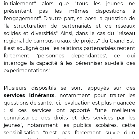
initialement" alors que "tous les jeunes ne
présentent pas les mêmes dispositions à
l'engagement". D'autre part, se pose la question de
"la structuration de partenariats et de réseaux
solides et diversifiés". Ainsi, dans le cas du "réseau
régional de campus ruraux de projets" du Grand Est,
il est souligné que "les relations partenariales restent
fortement 'personnes dépendantes', ce qui
interroge la capacité à les pérenniser au-delà des
expérimentations".
Plusieurs dispositifs se sont appuyés sur des
, notamment pour traiter les
services itinérants
questions de santé. Ici, l'évaluation est plus nuancée
: si ces services ont apporté "une meilleure
connaissance des droits et des services par les
jeunes", notamment les publics scolaires, cette
sensibilisation "n'est pas forcément suivie d'un