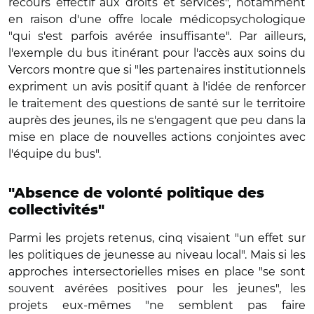
recours effectif aux droits et services", notamment
en raison d'une offre locale médicopsychologique
"qui s'est parfois avérée insuffisante". Par ailleurs,
l'exemple du bus itinérant pour l'accès aux soins du
Vercors montre que si "les partenaires institutionnels
expriment un avis positif quant à l'idée de renforcer
le traitement des questions de santé sur le territoire
auprès des jeunes, ils ne s'engagent que peu dans la
mise en place de nouvelles actions conjointes avec
l'équipe du bus".
"Absence de volonté politique des
collectivités"
Parmi les projets retenus, cinq visaient "un effet sur
les politiques de jeunesse au niveau local". Mais si les
approches intersectorielles mises en place "se sont
souvent avérées positives pour les jeunes", les
projets eux-mêmes "ne semblent pas faire