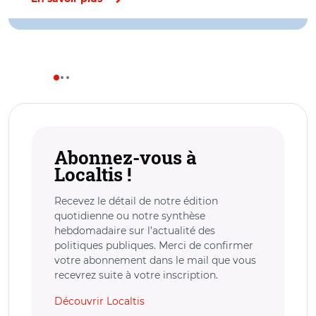
Abonnez-vous à
Localtis !
Recevez le détail de notre édition
quotidienne ou notre synthèse
hebdomadaire sur l’actualité des
politiques publiques. Merci de confirmer
votre abonnement dans le mail que vous
recevrez suite à votre inscription.
Découvrir Localtis