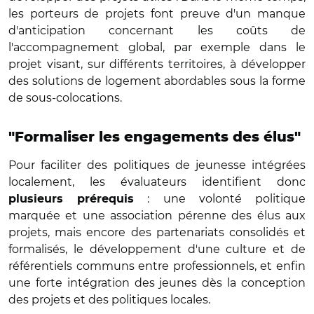
les porteurs de projets font preuve d'un manque
d'anticipation concernant les coûts de
l'accompagnement global, par exemple dans le
projet visant, sur différents territoires, à développer
des solutions de logement abordables sous la forme
de sous-colocations.
"Formaliser les engagements des élus"
Pour faciliter des politiques de jeunesse intégrées
localement, les évaluateurs identifient donc
: une volonté politique
plusieurs prérequis
marquée et une association pérenne des élus aux
projets, mais encore des partenariats consolidés et
formalisés, le développement d'une culture et de
référentiels communs entre professionnels, et enfin
une forte intégration des jeunes dès la conception
des projets et des politiques locales.