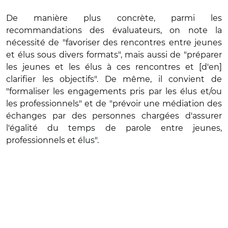
De manière plus concrète, parmi les
recommandations des évaluateurs, on note la
nécessité de "favoriser des rencontres entre jeunes
et élus sous divers formats", mais aussi de "préparer
les jeunes et les élus à ces rencontres et [d'en]
clarifier les objectifs". De même, il convient de
"formaliser les engagements pris par les élus et/ou
les professionnels" et de "prévoir une médiation des
échanges par des personnes chargées d'assurer
l'égalité du temps de parole entre jeunes,
professionnels et élus".