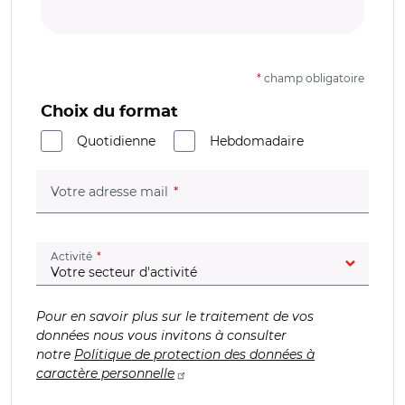
*
champ obligatoire
Choix du format
Quotidienne
Hebdomadaire
(champ obligatoire)
Votre adresse mail
(champ obligatoire)
Activité
Pour en savoir plus sur le traitement de vos
données nous vous invitons à consulter
notre
Politique de protection des données à
caractère personnelle