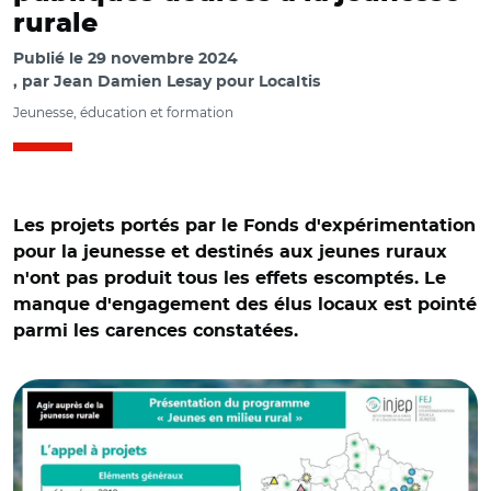
rurale
Publié le
29 novembre 2024
par
Jean Damien Lesay pour Localtis
Jeunesse, éducation et formation
Les projets portés par le Fonds d'expérimentation
pour la jeunesse et destinés aux jeunes ruraux
n'ont pas produit tous les effets escomptés. Le
manque d'engagement des élus locaux est pointé
parmi les carences constatées.
© INJEP et Adobe stock