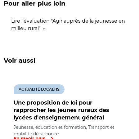
Pour aller plus loin
Lire l'évaluation "Agir auprès de la jeunesse en
milieu rural"
Voir aussi
ACTUALITÉ LOCALTIS
Une proposition de loi pour
rapprocher les jeunes ruraux des
lycées d'enseignement général
Jeunesse, éducation et formation, Transport et
mobilité décarbonée
En savoir plus