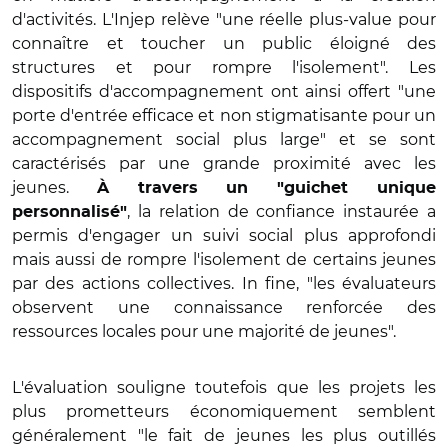
d'activités. L'Injep relève "une réelle plus-value pour
connaître et toucher un public éloigné des
structures et pour rompre l'isolement". Les
dispositifs d'accompagnement ont ainsi offert "une
porte d'entrée efficace et non stigmatisante pour un
accompagnement social plus large" et se sont
caractérisés par une grande proximité avec les
jeunes.
À travers un "guichet unique
, la relation de confiance instaurée a
personnalisé"
permis d'engager un suivi social plus approfondi
mais aussi de rompre l'isolement de certains jeunes
par des actions collectives. In fine, "les évaluateurs
observent une connaissance renforcée des
ressources locales pour une majorité de jeunes".
L'évaluation souligne toutefois que les projets les
plus prometteurs économiquement semblent
généralement "le fait de jeunes les plus outillés