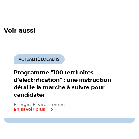
Voir aussi
ACTUALITÉ LOCALTIS
Programme "100 territoires
d’électrification" : une instruction
détaille la marche à suivre pour
candidater
Energie, Environnement
En savoir plus