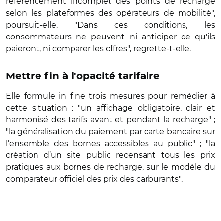
référencement incomplet des points de recharge
selon les plateformes des opérateurs de mobilité",
poursuit-elle. "Dans ces conditions, les
consommateurs ne peuvent ni anticiper ce qu'ils
paieront, ni comparer les offres", regrette-t-elle.
Mettre fin à l'opacité tarifaire
Elle formule in fine trois mesures pour remédier à
cette situation : "un affichage obligatoire, clair et
harmonisé des tarifs avant et pendant la recharge" ;
"la généralisation du paiement par carte bancaire sur
l’ensemble des bornes accessibles au public" ; "la
création d’un site public recensant tous les prix
pratiqués aux bornes de recharge, sur le modèle du
comparateur officiel des prix des carburants".