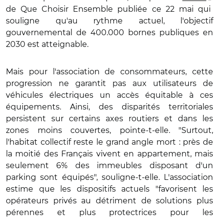
de Que Choisir Ensemble publiée ce 22 mai qui
souligne qu'au rythme actuel, l'objectif
gouvernemental de 400.000 bornes publiques en
2030 est atteignable.
Mais pour l'association de consommateurs, cette
progression ne garantit pas aux utilisateurs de
véhicules électriques un accès équitable à ces
équipements. Ainsi, des disparités territoriales
persistent sur certains axes routiers et dans les
zones moins couvertes, pointe-t-elle. "Surtout,
l'habitat collectif reste le grand angle mort : près de
la moitié des Français vivent en appartement, mais
seulement 6% des immeubles disposant d'un
parking sont équipés", souligne-t-elle. L'association
estime que les dispositifs actuels "favorisent les
opérateurs privés au détriment de solutions plus
pérennes et plus protectrices pour les