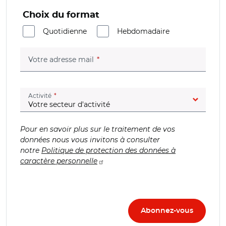
Choix du format
Quotidienne
Hebdomadaire
(champ obligatoire)
Votre adresse mail
(champ obligatoire)
Activité
Pour en savoir plus sur le traitement de vos
données nous vous invitons à consulter
notre
Politique de protection des données à
caractère personnelle