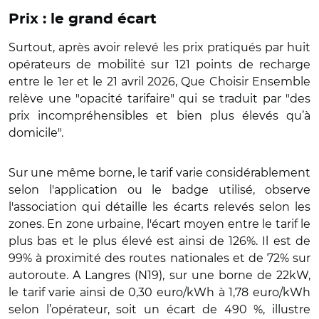
Prix : le grand écart
Surtout, après avoir relevé les prix pratiqués par huit
opérateurs de mobilité sur 121 points de recharge
entre le 1er et le 21 avril 2026, Que Choisir Ensemble
relève une "opacité tarifaire" qui se traduit par "des
prix incompréhensibles et bien plus élevés qu’à
domicile".
Sur une même borne, le tarif varie considérablement
selon l'application ou le badge utilisé, observe
l'association qui détaille les écarts relevés selon les
zones. En zone urbaine, l'écart moyen entre le tarif le
plus bas et le plus élevé est ainsi de 126%. Il est de
99% à proximité des routes nationales et de 72% sur
autoroute. A Langres (N19), sur une borne de 22kW,
le tarif varie ainsi de 0,30 euro/kWh à 1,78 euro/kWh
selon l’opérateur, soit un écart de 490 %, illustre