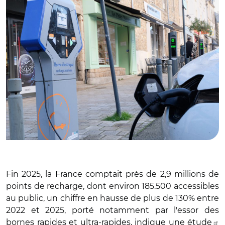
Fin 2025, la France comptait près de 2,9 millions de
points de recharge, dont environ 185.500 accessibles
au public, un chiffre en hausse de plus de 130% entre
2022 et 2025, porté notamment par l'essor des
bornes rapides et ultra-rapides, indique une
étude