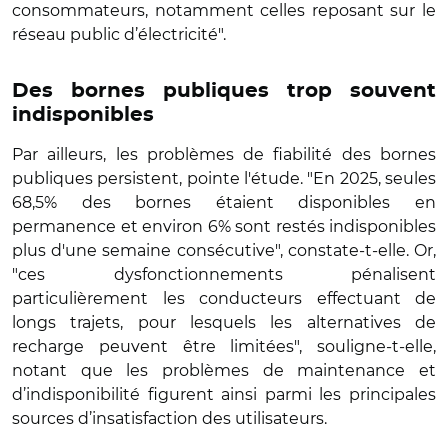
consommateurs, notamment celles reposant sur le
réseau public d’électricité".
Des bornes publiques trop souvent
indisponibles
Par ailleurs, les problèmes de fiabilité des bornes
publiques persistent, pointe l'étude. "En 2025, seules
68,5% des bornes étaient disponibles en
permanence et environ 6% sont restés indisponibles
plus d'une semaine consécutive", constate-t-elle. Or,
"ces dysfonctionnements pénalisent
particulièrement les conducteurs effectuant de
longs trajets, pour lesquels les alternatives de
recharge peuvent être limitées", souligne-t-elle,
notant que les problèmes de maintenance et
d’indisponibilité figurent ainsi parmi les principales
sources d’insatisfaction des utilisateurs.