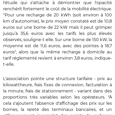
l'étude qui s'attache à démontrer que l'opacité
renchérit fortement le coût de la mobilité électrique.
"Pour une recharge de 20 kWh (soit environ à 100
km d’autonomie), le prix moyen constaté est de 10,8
euros sur une borne de 22 kW mais il peut grimper
jusqu’à 35,6 euros avec les tarifs les plus élevés
observés, souligne-t-elle. Sur une borne de 150 kW, la
moyenne est de 11,6 euros, avec des pointes à 18,7
euros", alors que la même recharge à domicile au
tarif réglementé revient à environ 3,8 euros, indique-
t-elle.
L'association pointe une structure tarifaire - prix au
kilowattheure, frais fixes de connexion, facturation à
la minute, frais de stationnement - variant dans des
proportions très variables selon les opérateurs. "À
cela s'ajoutent l'absence d'affichage des prix sur les
bornes, la rareté des terminaux bancaires, et un