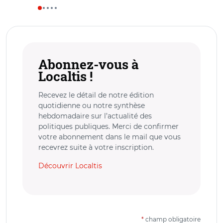
Abonnez-vous à
Localtis !
Recevez le détail de notre édition
quotidienne ou notre synthèse
hebdomadaire sur l’actualité des
politiques publiques. Merci de confirmer
votre abonnement dans le mail que vous
recevrez suite à votre inscription.
Découvrir Localtis
*
champ obligatoire