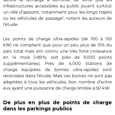
infrastructures accessibles au public jouent surtout
un rôle d’appoint, notamment pour les longs trajets
ou les véhicules de passage", notent les auteurs de
l’étude.
Les points de charge ultra-rapides (de 100 à 150
kW) ne comptent que pour un peu plus de 15% du
parc total mais ont connu une très forte croissance
en 14 mois (+89 %, soit près de 9.000 points
supplémentaires). Près de 4.000 stations de
charge équipées de bornes ultra-rapides sont
recensées dans l’étude. Mais ces bornes ne sont pas
adaptées à tous les véhicules, bon nombre d’entre
eux ayant une puissance de charge limitée à 50 kW.
De plus en plus de points de charge
dans les parkings publics