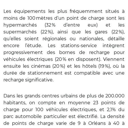
Les équipements les plus fréquemment situés à
moins de 100 mètres d’un point de charge sont les
hypermarchés (32 % d’entre eux) et les
supermarchés (22 %), ainsi que les gares (22 %),
qu’elles soient régionales ou nationales, détaille
encore l’étude. Les stations-service intègrent
progressivement des bornes de recharge pour
véhicules électriques (20 % en disposent). Viennent
ensuite les cinémas (20 %) et les hôtels (19 %), où la
durée de stationnement est compatible avec une
recharge significative.
Dans les grands centres urbains de plus de 200.000
habitants, on compte en moyenne 23 points de
charge pour 100 véhicules électriques, et 2,1% du
parc automobile particulier est électrifié. La densité
de points de charge varie de 9 à Orléans à 40 à