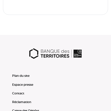
Plan du site
Espace presse
Contact
Réclamation
Caisse des Dépôts