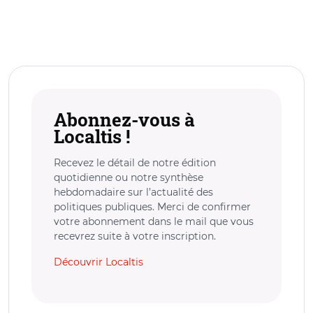
Abonnez-vous à
Localtis !
Recevez le détail de notre édition
quotidienne ou notre synthèse
hebdomadaire sur l’actualité des
politiques publiques. Merci de confirmer
votre abonnement dans le mail que vous
recevrez suite à votre inscription.
Découvrir Localtis