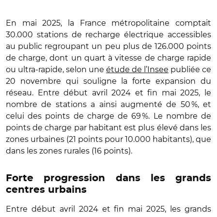
En mai 2025, la France métropolitaine comptait
30.000 stations de recharge électrique accessibles
au public regroupant un peu plus de 126.000 points
de charge, dont un quart à vitesse de charge rapide
ou ultra-rapide, selon une
étude de l’Insee
publiée ce
20 novembre qui souligne la forte expansion du
réseau. Entre début avril 2024 et fin mai 2025, le
nombre de stations a ainsi augmenté de 50 %, et
celui des points de charge de 69 %. Le nombre de
points de charge par habitant est plus élevé dans les
zones urbaines (21 points pour 10.000 habitants), que
dans les zones rurales (16 points).
Forte progression dans les grands
centres urbains
Entre début avril 2024 et fin mai 2025, les grands