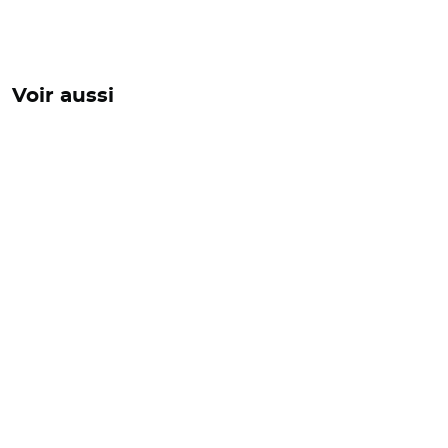
Voir aussi