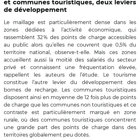
et communes touristiques, deux leviers
de développement
Le maillage est particulièrement dense dans les
zones dédiées à l’activité économique, qui
rassemblent 32 % des points de charge accessibles
au public alors qu’elles ne couvrent que 0,5% du
territoire national, observe-t-elle. Mais ces zones
accueillent aussi la moitié des salariés du secteur
privé et connaissent une fréquentation élevée,
rappellent les auteurs de l’étude. Le tourisme
constitue l’autre levier du développement des
bornes de recharge. Les communes touristiques
disposent ainsi en moyenne de 12 fois plus de points
de charge que les communes non touristiques et ce
contraste est particulièrement marqué en zone
rurale, où des communes touristiques concentrent
une grande part des points de charge dans des
territoires globalement peu dotés.