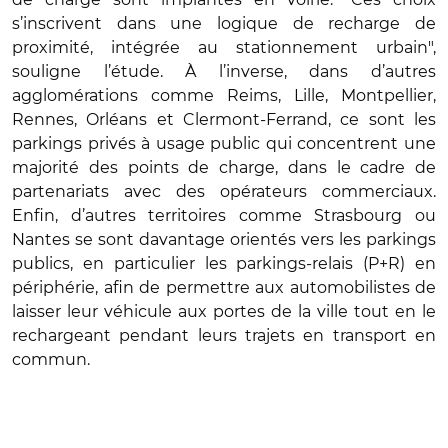
s’inscrivent dans une logique de recharge de
proximité, intégrée au stationnement urbain",
souligne l’étude. À l’inverse, dans d’autres
agglomérations comme Reims, Lille, Montpellier,
Rennes, Orléans et Clermont-Ferrand, ce sont les
parkings privés à usage public qui concentrent une
majorité des points de charge, dans le cadre de
partenariats avec des opérateurs commerciaux.
Enfin, d’autres territoires comme Strasbourg ou
Nantes se sont davantage orientés vers les parkings
publics, en particulier les parkings-relais (P+R) en
périphérie, afin de permettre aux automobilistes de
laisser leur véhicule aux portes de la ville tout en le
rechargeant pendant leurs trajets en transport en
commun.