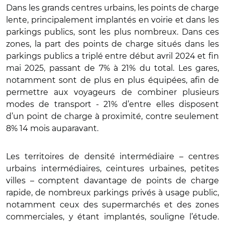
Dans les grands centres urbains, les points de charge
lente, principalement implantés en voirie et dans les
parkings publics, sont les plus nombreux. Dans ces
zones, la part des points de charge situés dans les
parkings publics a triplé entre début avril 2024 et fin
mai 2025, passant de 7% à 21% du total. Les gares,
notamment sont de plus en plus équipées, afin de
permettre aux voyageurs de combiner plusieurs
modes de transport - 21% d’entre elles disposent
d’un point de charge à proximité, contre seulement
8% 14 mois auparavant.
Les territoires de densité intermédiaire – centres
urbains intermédiaires, ceintures urbaines, petites
villes – comptent davantage de points de charge
rapide, de nombreux parkings privés à usage public,
notamment ceux des supermarchés et des zones
commerciales, y étant implantés, souligne l’étude.