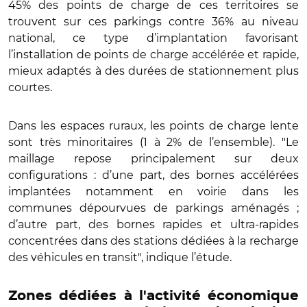
45% des points de charge de ces territoires se
trouvent sur ces parkings contre 36% au niveau
national, ce type d’implantation favorisant
l’installation de points de charge accélérée et rapide,
mieux adaptés à des durées de stationnement plus
courtes.
Dans les espaces ruraux, les points de charge lente
sont très minoritaires (1 à 2% de l’ensemble). "Le
maillage repose principalement sur deux
configurations : d’une part, des bornes accélérées
implantées notamment en voirie dans les
communes dépourvues de parkings aménagés ;
d’autre part, des bornes rapides et ultra-rapides
concentrées dans des stations dédiées à la recharge
des véhicules en transit", indique l’étude.
Zones dédiées à l'activité économique