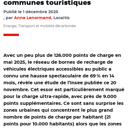
communes touristiques
Publié le
1 décembre 2025
par
Anne Lenormand
, Localtis
Energie, Transport et mobilité décarbonée
Avec un peu plus de 126.000 points de charge en
mai 2025, le réseau de bornes de recharge de
véhicules électriques accessibles au public a
connu une hausse spectaculaire de 69 % en 14
mois, révèle une étude de l’Insee publiée ce 20
novembre. Cet essor est particulièrement marqué
pour la charge ultra-rapide, avec près de 9.000
points supplémentaires. Ce sont sans surprise les
zones urbaines qui concentrent le plus grand
nombre de points de charge par habitant (21
points pour 10.000 habitants) alors que les zones