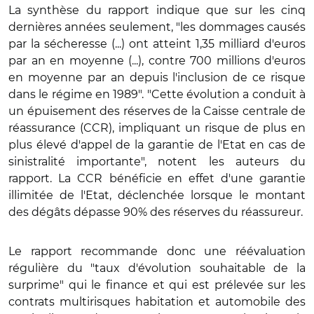
La synthèse du rapport indique que sur les cinq
dernières années seulement, "les dommages causés
par la sécheresse (...) ont atteint 1,35 milliard d'euros
par an en moyenne (...), contre 700 millions d'euros
en moyenne par an depuis l'inclusion de ce risque
dans le régime en 1989". "Cette évolution a conduit à
un épuisement des réserves de la Caisse centrale de
réassurance (CCR), impliquant un risque de plus en
plus élevé d'appel de la garantie de l'Etat en cas de
sinistralité importante", notent les auteurs du
rapport. La CCR
bénéficie en effet d'une garantie
illimitée de l'Etat, déclenchée lorsque le montant
des dégâts dépasse 90% des réserves du réassureur.
Le rapport recommande donc une réévaluation
régulière du "taux d'évolution souhaitable de la
surprime" qui le finance et qui est prélevée sur les
contrats multirisques habitation et automobile des