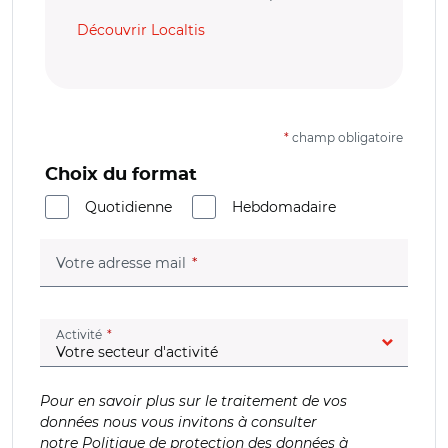
Découvrir Localtis
*
champ obligatoire
Choix du format
Quotidienne
Hebdomadaire
(champ obligatoire)
Votre adresse mail
(champ obligatoire)
Activité
Pour en savoir plus sur le traitement de vos
données nous vous invitons à consulter
notre
Politique de protection des données à