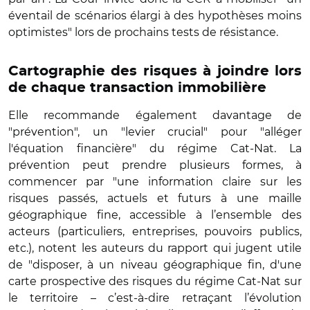
éventail de scénarios élargi à des hypothèses moins
optimistes" lors de prochains tests de résistance.
Cartographie des risques à joindre lors
de chaque transaction immobilière
Elle recommande également davantage de
"prévention", un "levier crucial" pour "alléger
l'équation financière" du régime Cat-Nat. La
prévention peut prendre plusieurs formes, à
commencer par "une information claire sur les
risques passés, actuels et futurs à une maille
géographique fine, accessible à l’ensemble des
acteurs (particuliers, entreprises, pouvoirs publics,
etc.), notent les auteurs du rapport qui jugent utile
de "disposer, à un niveau géographique fin, d'une
carte prospective des risques du régime Cat-Nat sur
le territoire – c’est-à-dire retraçant l’évolution