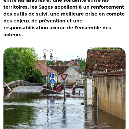
entre les assurés et une solidarité entre les
territoires, les Sages appellent à un renforcement
des outils de suivi, une meilleure prise en compte
des enjeux de prévention et une
responsabilisation accrue de l’ensemble des
acteurs.
© Adobe stock