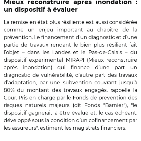
Mieux reconstruire après inondation :
un dispositif à évaluer
La remise en état plus résiliente est aussi considérée
comme un enjeu important au chapitre de la
prévention. Le financement d’un diagnostic et d’une
partie de travaux rendant le bien plus résilient fait
l’objet – dans les Landes et le Pas-de-Calais – du
dispositif expérimental MIRAPI (Mieux reconstruire
après inondation) qui finance d’une part un
diagnostic de vulnérabilité, d’autre part des travaux
d’adaptation, par une subvention couvrant jusqu’à
80% du montant des travaux engagés, rappelle la
Cour. Pris en charge par le Fonds de prévention des
risques naturels majeurs (dit Fonds "Barnier"), "le
dispositif gagnerait à être évalué et, le cas échéant,
développé sous la condition d’un cofinancement par
les assureurs", estiment les magistrats financiers.