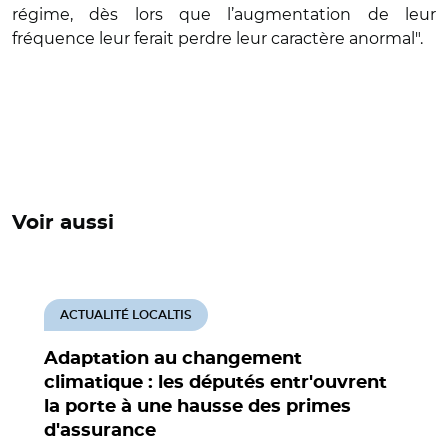
régime, dès lors que l’augmentation de leur
fréquence leur ferait perdre leur caractère anormal".
Voir aussi
ACTUALITÉ LOCALTIS
Adaptation au changement
climatique : les députés entr'ouvrent
la porte à une hausse des primes
d'assurance