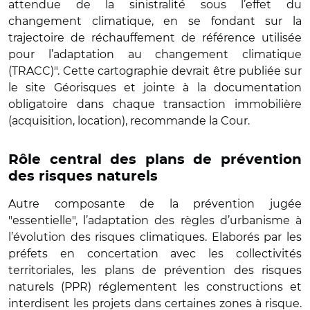
attendue de la sinistralité sous l’effet du
changement climatique, en se fondant sur la
trajectoire de réchauffement de référence utilisée
pour l’adaptation au changement climatique
(TRACC)". Cette cartographie devrait être publiée sur
le site Géorisques et jointe à la documentation
obligatoire dans chaque transaction immobilière
(acquisition, location), recommande la Cour.
Rôle central des plans de prévention
des risques naturels
Autre composante de la prévention jugée
"essentielle", l’adaptation des règles d’urbanisme à
l’évolution des risques climatiques. Elaborés par les
préfets en concertation avec les collectivités
territoriales, les plans de prévention des risques
naturels (PPR) réglementent les constructions et
interdisent les projets dans certaines zones à risque.