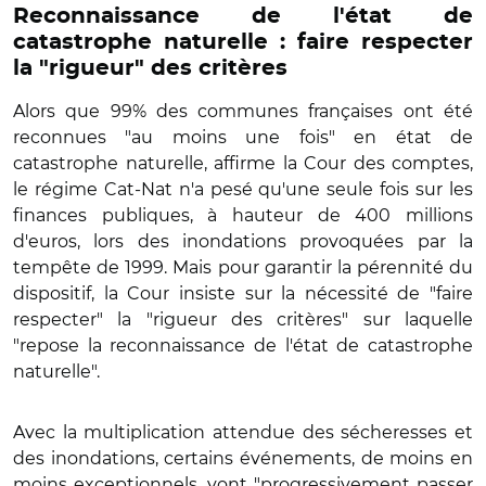
Reconnaissance de l'état de
catastrophe naturelle : faire respecter
la "rigueur" des critères
Alors que 99% des communes françaises ont été
reconnues "au moins une fois" en état de
catastrophe naturelle, affirme la Cour des comptes,
le régime Cat-Nat n'a pesé qu'une seule fois sur les
finances publiques, à hauteur de 400 millions
d'euros, lors des inondations provoquées par la
tempête de 1999. Mais pour garantir la pérennité du
dispositif, la Cour insiste sur la nécessité de "faire
respecter" la "rigueur des critères" sur laquelle
"repose la reconnaissance de l'état de catastrophe
naturelle".
Avec la multiplication attendue des sécheresses et
des inondations, certains événements, de moins en
moins exceptionnels, vont "progressivement passer