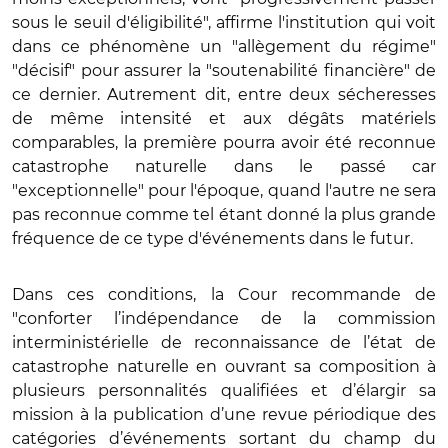
sous le seuil d'éligibilité", affirme l'institution qui voit
dans ce phénomène un "allègement du régime"
"décisif" pour assurer la "soutenabilité financière" de
ce dernier. Autrement dit, entre deux sécheresses
de même intensité et aux dégâts matériels
comparables, la première pourra avoir été reconnue
catastrophe naturelle dans le passé car
"exceptionnelle" pour l'époque, quand l'autre ne sera
pas reconnue comme tel étant donné la plus grande
fréquence de ce type d'événements dans le futur.
Dans ces conditions, la Cour recommande de
"conforter l’indépendance de la commission
interministérielle de reconnaissance de l’état de
catastrophe naturelle en ouvrant sa composition à
plusieurs personnalités qualifiées et d’élargir sa
mission à la publication d’une revue périodique des
catégories d’événements sortant du champ du