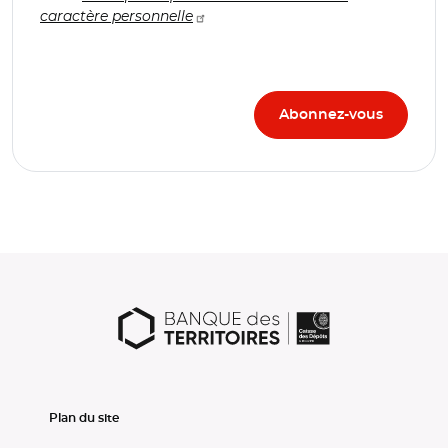
caractère personnelle
Plan du site