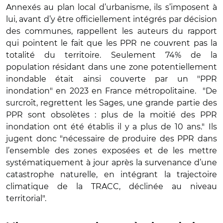
Annexés au plan local d’urbanisme, ils s’imposent à
lui, avant d’y être officiellement intégrés par décision
des communes, rappellent les auteurs du rapport
qui pointent le fait que les PPR ne couvrent pas la
totalité du territoire.
Seulement 74% de la
population résidant dans une zone potentiellement
inondable était ainsi couverte par un "PPR
inondation" en 2023 en France métropolitaine. "De
surcroît, regrettent les Sages, une grande partie des
PPR sont obsolètes : plus de la moitié des PPR
inondation ont été établis il y a plus de 10 ans."
Ils
jugent donc "nécessaire de produire des PPR dans
l’ensemble des zones exposées et de les mettre
systématiquement à jour après la survenance d’une
catastrophe naturelle, en intégrant la trajectoire
climatique de la TRACC, déclinée au niveau
territorial".