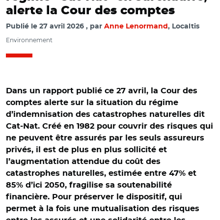
alerte la Cour des comptes
Publié le
27 avril 2026
par
Anne Lenormand
, Localtis
Environnement
Dans un rapport publié ce 27 avril, la Cour des
comptes alerte sur la situation du régime
d’indemnisation des catastrophes naturelles dit
Cat-Nat. Créé en 1982 pour couvrir des risques qui
ne peuvent être assurés par les seuls assureurs
privés, il est de plus en plus sollicité et
l’augmentation attendue du coût des
catastrophes naturelles, estimée entre 47% et
85% d’ici 2050, fragilise sa soutenabilité
financière. Pour préserver le dispositif, qui
permet à la fois une mutualisation des risques