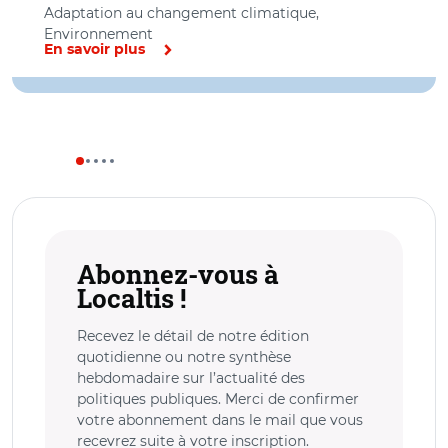
Adaptation au changement climatique,
Environnement
En savoir plus
Abonnez-vous à
Localtis !
Recevez le détail de notre édition
quotidienne ou notre synthèse
hebdomadaire sur l’actualité des
politiques publiques. Merci de confirmer
votre abonnement dans le mail que vous
recevrez suite à votre inscription.