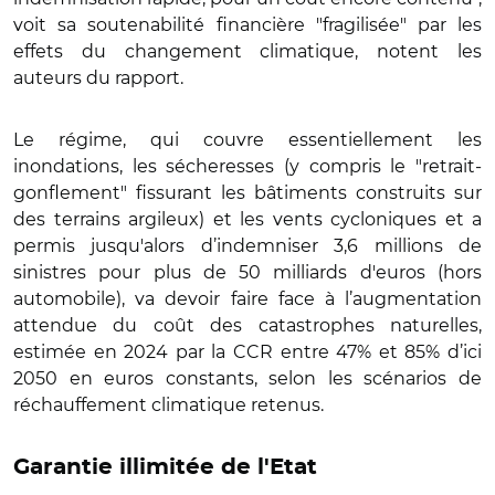
voit sa soutenabilité financière "fragilisée" par les
effets du changement climatique, notent les
auteurs du rapport.
Le régime, qui couvre essentiellement les
inondations, les sécheresses (y compris le "retrait-
gonflement" fissurant les bâtiments construits sur
des terrains argileux) et les vents cycloniques et a
permis jusqu'alors d’indemniser 3,6 millions de
sinistres pour plus de 50 milliards d'euros (hors
automobile), va devoir faire face à l’augmentation
attendue du coût des catastrophes naturelles,
estimée en 2024 par la CCR entre 47% et 85% d’ici
2050 en euros constants, selon les scénarios de
réchauffement climatique retenus.
Garantie illimitée de l'Etat