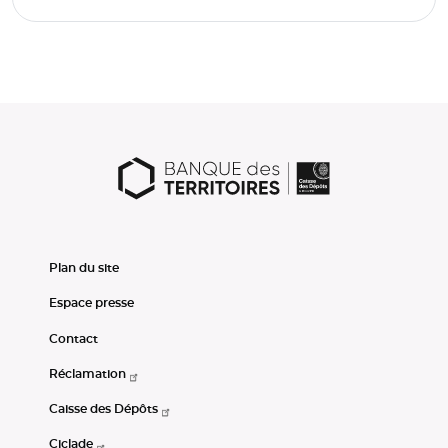
Plan du site
Espace presse
Contact
Réclamation
Caisse des Dépôts
Ciclade