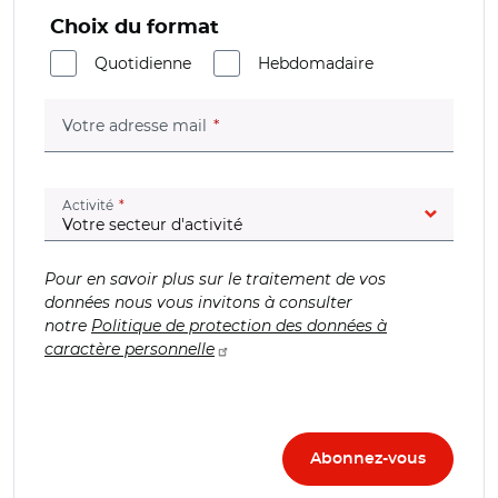
Choix du format
Quotidienne
Hebdomadaire
(champ obligatoire)
Votre adresse mail
(champ obligatoire)
Activité
Pour en savoir plus sur le traitement de vos
données nous vous invitons à consulter
notre
Politique de protection des données à
caractère personnelle