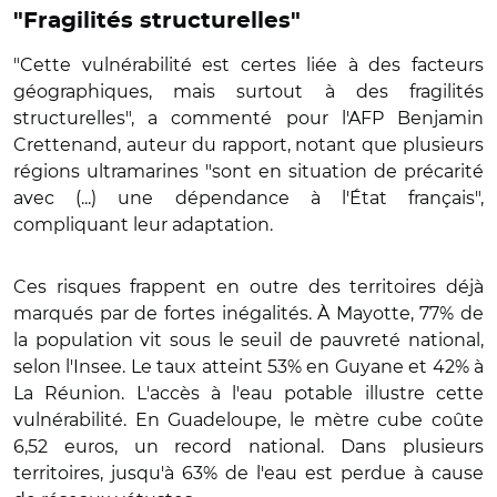
"Fragilités structurelles"
"Cette vulnérabilité est certes liée à des facteurs
géographiques, mais surtout à des fragilités
structurelles", a commenté pour l'AFP Benjamin
Crettenand, auteur du rapport, notant que plusieurs
régions ultramarines "sont en situation de précarité
avec (...) une dépendance à l'État français",
compliquant leur adaptation.
Ces risques frappent en outre des territoires déjà
marqués par de fortes inégalités. À Mayotte, 77% de
la population vit sous le seuil de pauvreté national,
selon l'Insee. Le taux atteint 53% en Guyane et 42% à
La Réunion. L'accès à l'eau potable illustre cette
vulnérabilité. En Guadeloupe, le mètre cube coûte
6,52 euros, un record national. Dans plusieurs
territoires, jusqu'à 63% de l'eau est perdue à cause