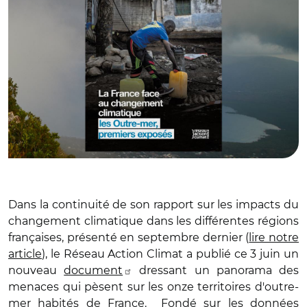
Dans la continuité de son rapport sur les impacts du
changement climatique dans les différentes régions
françaises, présenté en septembre dernier (
lire notre
article
), le Réseau Action Climat a publié ce 3 juin un
nouveau
document
dressant un panorama des
menaces qui pèsent sur les onze territoires d'outre-
mer habités de France. Fondé sur les données