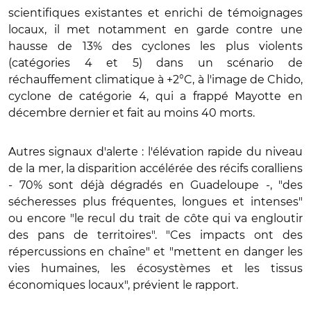
scientifiques existantes et enrichi de témoignages
locaux, il met notamment en garde contre une
hausse de 13% des cyclones les plus violents
(catégories 4 et 5) dans un scénario de
réchauffement climatique à +2°C, à l'image de Chido,
cyclone de catégorie 4, qui a frappé Mayotte en
décembre dernier et fait au moins 40 morts.
Autres signaux d'alerte : l'élévation rapide du niveau
de la mer, la disparition accélérée des récifs coralliens
- 70% sont déjà dégradés en Guadeloupe -, "des
sécheresses plus fréquentes, longues et intenses"
ou encore "le recul du trait de côte qui va engloutir
des pans de territoires". "Ces impacts ont des
répercussions en chaîne" et "mettent en danger les
vies humaines, les écosystèmes et les tissus
économiques locaux", prévient le rapport.