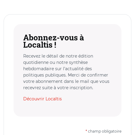
Abonnez-vous à
Localtis !
Recevez le détail de notre édition
quotidienne ou notre synthèse
hebdomadaire sur l’actualité des
politiques publiques. Merci de confirmer
votre abonnement dans le mail que vous
recevrez suite à votre inscription.
Découvrir Localtis
*
champ obligatoire