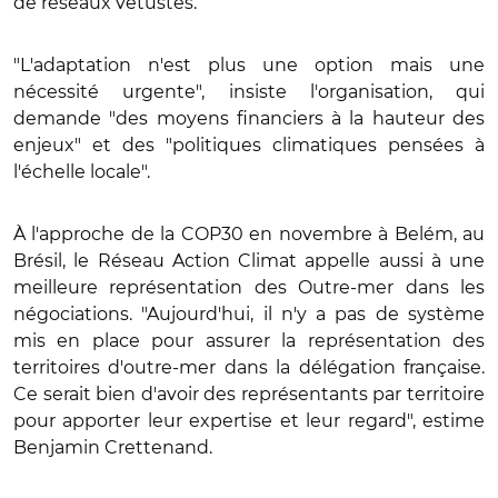
de réseaux vétustes.
"L'adaptation n'est plus une option mais une
nécessité urgente", insiste l'organisation, qui
demande "des moyens financiers à la hauteur des
enjeux" et des "politiques climatiques pensées à
l'échelle locale".
À l'approche de la COP30 en novembre à Belém, au
Brésil, le Réseau Action Climat appelle aussi à une
meilleure représentation des Outre-mer dans les
négociations. "Aujourd'hui, il n'y a pas de système
mis en place pour assurer la représentation des
territoires d'outre-mer dans la délégation française.
Ce serait bien d'avoir des représentants par territoire
pour apporter leur expertise et leur regard", estime
Benjamin Crettenand.