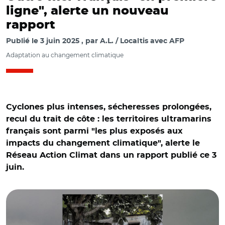
ligne", alerte un nouveau
rapport
Publié le
3 juin 2025
par
A.L. / Localtis avec AFP
Adaptation au changement climatique
Cyclones plus intenses, sécheresses prolongées,
recul du trait de côte : les territoires ultramarins
français sont parmi "les plus exposés aux
impacts du changement climatique", alerte le
Réseau Action Climat dans un rapport publié ce 3
juin.
© Réseau action climat et Adobe stock