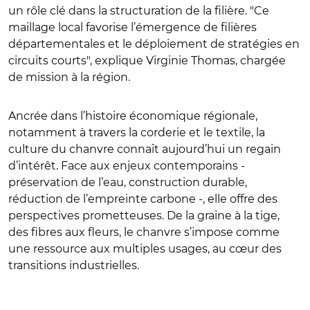
un rôle clé dans la structuration de la filière. "Ce
maillage local favorise l’émergence de filières
départementales et le déploiement de stratégies en
circuits courts", explique Virginie Thomas, chargée
de mission à la région.
Ancrée dans l’histoire économique régionale,
notamment à travers la corderie et le textile, la
culture du chanvre connaît aujourd’hui un regain
d’intérêt. Face aux enjeux contemporains -
préservation de l’eau, construction durable,
réduction de l’empreinte carbone -, elle offre des
perspectives prometteuses. De la graine à la tige,
des fibres aux fleurs, le chanvre s’impose comme
une ressource aux multiples usages, au cœur des
transitions industrielles.