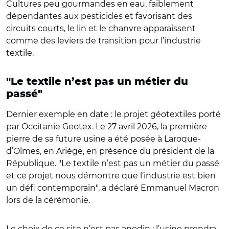
Cultures peu gourmandes en eau, faiblement
dépendantes aux pesticides et favorisant des
circuits courts, le lin et le chanvre apparaissent
comme des leviers de transition pour l’industrie
textile.
"Le textile n’est pas un métier du
passé"
Dernier exemple en date : le projet géotextiles porté
par Occitanie Geotex. Le 27 avril 2026, la première
pierre de sa future usine a été posée à Laroque-
d’Olmes, en Ariège, en présence du président de la
République. "Le textile n’est pas un métier du passé
et ce projet nous démontre que l’industrie est bien
un défi contemporain", a déclaré Emmanuel Macron
lors de la cérémonie.
Le choix de ce site n’est pas anodin : l’usine prendra