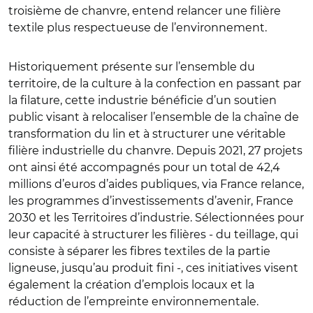
troisième de chanvre, entend relancer une filière
textile plus respectueuse de l’environnement.
Historiquement présente sur l’ensemble du
territoire, de la culture à la confection en passant par
la filature, cette industrie bénéficie d’un soutien
public visant à relocaliser l’ensemble de la chaîne de
transformation du lin et à structurer une véritable
filière industrielle du chanvre. Depuis 2021, 27 projets
ont ainsi été accompagnés pour un total de 42,4
millions d’euros d’aides publiques, via France relance,
les programmes d’investissements d’avenir, France
2030 et les Territoires d’industrie. Sélectionnées pour
leur capacité à structurer les filières - du teillage, qui
consiste à séparer les fibres textiles de la partie
ligneuse, jusqu’au produit fini -, ces initiatives visent
également la création d’emplois locaux et la
réduction de l’empreinte environnementale.