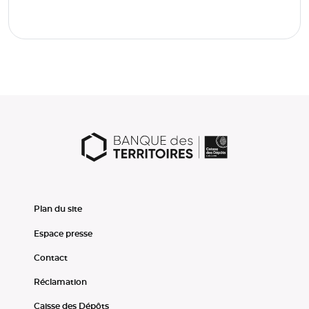
Plan du site
Espace presse
Contact
Réclamation
Caisse des Dépôts