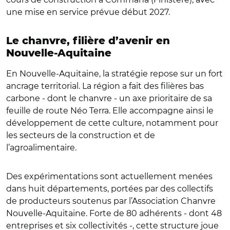
une mise en service prévue début 2027.
Le chanvre, filière d’avenir en
Nouvelle-Aquitaine
En Nouvelle-Aquitaine, la stratégie repose sur un fort
ancrage territorial. La région a fait des filières bas
carbone - dont le chanvre - un axe prioritaire de sa
feuille de route Néo Terra. Elle accompagne ainsi le
développement de cette culture, notamment pour
les secteurs de la construction et de
l’agroalimentaire.
Des expérimentations sont actuellement menées
dans huit départements, portées par des collectifs
de producteurs soutenus par l’Association Chanvre
Nouvelle-Aquitaine. Forte de 80 adhérents - dont 48
entreprises et six collectivités -, cette structure joue