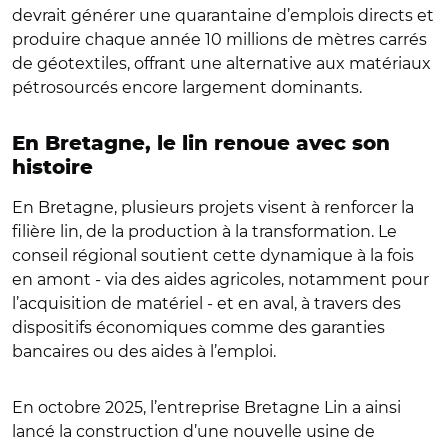
devrait générer une quarantaine d’emplois directs et
produire chaque année 10 millions de mètres carrés
de géotextiles, offrant une alternative aux matériaux
pétrosourcés encore largement dominants.
En Bretagne, le lin renoue avec son
histoire
En Bretagne, plusieurs projets visent à renforcer la
filière lin, de la production à la transformation. Le
conseil régional soutient cette dynamique à la fois
en amont - via des aides agricoles, notamment pour
l’acquisition de matériel - et en aval, à travers des
dispositifs économiques comme des garanties
bancaires ou des aides à l’emploi.
En octobre 2025, l’entreprise Bretagne Lin a ainsi
lancé la construction d’une nouvelle usine de