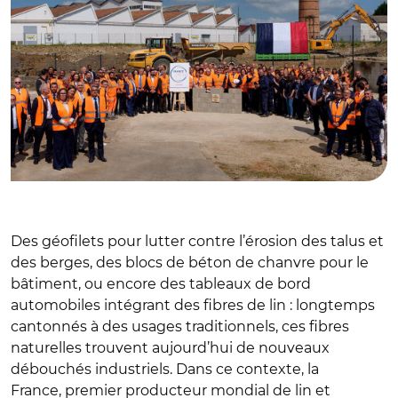
Des géofilets pour lutter contre l’érosion des talus et
des berges, des blocs de béton de chanvre pour le
bâtiment, ou encore des tableaux de bord
automobiles intégrant des fibres de lin : longtemps
cantonnés à des usages traditionnels, ces fibres
naturelles trouvent aujourd’hui de nouveaux
débouchés industriels. Dans ce contexte, la
France,
premier producteur mondial de lin et