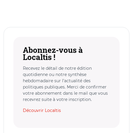
Abonnez-vous à
Localtis !
Recevez le détail de notre édition
quotidienne ou notre synthèse
hebdomadaire sur l’actualité des
politiques publiques. Merci de confirmer
votre abonnement dans le mail que vous
recevrez suite à votre inscription.
Découvrir Localtis