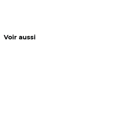
Voir aussi