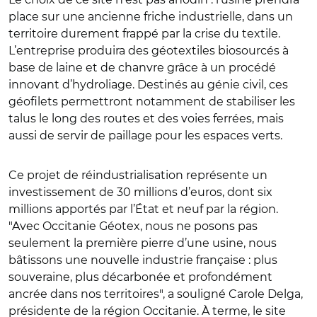
place sur une ancienne friche industrielle, dans un
territoire durement frappé par la crise du textile.
L’entreprise produira des géotextiles biosourcés à
base de laine et de chanvre grâce à un procédé
innovant d’hydroliage. Destinés au génie civil, ces
géofilets permettront notamment de stabiliser les
talus le long des routes et des voies ferrées, mais
aussi de servir de paillage pour les espaces verts.
Ce projet de réindustrialisation représente un
investissement de 30 millions d’euros, dont six
millions apportés par l’État et neuf par la région.
"Avec Occitanie Géotex, nous ne posons pas
seulement la première pierre d’une usine, nous
bâtissons une nouvelle industrie française : plus
souveraine, plus décarbonée et profondément
ancrée dans nos territoires", a souligné Carole Delga,
présidente de la région Occitanie. À terme, le site