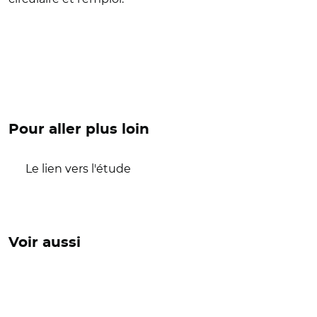
Pour aller plus loin
Le lien vers l'étude
Voir aussi