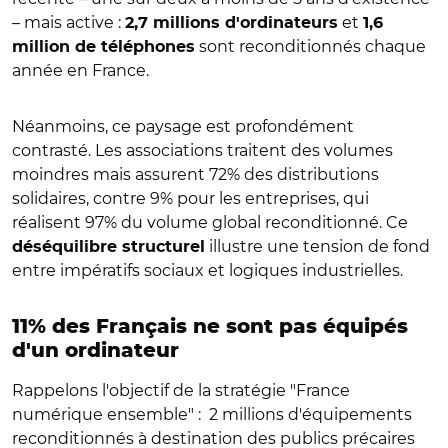
– mais active :
et
2,7 millions d'ordinateurs
1,6
sont reconditionnés chaque
million de téléphones
année en France.
Néanmoins, ce paysage est profondément
contrasté. Les associations traitent des volumes
moindres mais assurent 72% des distributions
solidaires, contre 9% pour les entreprises, qui
réalisent 97% du volume global reconditionné. Ce
illustre une tension de fond
déséquilibre structurel
entre impératifs sociaux et logiques industrielles.
11% des Français ne sont pas équipés
d'un ordinateur
Rappelons l'objectif de la stratégie "France
numérique ensemble" :
2 millions d'équipements
reconditionnés à destination des publics précaires