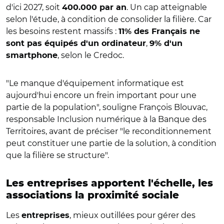
d'ici 2027, soit
. Un cap atteignable
400.000 par an
selon l'étude, à condition de consolider la filière. Car
les besoins restent massifs :
11% des Français ne
,
sont pas équipés d'un ordinateur
9% d'un
, selon le Credoc.
smartphone
"Le manque d'équipement informatique est
aujourd'hui encore un frein important pour une
partie de la population", souligne François Blouvac,
responsable Inclusion numérique à la Banque des
Territoires, avant de préciser "le reconditionnement
peut constituer une partie de la solution, à condition
que la filière se structure".
Les entreprises apportent l'échelle, les
associations la proximité sociale
Les
, mieux outillées pour gérer des
entreprises