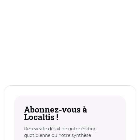
Abonnez-vous à
Localtis !
Recevez le détail de notre édition
quotidienne ou notre synthèse