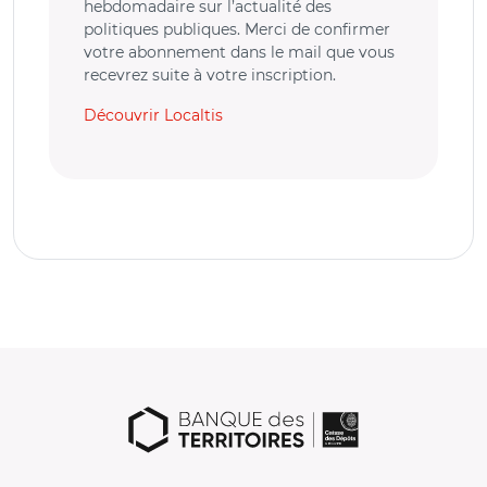
hebdomadaire sur l’actualité des
politiques publiques. Merci de confirmer
votre abonnement dans le mail que vous
recevrez suite à votre inscription.
Découvrir Localtis