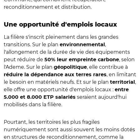
reconditionnement et distribution.
Une opportunité d'emplois locaux
La filière s'inscrit pleinement dans les grandes
transitions. Sur le plan
,
environnemental
l'allongement de la durée de vie des équipements
peut réduire de
, selon
50% leur empreinte carbone
l'Ademe. Sur le plan
, elle contribue à
géopolitique
, en limitant
réduire la dépendance aux terres rares
le besoin en matériels neufs. Et sur le plan
,
territorial
elle offre une opportunité d'emplois locaux :
entre
seraient aujourd'hui
5.000 et 8.000 ETP salariés
mobilisés dans la filière.
Pourtant, les territoires les plus fragiles
numériquement sont aussi souvent les moins dotés
en structures de reconditionnement, comme la