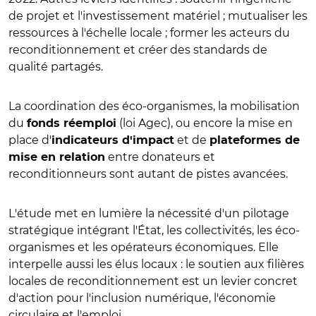
de projet et l'investissement matériel ; mutualiser les
ressources à l'échelle locale ; former les acteurs du
reconditionnement et créer des standards de
qualité partagés.
La coordination des éco-organismes, la mobilisation
du
(loi Agec), ou encore la mise en
fonds réemploi
place d'
et de
indicateurs d'impact
plateformes de
entre donateurs et
mise en relation
reconditionneurs sont autant de pistes avancées.
L'étude met en lumière la nécessité d'un pilotage
stratégique intégrant l'État, les collectivités, les éco-
organismes et les opérateurs économiques. Elle
interpelle aussi les élus locaux : le soutien aux filières
locales de reconditionnement est un levier concret
d'action pour l'inclusion numérique, l'économie
circulaire et l'emploi.