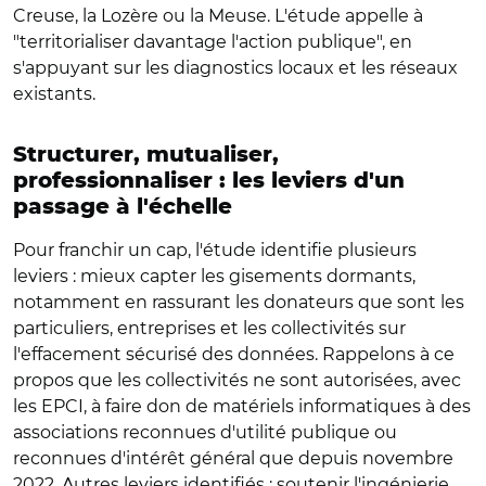
Creuse, la Lozère ou la Meuse. L'étude appelle à
"territorialiser davantage l'action publique", en
s'appuyant sur les diagnostics locaux et les réseaux
existants.
Structurer, mutualiser,
professionnaliser : les leviers d'un
passage à l'échelle
Pour franchir un cap, l'étude identifie plusieurs
leviers : mieux capter les gisements dormants,
notamment en rassurant les donateurs que sont les
particuliers, entreprises et les collectivités sur
l'effacement sécurisé des données. R
appelons à ce
propos que les collectivités ne sont autorisées, avec
les EPCI, à faire don de matériels informatiques à des
associations reconnues d'utilité publique ou
reconnues d'intérêt général que depuis novembre
2022. Autres leviers identifiés :
soutenir l'ingénierie