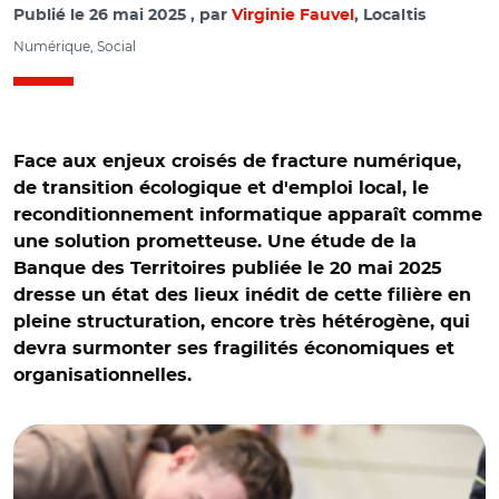
Publié le
26 mai 2025
par
Virginie Fauvel
, Localtis
Numérique, Social
Face aux enjeux croisés de fracture numérique,
de transition écologique et d'emploi local, le
reconditionnement informatique apparaît comme
une solution prometteuse. Une étude de la
Banque des Territoires publiée le 20 mai 2025
dresse un état des lieux inédit de cette filière en
pleine structuration, encore très hétérogène, qui
devra surmonter ses fragilités économiques et
organisationnelles.
© Banque des territoires et Adobe stock