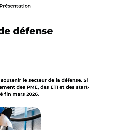
Présentation
 de défense
outenir le secteur de la défense. Si
cement des PME, des ETI et des start-
é fin mars 2026.