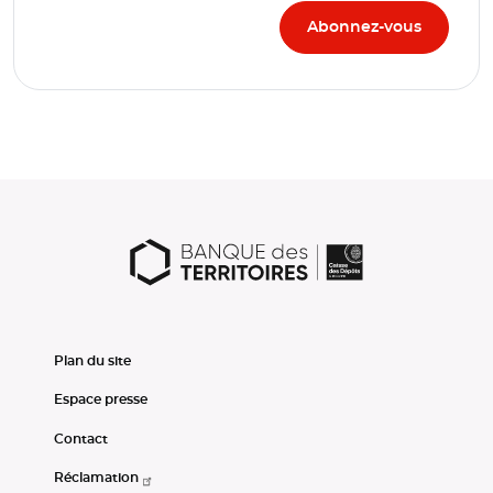
Plan du site
Espace presse
Contact
Réclamation