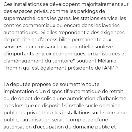
Ces installations se développent majoritairement sur
des espaces privés, comme les parkings de
supermarché, dans les gares, les stations‑service, les
centres commerciaux ou encore dans les laveries
automatiques…
Si elles
"répondent à des exigences
de praticité et d’accessibilité permanente aux
services, leur croissance exponentielle soulève
d’importants enjeux économiques, urbanistiques et
d’aménagement du territoire", soutient Mélanie
Thomin qui est également présidente de l’ANPP.
La députée propose de soumettre toute
implantation d’un dispositif automatique de retrait
ou de dépôt de colis à une autorisation d’urbanisme,
"dès lors que ce dispositif s’installe sur le domaine
public ou privé". Pour les installations sur le domaine
public, l’autorisation serait "complétée d’une
autorisation d’occupation du domaine public et