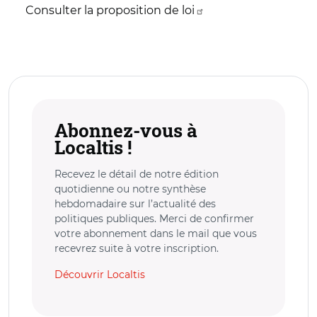
Consulter la proposition de loi
Abonnez-vous à
Localtis !
Recevez le détail de notre édition
quotidienne ou notre synthèse
hebdomadaire sur l’actualité des
politiques publiques. Merci de confirmer
votre abonnement dans le mail que vous
recevrez suite à votre inscription.
Découvrir Localtis