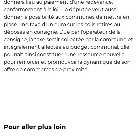
donnera lieu au paiement d’une redevance,
conformément à la loi". La députée veut aussi
donner la possibilité aux communes de mettre en
place une taxe d’un euro sur les colis retirés ou
déposés en consigne. Due par l’opérateur de la
consigne, la taxe serait collectée par la commune et
intégralement affectée au budget communal. Elle
pourrait ainsi constituer "une ressource nouvelle
pour renforcer et promouvoir la dynamique de son
offre de commerces de proximité".
Pour aller plus loin