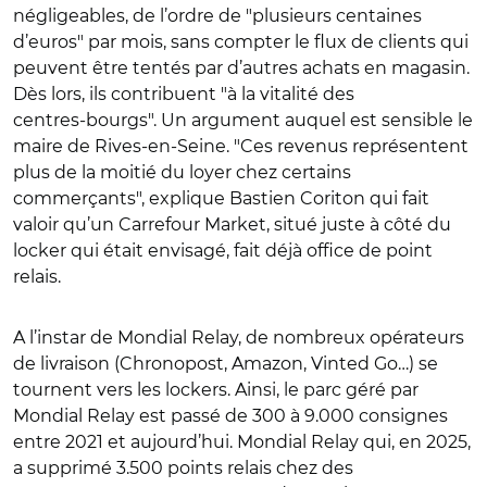
négligeables, de l’ordre de "plusieurs centaines
d’euros" par mois, sans compter le flux de clients qui
peuvent être tentés par d’autres achats en magasin.
Dès lors, ils contribuent "à la vitalité des
centres‑bourgs". Un argument auquel est sensible le
maire de Rives-en-Seine. "Ces revenus représentent
plus de la moitié du loyer chez certains
commerçants", explique Bastien Coriton qui fait
valoir qu’un Carrefour Market, situé juste à côté du
locker qui était envisagé, fait déjà office de point
relais.
A l’instar de Mondial Relay, de nombreux opérateurs
de livraison (Chronopost, Amazon, Vinted Go…) se
tournent vers les lockers. Ainsi, le parc géré par
Mondial Relay est passé de 300 à 9.000 consignes
entre 2021 et aujourd’hui. Mondial Relay qui, en 2025,
a supprimé 3.500 points relais chez des