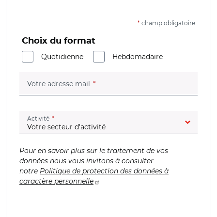
*
champ obligatoire
Choix du format
Quotidienne
Hebdomadaire
(champ obligatoire)
Votre adresse mail
(champ obligatoire)
Activité
Pour en savoir plus sur le traitement de vos
données nous vous invitons à consulter
notre
Politique de protection des données à
caractère personnelle