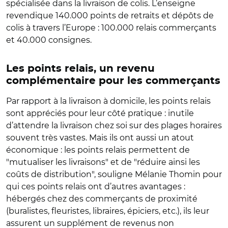
spécialisée dans la livraison de colis. L’enseigne
revendique 140.000 points de retraits et dépôts de
colis à travers l’Europe : 100.000 relais commerçants
et 40.000 consignes.
Les points relais, un revenu
complémentaire pour les commerçants
Par rapport à la livraison à domicile, les points relais
sont appréciés pour leur côté pratique : inutile
d’attendre la livraison chez soi sur des plages horaires
souvent très vastes. Mais ils ont aussi un atout
économique : les points relais permettent de
"mutualiser les livraisons" et de "réduire ainsi les
coûts de distribution", souligne Mélanie Thomin pour
qui ces points relais ont d’autres avantages :
hébergés chez des commerçants de proximité
(buralistes, fleuristes, libraires, épiciers, etc.), ils leur
assurent un supplément de revenus non