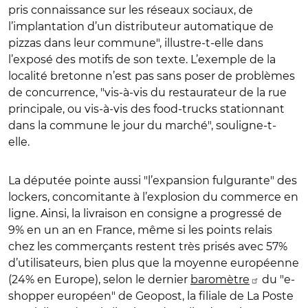
pris connaissance sur les réseaux sociaux, de
l’implantation d’un distributeur automatique de
pizzas dans leur commune", illustre-t-elle dans
l’exposé des motifs de son texte. L’exemple de la
localité bretonne n’est pas sans poser de problèmes
de concurrence, "vis‑à‑vis du restaurateur de la rue
principale, ou vis‑à‑vis des food‑trucks stationnant
dans la commune le jour du marché", souligne-t-
elle.
La députée pointe aussi "l’expansion fulgurante" des
lockers, concomitante à l’explosion du commerce en
ligne. Ainsi, la livraison en consigne a progressé de
9% en un an en France, même si les points relais
chez les commerçants restent très prisés avec
57%
d’utilisateurs, bien plus que la moyenne européenne
(24% en Europe),
selon le dernier
baromètre
du "e-
shopper européen" de Geopost, la filiale de La Poste