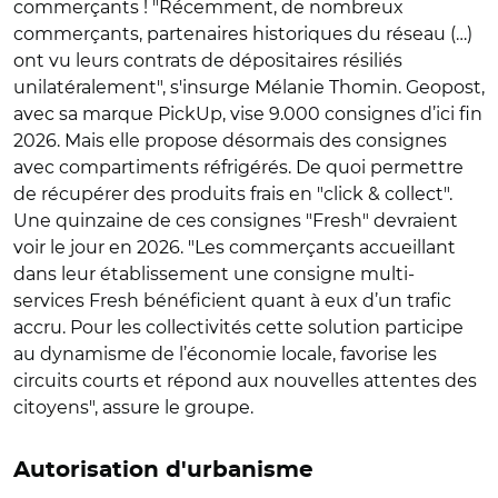
commerçants ! "Récemment, de nombreux
commerçants, partenaires historiques du réseau (…)
ont vu leurs contrats de dépositaires résiliés
unilatéralement", s'insurge Mélanie Thomin. Geopost,
avec sa marque PickUp, vise 9.000 consignes d’ici fin
2026. Mais elle propose désormais des consignes
avec compartiments réfrigérés. De quoi permettre
de récupérer des produits frais en "click & collect".
Une quinzaine de ces consignes "Fresh" devraient
voir le jour en 2026.
"
Les commerçants accueillant
dans leur établissement une consigne multi-
services Fresh bénéficient quant à eux d’un trafic
accru. Pour les collectivités cette solution participe
au dynamisme de l’économie locale, favorise les
circuits courts et répond aux nouvelles attentes des
citoyens", assure le groupe.
Autorisation d'urbanisme