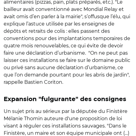
alimentaires (pizzas, pain, plats préparés, etc.). "Le
bailleur avait conventionné avec Mondial Relay et
avait omis d’en parler à la mairie", s’offusque l’élu, qui
explique l’astuce utilisée par les enseignes de
dépôts et retraits de colis : elles passent des
conventions pour des implantations temporaires de
quatre mois renouvelables, ce qui évite de devoir
faire une déclaration d’urbanisme.
"
On ne peut pas
laisser ces installations se faire sur le domaine public
ou privé sans aucune déclaration d’urbanisme, ce
que l’on demande pourtant pour les abris de jardin",
rappelle Bastien Coriton.
Expansion "fulgurante" des consignes
Un sujet pris au sérieux par la députée du Finistère
Mélanie Thomin auteure d'une proposition de loi
visant à réguler ces installations sauvages. "Dans le
Finistère, un maire et son équipe municipale ont (…)