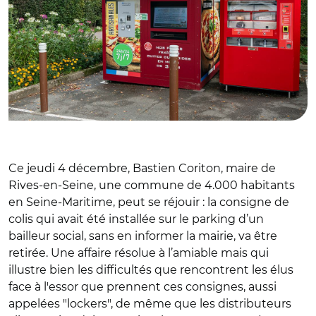
Ce jeudi 4 décembre, Bastien Coriton, maire de
Rives-en-Seine, une commune de 4.000 habitants
en Seine-Maritime, peut se réjouir : la consigne de
colis qui avait été installée sur le parking d’un
bailleur social, sans en informer la mairie, va être
retirée. Une affaire résolue à l’amiable mais qui
illustre bien les difficultés que rencontrent les élus
face à l'essor que prennent ces consignes, aussi
appelées "lockers", de même que les distributeurs