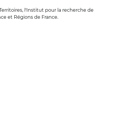
erritoires, l'Institut pour la recherche de
nce et Régions de France.