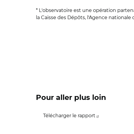
* L'observatoire est une opération partenar
la Caisse des Dépôts, l'Agence nationale 
Pour aller plus loin
Télécharger le rapport