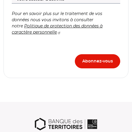
Pour en savoir plus sur le traitement de vos
données nous vous invitons à consulter
notre
Politique de protection des données à
caractère personnelle