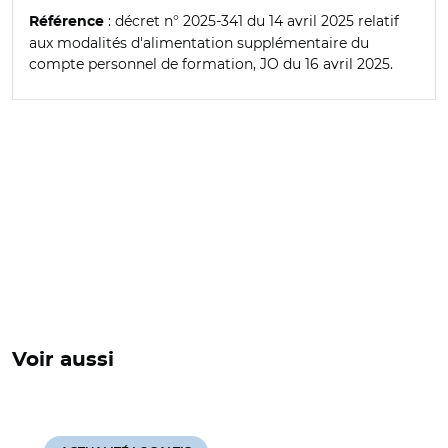
: décret n° 2025-341 du 14 avril 2025 relatif
Référence
aux modalités d'alimentation supplémentaire du
compte personnel de formation, JO du 16 avril 2025.
Voir aussi