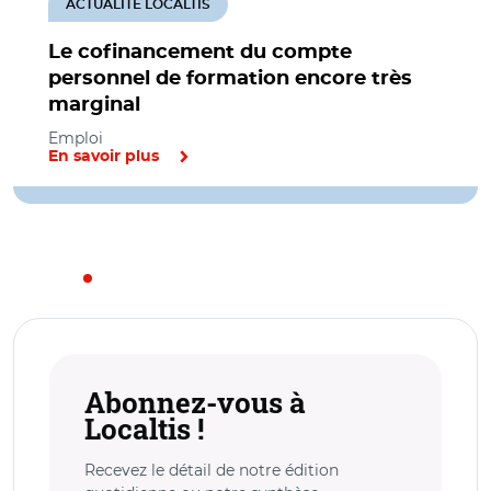
ACTUALITÉ LOCALTIS
Le cofinancement du compte
personnel de formation encore très
marginal
Emploi
En savoir plus
Abonnez-vous à
Localtis !
Recevez le détail de notre édition