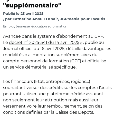
"supplémentaire"
Publié le
23 avril 2025
par
Catherine Abou El Khair, JGPmedia pour Localtis
Emploi, Jeunesse, éducation et formation
Avancée dans le système d’abondement au CPF.
Le
décret n° 2025-341 du 14 avril 2025
, publié au
Journal officiel du 16 avril 2025, détaille davantage les
modalités d'alimentation supplémentaires du
compte personnel de formation (CPF) et officialise
un service dématérialisé spécifique.
Les financeurs (Etat, entreprises, régions…)
souhaitant verser des crédits sur les comptes d’actifs
pourront utiliser une plateforme dédiée assurant
non seulement leur attribution mais aussi leur
versement voire leur remboursement, selon des
conditions définies par la Caisse des Dépôts.