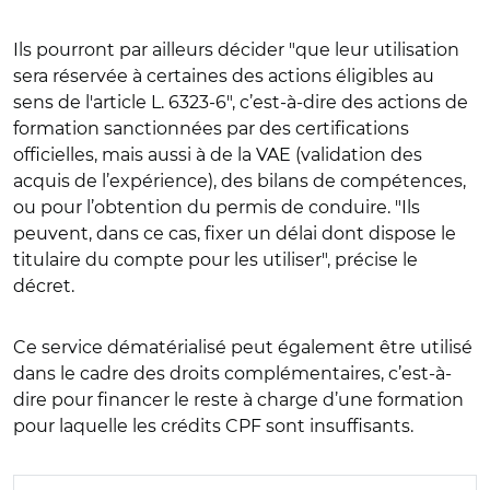
Ils pourront par ailleurs décider "que leur utilisation
sera réservée à certaines des actions éligibles au
sens de l'article L. 6323-6", c’est-à-dire des actions de
formation sanctionnées par des certifications
officielles, mais aussi à de la VAE (validation des
acquis de l’expérience), des bilans de compétences,
ou pour l’obtention du permis de conduire. "Ils
peuvent, dans ce cas, fixer un délai dont dispose le
titulaire du compte pour les utiliser", précise le
décret.
Ce service dématérialisé peut également être utilisé
dans le cadre des droits complémentaires, c’est-à-
dire pour financer le reste à charge d’une formation
pour laquelle les crédits CPF sont insuffisants.