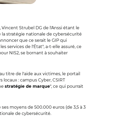
 Vincent Strubel DG de l'Anssi étant le
 la stratégie nationale de cybersécurité
annoncer que ce serait le GIP qui
s services de l'État", a-t-elle assuré, ce
pour NIS2, se bornant à souhaiter
 au titre de l'aide aux victimes, le portail
urs locaux : campus Cyber, CSIRT
une
", ce qui pourrait
stratégie de marque
e ses moyens de 500.000 euros (de 3,5 à 3
tionale de cybersécurité.