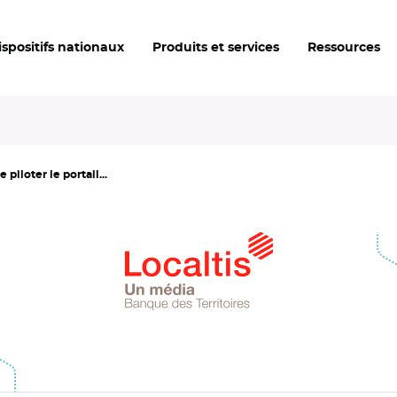
ispositifs nationaux
Produits et services
Ressources
piloter le portail...