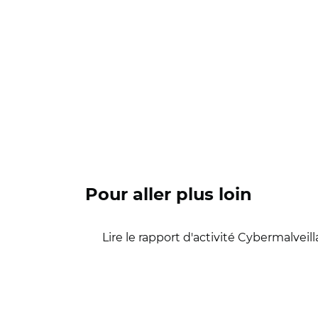
Pour aller plus loin
Lire le rapport d'activité Cybermalveil