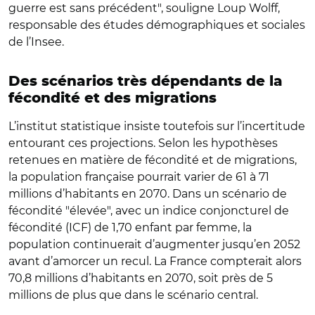
guerre est sans précédent", souligne Loup Wolff,
responsable des études démographiques et sociales
de l’Insee.
Des scénarios très dépendants de la
fécondité et des migrations
L’institut statistique insiste toutefois sur l’incertitude
entourant ces projections. Selon les hypothèses
retenues en matière de fécondité et de migrations,
la population française pourrait varier de 61 à 71
millions d’habitants en 2070. Dans un scénario de
fécondité "élevée", avec un indice conjoncturel de
fécondité (ICF) de 1,70 enfant par femme, la
population continuerait d’augmenter jusqu’en 2052
avant d’amorcer un recul. La France compterait alors
70,8 millions d’habitants en 2070, soit près de 5
millions de plus que dans le scénario central.