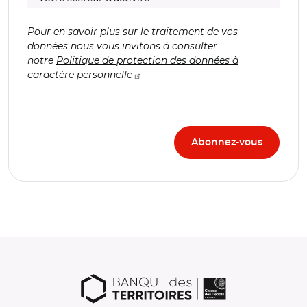
Pour en savoir plus sur le traitement de vos
données nous vous invitons à consulter
notre
Politique de protection des données à
caractère personnelle