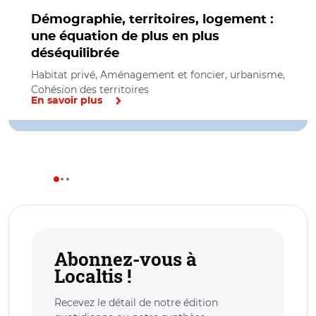
Démographie, territoires, logement :
une équation de plus en plus
déséquilibrée
Habitat privé, Aménagement et foncier, urbanisme,
Cohésion des territoires
En savoir plus
Abonnez-vous à
Localtis !
Recevez le détail de notre édition