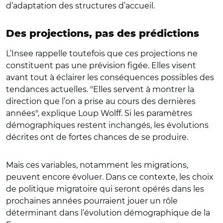
d’adaptation des structures d’accueil.
Des projections, pas des prédictions
L’Insee rappelle toutefois que ces projections ne
constituent pas une prévision figée. Elles visent
avant tout à éclairer les conséquences possibles des
tendances actuelles. "Elles servent à montrer la
direction que l’on a prise au cours des dernières
années", explique Loup Wolff. Si les paramètres
démographiques restent inchangés, les évolutions
décrites ont de fortes chances de se produire.
Mais ces variables, notamment les migrations,
peuvent encore évoluer. Dans ce contexte, les choix
de politique migratoire qui seront opérés dans les
prochaines années pourraient jouer un rôle
déterminant dans l’évolution démographique de la