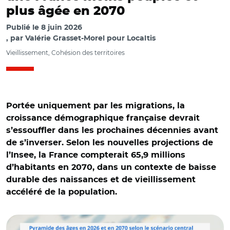
plus âgée en 2070
Publié le
8 juin 2026
par
Valérie Grasset-Morel pour Localtis
Vieillissement, Cohésion des territoires
Portée uniquement par les migrations, la
croissance démographique française devrait
s’essouffler dans les prochaines décennies avant
de s’inverser. Selon les nouvelles projections de
l’Insee, la France compterait 65,9 millions
d’habitants en 2070, dans un contexte de baisse
durable des naissances et de vieillissement
accéléré de la population.
© Insee et Adobe stock