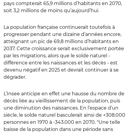
pays compterait 65,9 millions d’habitants en 2070,
soit 3,2 millions de moins qu’aujourd’hui.
La population française continuerait toutefois à
progresser pendant une dizaine d’années encore,
atteignant un pic de 69,8 millions d’habitants en
2037. Cette croissance serait exclusivement portée
par les migrations, alors que le solde naturel -
différence entre les naissances et les décès - est
devenu négatif en 2025 et devrait continuer à se
dégrader.
L’Insee anticipe en effet une hausse du nombre de
décès liée au vieillissement de la population, puis
une diminution des naissances. En l’espace d’un
siècle, le solde naturel basculerait ainsi de +308.000
personnes en 1970 à -343.000 en 2070. "Une telle
baisse de la population dans une période sans