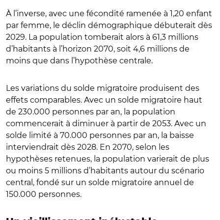
À l’inverse, avec une fécondité ramenée à 1,20 enfant
par femme, le déclin démographique débuterait dès
2029. La population tomberait alors à 61,3 millions
d’habitants à l’horizon 2070, soit 4,6 millions de
moins que dans l’hypothèse centrale.
Les variations du solde migratoire produisent des
effets comparables. Avec un solde migratoire haut
de 230.000 personnes par an, la population
commencerait à diminuer à partir de 2053. Avec un
solde limité à 70.000 personnes par an, la baisse
interviendrait dès 2028. En 2070, selon les
hypothèses retenues, la population varierait de plus
ou moins 5 millions d’habitants autour du scénario
central, fondé sur un solde migratoire annuel de
150.000 personnes.