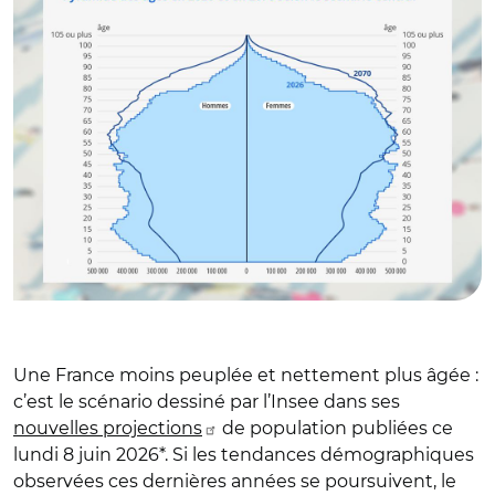
Une France moins peuplée et nettement plus âgée :
c’est le scénario dessiné par l’Insee dans ses
nouvelles projections
de population publiées ce
lundi 8 juin 2026*. Si les tendances démographiques
observées ces dernières années se poursuivent, le