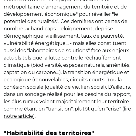
métropolitaine d’aménagement du territoire et de
développement économique" pour réveiller "le
potentiel des ruralités". Ces dernières ont certes de
nombreux handicaps – éloignement, déprise
démographique, vieillissement, taux de pauvreté,
vulnérabilité énergétique… - mais elles constituent
aussi des "laboratoires de solutions" face aux enjeux
actuels tels que la lutte contre le réchauffement
climatique (biodiversité, espaces naturels, aménités,
captation du carbone…), la transition énergétique et
écologique (renouvelables, circuits courts…) ou la
cohésion sociale (qualité de vie, lien social). D’ailleurs,
dans un sondage réalisé pour les besoins du rapport,
les élus ruraux voient majoritairement leur territoire
comme étant en "transition", plutôt qu’en "crise" (lire
notre article
).
"Habitabilité des territoires"