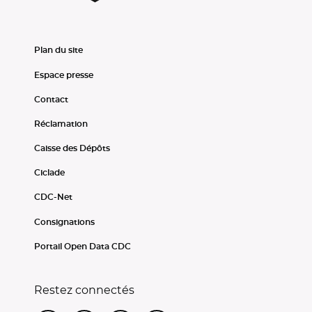
Plan du site
Espace presse
Contact
Réclamation
Caisse des Dépôts
Ciclade
CDC-Net
Consignations
Portail Open Data CDC
Restez connectés