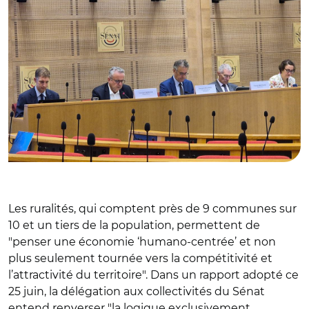
Les ruralités, qui comptent près de 9 communes sur
10 et un tiers de la population, permettent de
"penser une économie ‘humano-centrée’ et non
plus seulement tournée vers la compétitivité et
l’attractivité du territoire". Dans un rapport adopté ce
25 juin, la délégation aux collectivités du Sénat
entend renverser "la logique exclusivement