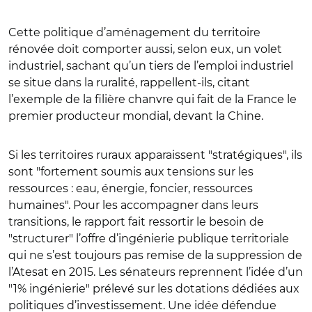
Cette politique d’aménagement du territoire
rénovée doit comporter aussi, selon eux, un volet
industriel, sachant qu’un tiers de l’emploi industriel
se situe dans la ruralité, rappellent-ils, citant
l’exemple de la filière chanvre qui fait de la France le
premier producteur mondial, devant la Chine.
Si les territoires ruraux apparaissent "stratégiques", ils
sont "fortement soumis aux tensions sur les
ressources : eau, énergie, foncier, ressources
humaines". Pour les accompagner dans leurs
transitions, le rapport fait ressortir le besoin de
"structurer" l’offre d’ingénierie publique territoriale
qui ne s’est toujours pas remise de la suppression de
l’Atesat en 2015. Les sénateurs reprennent l’idée d’un
"1% ingénierie"
prélevé sur l
es dotations dédiées aux
politiques d’investissement. Une idée défendue