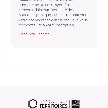
quotidienne ou notre synthèse
hebdomadaire sur l’actualité des
politiques publiques. Merci de confirmer
votre abonnement dans le mail que vous
recevrez suite à votre inscription.
Découvrir Localtis