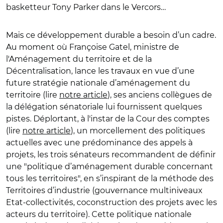
basketteur Tony Parker dans le Vercors…
Mais ce développement durable a besoin d’un cadre.
Au moment où
Françoise Gatel, ministre de
l'Aménagement du territoire et de la
Décentralisation, lance les travaux en vue d’une
future stratégie nationale d’aménagement du
territoire (lire
notre article
), ses anciens collègues de
la délégation sénatoriale lui fournissent quelques
pistes. Déplortant, à l'instar de la Cour des comptes
(lire
notre article
), un morcellement des politiques
actuelles avec une prédominance des appels à
projets, les trois sénateurs recommandent de définir
une "politique d’aménagement durable concernant
tous les territoires", en s’inspirant de la méthode des
Territoires d’industrie (gouvernance multiniveaux
Etat-collectivités, coconstruction des projets avec les
acteurs du territoire).
Cette politique nationale