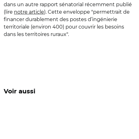
dans un autre rapport sénatorial récemment publié
(lire
notre article
). Cette enveloppe "permettrait de
financer durablement des postes d’ingénierie
territoriale (environ 400) pour couvrir les besoins
dans les territoires ruraux".
Voir aussi