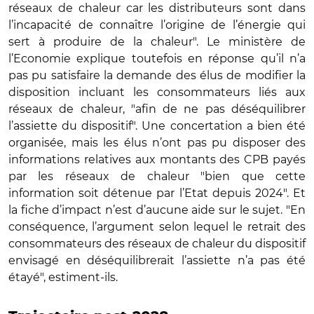
réseaux de chaleur car les distributeurs sont dans
l’incapacité de connaître l’origine de l’énergie qui
sert à produire de la chaleur". Le ministère de
l’Economie explique toutefois en réponse qu’il n’a
pas pu satisfaire la demande des élus de modifier la
disposition incluant les consommateurs liés aux
réseaux de chaleur, "afin de ne pas déséquilibrer
l’assiette du dispositif". Une concertation a bien été
organisée, mais les élus n’ont pas pu disposer des
informations relatives aux montants des CPB payés
par les réseaux de chaleur "bien que cette
information soit détenue par l’Etat depuis 2024". Et
la fiche d’impact n’est d’aucune aide sur le sujet. "En
conséquence, l’argument selon lequel le retrait des
consommateurs des réseaux de chaleur du dispositif
envisagé en déséquilibrerait l’assiette n’a pas été
étayé", estiment-ils.