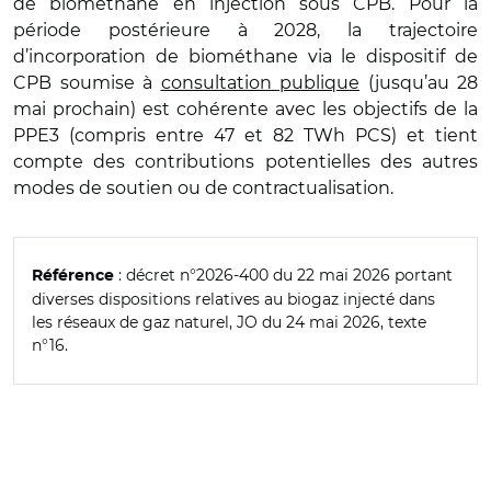
de biométhane en injection sous CPB. Pour la
période postérieure à 2028, la trajectoire
d’incorporation de biométhane via le dispositif de
CPB soumise à
consultation publique
(jusqu’au 28
mai prochain) est cohérente avec les objectifs de la
PPE3 (compris entre 47 et 82 TWh PCS) et tient
compte des contributions potentielles des autres
modes de soutien ou de contractualisation.
: décret n°2026-400 du 22 mai 2026 portant
Référence
diverses dispositions relatives au biogaz injecté dans
les réseaux de gaz naturel, JO du 24 mai 2026, texte
n°16.