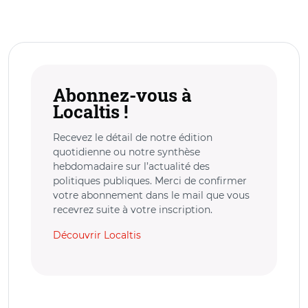
Abonnez-vous à
Localtis !
Recevez le détail de notre édition
quotidienne ou notre synthèse
hebdomadaire sur l’actualité des
politiques publiques. Merci de confirmer
votre abonnement dans le mail que vous
recevrez suite à votre inscription.
Découvrir Localtis