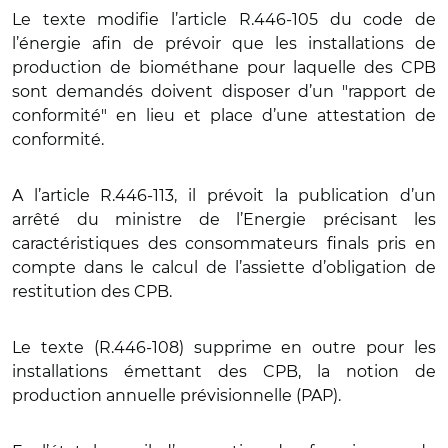
Le texte modifie l’article R.446-105 du code de
l’énergie afin de prévoir que les installations de
production de biométhane pour laquelle des CPB
sont demandés doivent disposer d’un "rapport de
conformité" en lieu et place d’une attestation de
conformité.
A l’article R.446-113, il prévoit la publication d’un
arrêté du ministre de l’Energie précisant les
caractéristiques des consommateurs finals pris en
compte dans le calcul de l’assiette d’obligation de
restitution des CPB.
Le texte (R.446-108) supprime en outre pour les
installations émettant des CPB, la notion de
production annuelle prévisionnelle (PAP).