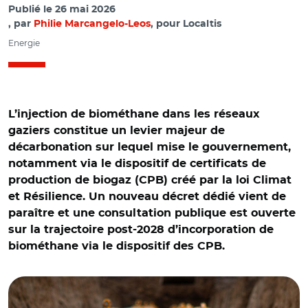
Publié le
26 mai 2026
par
Philie Marcangelo-Leos
, pour Localtis
Energie
L’injection de biométhane dans les réseaux
gaziers constitue un levier majeur de
décarbonation sur lequel mise le gouvernement,
notamment via le dispositif de certificats de
production de biogaz (CPB) créé par la loi Climat
et Résilience. Un nouveau décret dédié vient de
paraître et une consultation publique est ouverte
sur la trajectoire post-2028 d’incorporation de
biométhane via le dispositif des CPB.
© Adobe stock