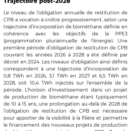
Trajectoire post-2028
Le niveau de l’obligation annuelle de restitution de
CPB a vocation à croître progressivement, selon une
trajectoire d’incorporation de biométhane définie en
cohérence avec les objectifs de la PPE3
(programmation pluriannuelle de l’énergie). Une
première période d’obligation de restitution de CPB
couvrant les années 2026 à 2028 a été définie par
décret en 2024. Les niveaux d’obligation ainsi définis
correspondent à une trajectoire d’incorporation de
0,8 TWh en 2026, 3,1 TWh en 2027 et 6,5 TWh en
2028, soit 10,4 TWh injectés sur l’ensemble de la
période. L’horizon d’investissement dans un projet
de production de biométhane étant typiquement
de 10 à 15 ans, une prolongation au-delà de 2028 de
l’obligation de restitution de CPB est nécessaire
pour apporter de la visibilité à la filière et permettre
le financement des nouveaux projets de production