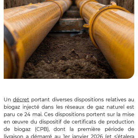
Un
décret
portant diverses dispositions relatives au
biogaz injecté dans les réseaux de gaz naturel est
paru ce 24 mai. Ces dispositions portent sur la mise
en œuvre du dispositif de certificats de production
de biogaz (CPB), dont la première période de
livraison a démarré au 1er janvier 2026 (et s’étalera