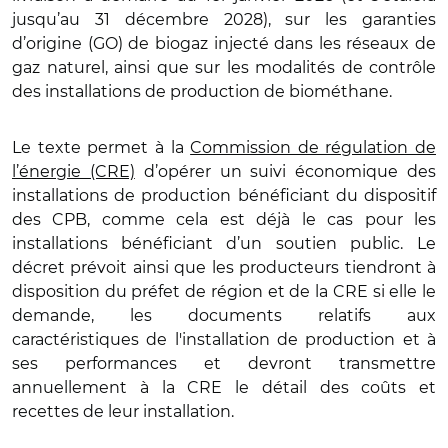
jusqu’au 31 décembre 2028), sur les garanties
d’origine (GO) de biogaz injecté dans les réseaux de
gaz naturel, ainsi que sur les modalités de contrôle
des installations de production de biométhane.
Le texte permet à la
Commission de régulation de
l’énergie (CRE)
d’opérer un suivi économique des
installations de production bénéficiant du dispositif
des CPB, comme cela est déjà le cas pour les
installations bénéficiant d’un soutien public.
Le
décret prévoit ainsi que les producteurs tiendront à
disposition du préfet de région et de la CRE si elle le
demande, les documents relatifs aux
caractéristiques de l'installation de production et à
ses performances et devront transmettre
annuellement à la CRE le détail des coûts et
recettes de leur installation.