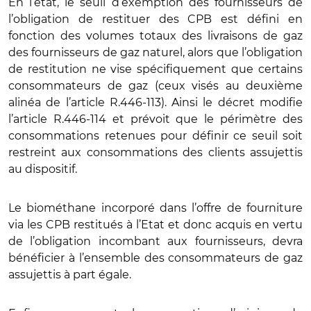
En l’état, le seuil d’exemption des fournisseurs de
l’obligation de restituer des CPB est défini en
fonction des volumes totaux des livraisons de gaz
des fournisseurs de gaz naturel, alors que l’obligation
de restitution ne vise spécifiquement que certains
consommateurs de gaz (ceux visés au deuxième
alinéa de l’article R.446-113). Ainsi le décret modifie
l’article R.446-114 et prévoit que le périmètre des
consommations retenues pour définir ce seuil soit
restreint aux consommations des clients assujettis
au dispositif.
Le biométhane incorporé dans l’offre de fourniture
via les CPB restitués à l’Etat et donc acquis en vertu
de l’obligation incombant aux fournisseurs, devra
bénéficier à l’ensemble des consommateurs de gaz
assujettis à part égale.