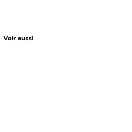
Voir aussi