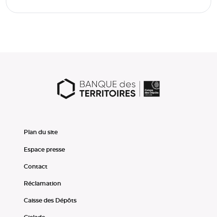
Plan du site
Espace presse
Contact
Réclamation
Caisse des Dépôts