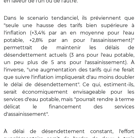
en faveur de l'un ou de l'autre.
Dans le scenario tendanciel, ils préviennent que
"seule une hausse des tarifs bien supérieure à
l'inflation (+3,4% par an en moyenne pour l'eau
potable, +2,8% par an pour l'assainissement)"
permettrait de maintenir les délais de
désendettement actuels (3 ans pour l'eau potable,
un peu plus de 5 ans pour l'assainissement). À
l'inverse, "une augmentation des tarifs qui ne ferait
que suivre l'inflation impliquerait d'au moins doubler
le délai de désendettement". Ce qui, estiment-ils,
serait économiquement envisageable pour les
services d'eau potable, mais "pourrait rendre à terme
délicat le financement des services
d'assainissement".
À délai de désendettement constant, l'effort