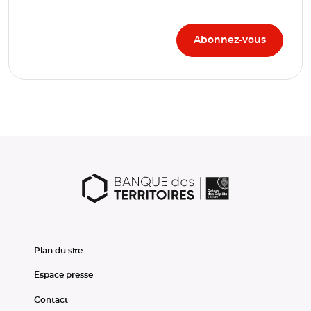
Plan du site
Espace presse
Contact