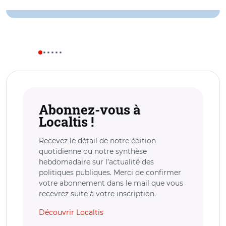
Abonnez-vous à
Localtis !
Recevez le détail de notre édition
quotidienne ou notre synthèse
hebdomadaire sur l’actualité des
politiques publiques. Merci de confirmer
votre abonnement dans le mail que vous
recevrez suite à votre inscription.
Découvrir Localtis