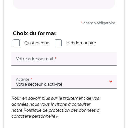
*
champ obligatoire
Choix du format
Quotidienne
Hebdomadaire
(champ obligatoire)
Votre adresse mail
(champ obligatoire)
Activité
Pour en savoir plus sur le traitement de vos
données nous vous invitons à consulter
notre
Politique de protection des données à
caractère personnelle