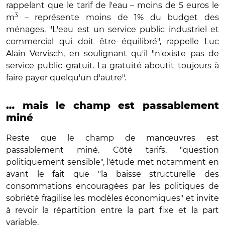
rappelant que le tarif de l'eau – moins de 5 euros le
3
m
– représente moins de 1% du budget des
ménages. "L'eau est un service public industriel et
commercial qui doit être équilibré", rappelle Luc
Alain Vervisch, en soulignant qu'il "n'existe pas de
service public gratuit. La gratuité aboutit toujours à
faire payer quelqu'un d'autre".
… mais le champ est passablement
miné
Reste que le champ de manœuvres est
passablement miné. Côté tarifs, "question
politiquement sensible", l'étude met notamment en
avant le fait que "la baisse structurelle des
consommations encouragées par les politiques de
sobriété fragilise les modèles économiques" et invite
à revoir la répartition entre la part fixe et la part
variable.