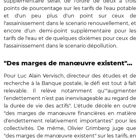
supplémentaire serait de l'ordre de deux à trois
points de pourcentage sur les tarifs de l'eau potable
et d'un peu plus d'un point sur ceux de
l'assainissement dans le scenario renouvellement, et
encore d'un demi-point supplémentaire pour les
tarifs de l'eau et de quelques dixièmes pour ceux de
l'assainissement dans le scenario dépollution.
"Des marges de manœuvre existent"…
Pour Luc Alain Vervisch, directeur des études et de
recherche à la Banque postale, le défi est tout à fait
relevable. Il relève notamment qu'"augmenter
l’endettement n’est pas inenvisageable au regard de
la durée de vie des actifs". L'étude décèle en outre
"des marges de manœuvre financières en matière
d'endettement relativement importantes" pour les
collectivités. De même, Olivier Grimberg juge que
"des marges de manœuvre existent" sur les tarifs, en