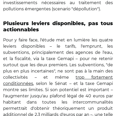
investissements nécessaires au traitement des
pollutions émergentes (scenario "dépollution").
Plusieurs leviers disponibles, pas tous
actionnables
Pour y faire face, l'étude met en lumière les quatre
leviers disponibles – le tarifs, l'emprunt, les
subventions, principalement des agences de l'eau,
et la fiscalité, via la taxe Gemapi – pour ne retenir
surtout que les deux premiers. Les subventions, "de
plus en plus incertaines", ne sont pas à la main des
collectivités – et même
trop fortement
conditionnées
, selon le Sénat – et la taxe Gemapi
montre ses limites. Si son potentiel est important –
l'augmenter jusqu'au plafond légal de 40 euros par
habitant dans toutes les intercommunalités
permettrait d'obtenir théoriquement un produit
additionnel de 2,3 milliards d'euros par an –, une telle