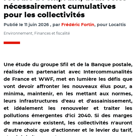
nécessairement cumulatives
pour les collectivités
Publié le
11 juin 2026
par
Frédéric Fortin
, pour Localtis
Environnement, Finances et fiscalité
Une étude du groupe Sfil et de la Banque postale,
réalisée en partenariat avec Intercommunalités
de France et WWF, met en lumière les défis que
vont devoir affronter les nouveaux élus pour, a
minima, maintenir, en les mettant aux normes,
leurs infrastructures d'eau et d'assainissement,
et idéalement les renouveler et traiter les
pollutions émergentes d'ici 2040. Si des marges
de manœuvre existent, les collectivités n'auront
d'autre choix que d'actionner et le levier du tarif,