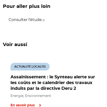
Pour aller plus loin
Consulter l'étude
Voir aussi
ACTUALITÉ LOCALTIS
Assainissement : le Synteau alerte sur
les coûts et le calendrier des travaux
induits par la directive Deru 2
Energie, Environnement
En savoir plus