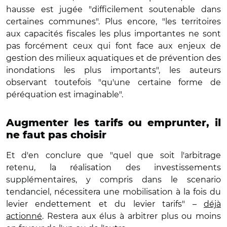
hausse est jugée "difficilement soutenable dans
certaines communes". Plus encore, "les territoires
aux capacités fiscales les plus importantes ne sont
pas forcément ceux qui font face aux enjeux de
gestion des milieux aquatiques et de prévention des
inondations les plus importants", les auteurs
observant toutefois "qu'une certaine forme de
péréquation est imaginable".
Augmenter les tarifs ou emprunter, il
ne faut pas choisir
Et d'en conclure que "quel que soit l'arbitrage
retenu, la réalisation des investissements
supplémentaires, y compris dans le scenario
tendanciel, nécessitera une mobilisation à la fois du
levier endettement et du levier tarifs" –
déjà
actionné
. Restera aux élus à arbitrer plus ou moins