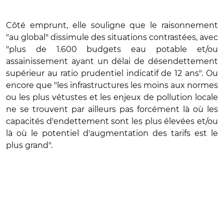
Côté emprunt, elle souligne que le raisonnement
"au global" dissimule des situations contrastées, avec
"plus de 1.600 budgets eau potable et/ou
assainissement ayant un délai de désendettement
supérieur au ratio prudentiel indicatif de 12 ans". Ou
encore que "les infrastructures les moins aux normes
ou les plus vétustes et les enjeux de pollution locale
ne se trouvent par ailleurs pas forcément là où les
capacités d'endettement sont les plus élevées et/ou
là où le potentiel d'augmentation des tarifs est le
plus grand".