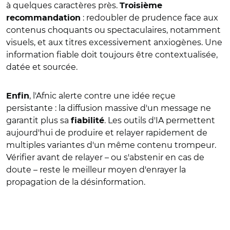
à quelques caractères près.
Troisième
: redoubler de prudence face aux
recommandation
contenus choquants ou spectaculaires, notamment
visuels, et aux titres excessivement anxiogènes. Une
information fiable doit toujours être contextualisée,
datée et sourcée.
, l'Afnic alerte contre une idée reçue
Enfin
persistante : la diffusion massive d'un message ne
garantit plus sa
. Les outils d'IA permettent
fiabilité
aujourd'hui de produire et relayer rapidement de
multiples variantes d'un même contenu trompeur.
Vérifier avant de relayer – ou s'abstenir en cas de
doute – reste le meilleur moyen d'enrayer la
propagation de la désinformation.