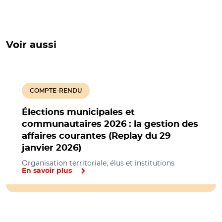
Voir aussi
COMPTE-RENDU
Élections municipales et
communautaires 2026 : la gestion des
affaires courantes (Replay du 29
janvier 2026)
Organisation territoriale, élus et institutions
En savoir plus