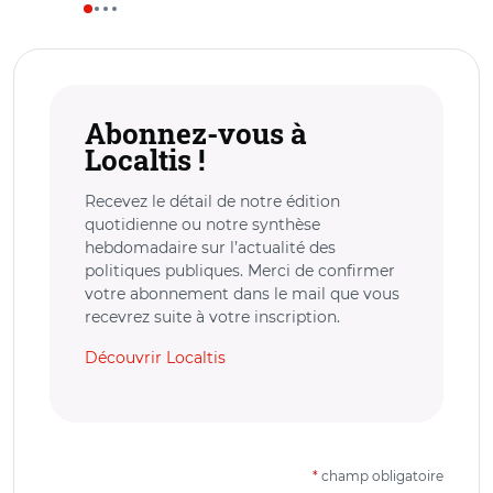
Abonnez-vous à
Localtis !
Recevez le détail de notre édition
quotidienne ou notre synthèse
hebdomadaire sur l’actualité des
politiques publiques. Merci de confirmer
votre abonnement dans le mail que vous
recevrez suite à votre inscription.
Découvrir Localtis
*
champ obligatoire