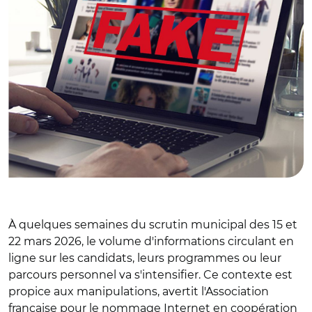
À quelques semaines du scrutin municipal des 15 et
22 mars 2026, le volume d'informations circulant en
ligne sur les candidats, leurs programmes ou leur
parcours personnel va s'intensifier. Ce contexte est
propice aux manipulations, avertit l'Association
française pour le nommage Internet en coopération