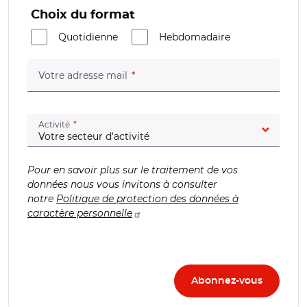
Choix du format
Quotidienne
Hebdomadaire
(champ obligatoire)
Votre adresse mail
(champ obligatoire)
Activité
Pour en savoir plus sur le traitement de vos
données nous vous invitons à consulter
notre
Politique de protection des données à
caractère personnelle