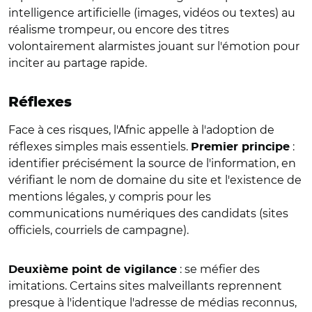
intelligence artificielle (images, vidéos ou textes) au
réalisme trompeur, ou encore des titres
volontairement alarmistes jouant sur l'émotion pour
inciter au partage rapide.
Réflexes
Face à ces risques, l'Afnic appelle à l'adoption de
réflexes simples mais essentiels.
:
Premier principe
identifier précisément la source de l'information, en
vérifiant le nom de domaine du site et l'existence de
mentions légales, y compris pour les
communications numériques des candidats (sites
officiels, courriels de campagne).
: se méfier des
Deuxième point de vigilance
imitations. Certains sites malveillants reprennent
presque à l'identique l'adresse de médias reconnus,