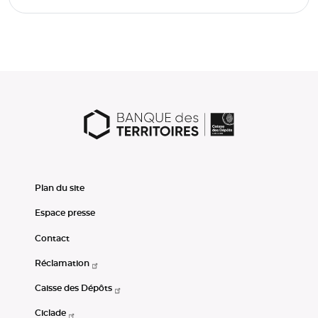
Plan du site
Espace presse
Contact
Réclamation
Caisse des Dépôts
Ciclade