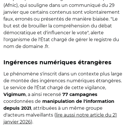
(Afnic), qui souligne dans un communiqué du 29
janvier que certains contenus sont volontairement
faux, erronés ou présentés de manière biaisée. "Le
but est de brouiller la compréhension du débat
démocratique et d'influencer le vote", alerte
l'organisme de l'État chargé de gérer le registre du
nom de domaine .fr.
Ingérences numériques étrangères
Le phénomène s'inscrit dans un contexte plus large
de montée des ingérences numériques étrangères.
Le service de l'État chargé de cette vigilance,
, a ainsi recensé
Vigimum
77 campagnes
coordonnées de
manipulation de l'information
, attribuées à un même groupe
depuis 2021
d'acteurs malveillants (
lire aussi notre article du 21
janvier 2026
).