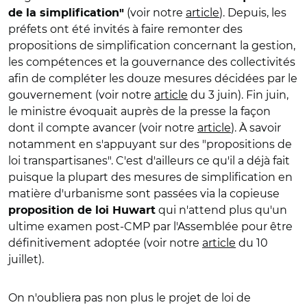
(voir notre
article
). Depuis, les
de la simplification"
préfets ont été invités à faire remonter des
propositions de simplification concernant la gestion,
les compétences et la gouvernance des collectivités
afin de compléter les douze mesures décidées par le
gouvernement (voir notre
article
du 3 juin). Fin juin,
le ministre évoquait auprès de la presse la façon
dont il compte avancer (voir notre
article
). À savoir
notamment en s'appuyant sur des "propositions de
loi transpartisanes". C'est d'ailleurs ce qu'il a déjà fait
puisque la plupart des mesures de simplification en
matière d'urbanisme sont passées via la copieuse
qui n'attend plus qu'un
proposition de loi Huwart
ultime examen post-CMP par l'Assemblée pour être
définitivement adoptée (voir notre
article
du 10
juillet).
On n'oubliera pas non plus le projet de loi de