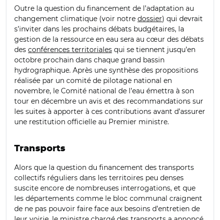
Outre la question du financement de l’adaptation au
changement climatique (voir notre
dossier
) qui devrait
s’inviter dans les prochains débats budgétaires, la
gestion de la ressource en eau sera au cœur des débats
des
conférences territoriales
qui se tiennent jusqu’en
octobre prochain dans chaque grand bassin
hydrographique. Après une synthèse des propositions
réalisée par un comité de pilotage national en
novembre, le Comité national de l’eau émettra à son
tour en décembre un avis et des recommandations sur
les suites à apporter à ces contributions avant d’assurer
une restitution officielle au Premier ministre.
Transports
Alors que la question du financement des transports
collectifs réguliers dans les territoires peu denses
suscite encore de nombreuses interrogations, et que
les départements comme le bloc communal craignent
de ne pas pouvoir faire face aux besoins d’entretien de
leur voirie, le ministre chargé des transports a annoncé