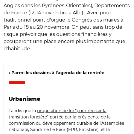
Angles dans les Pyrénées-Orientales), Départements
de France (12-14 novembre à Albi)... Avec pour
traditionnel point d'orgue le Congrès des maires à
Paris du 18 au 20 novembre. On peut sans trop de
risque prévoir que les questions financières y
occuperont une place encore plus importante que
d'habitude.
› Parmi les dossiers à l'agenda de la rentrée
Urbanisme
Tandis que la
proposition de loi "pour réussir la
transition foncière"
portée par la présidente de la
commission du développement durable de l'Assemblée
nationale, Sandrine Le Feur (EPR, Finistère), et la