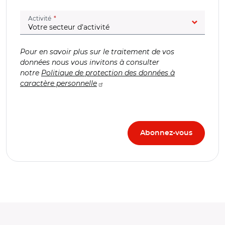
(champ obligatoire)
Activité
Pour en savoir plus sur le traitement de vos
données nous vous invitons à consulter
notre
Politique de protection des données à
caractère personnelle