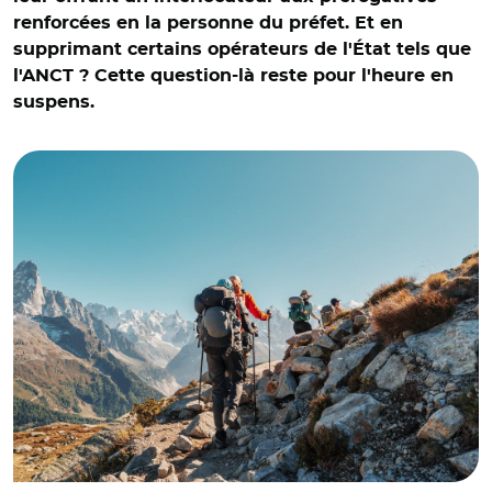
renforcées en la personne du préfet. Et en
supprimant certains opérateurs de l'État tels que
l'ANCT ? Cette question-là reste pour l'heure en
suspens.
© Adobe stock