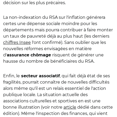
décision sur les plus précaires.
La non-indexation du RSA sur l'inflation générera
certes une dépense sociale moindre pour les
départements mais pourra contribuer à faire monter
un taux de pauvreté déjà au plus haut (les derniers
chiffres Insee
l'ont confirmé). Sans oublier que les
nouvelles réformes envisagées en matière
d'
risquent de générer une
assurance chômage
hausse du nombre de bénéficiaires du RSA.
Enfin, le
, qui fait déjà état de ses
secteur associatif
fragilités, pourrait connaître de nouvelles difficultés
alors même qu'il est un relais essentiel de l'action
publique locale. La situation actuelle des
associations culturelles et sportives en est une
bonne illustration (voir notre
article
dédié dans cette
édition). Même l'inspection des finances, qui vient