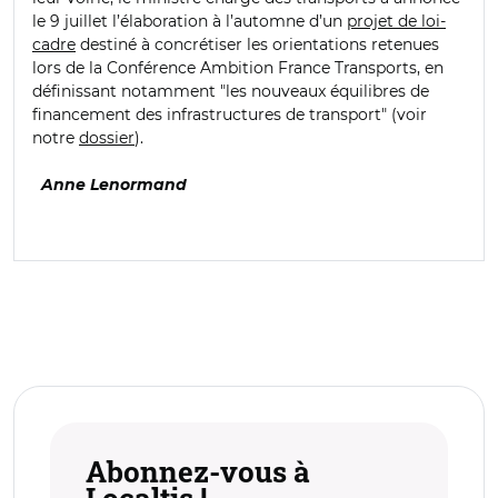
le 9 juillet l’élaboration à l’automne d’un
projet de loi-
cadre
destiné à concrétiser les orientations retenues
lors de la Conférence Ambition France Transports, en
définissant notamment "les nouveaux équilibres de
financement des infrastructures de transport" (voir
notre
dossier
).
Anne Lenormand
Abonnez-vous à
Localtis !