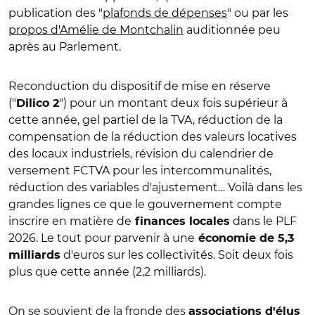
publication des "
plafonds de dépenses
" ou par les
propos d'Amélie de Montchalin
auditionnée peu
après au Parlement.
Reconduction du dispositif de mise en réserve
("
") pour un montant deux fois supérieur à
Dilico 2
cette année, gel partiel de la TVA, réduction de la
compensation de la réduction des valeurs locatives
des locaux industriels, révision du calendrier de
versement FCTVA pour les intercommunalités,
réduction des variables d'ajustement… Voilà dans les
grandes lignes ce que le gouvernement compte
inscrire en matière de
dans le PLF
finances locales
2026. Le tout pour parvenir à une
économie de 5,3
d'euros sur les collectivités. Soit deux fois
milliards
plus que cette année (2,2 milliards).
On se souvient de la fronde des
associations d'élus