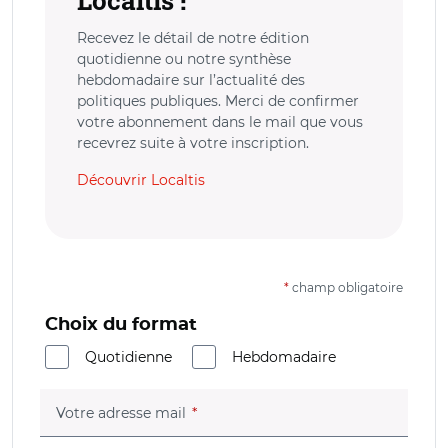
Recevez le détail de notre édition
quotidienne ou notre synthèse
hebdomadaire sur l’actualité des
politiques publiques. Merci de confirmer
votre abonnement dans le mail que vous
recevrez suite à votre inscription.
Découvrir Localtis
*
champ obligatoire
Choix du format
Quotidienne
Hebdomadaire
(champ obligatoire)
Votre adresse mail