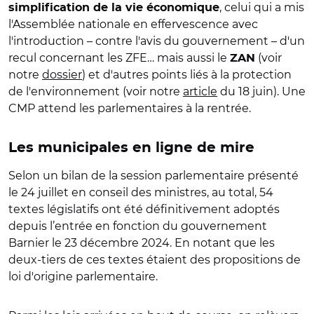
, celui qui a mis
simplification de la vie économique
l'Assemblée nationale en effervescence avec
l'introduction – contre l'avis du gouvernement – d'un
recul concernant les ZFE… mais aussi le
(voir
ZAN
notre
dossier
) et d'autres points liés à la protection
de l'environnement (voir notre
article
du 18 juin). Une
CMP attend les parlementaires à la rentrée.
Les municipales en ligne de mire
Selon un bilan de la session parlementaire présenté
le 24 juillet en conseil des ministres, au total,
54
textes législatifs ont été définitivement adoptés
depuis l’entrée en fonction du gouvernement
Barnier le 23 décembre 2024. En notant que les
deux-tiers de ces textes étaient des propositions de
loi d'origine parlementaire.