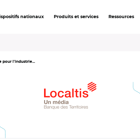
ispositifs nationaux
Produits et services
Ressources
our l'industrie...