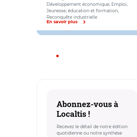
Développement économique, Emploi,
Jeunesse, éducation et formation,
Reconquête industrielle
En savoir plus
Abonnez-vous à
Localtis !
Recevez le détail de notre édition
quotidienne ou notre synthèse