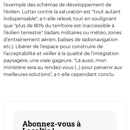
l’exemple des schémas de développement de
l’éolien. Lutter contre la saturation est "tout autant
indispensable", a-t-elle relevé, tout en soulignant
que "plus de 80% du territoire est inaccessible à
l’éolien terrestre" (radars militaires ou météo, zones
d’entraînement aérien, balises de radionavigation
etc.). Libérer de l’espace pour construire de
l’acceptabilité et veiller à la qualité de l’intégration
paysagère, une vraie gageure. "Là aussi, mon
ministère sera au rendez-vous (…) pour parvenir aux
meilleures solutions", a-t-elle cependant conclu.
Abonnez-vous à