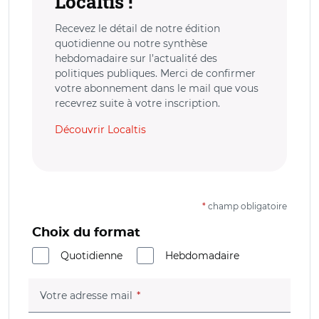
Localtis !
Recevez le détail de notre édition
quotidienne ou notre synthèse
hebdomadaire sur l’actualité des
politiques publiques. Merci de confirmer
votre abonnement dans le mail que vous
recevrez suite à votre inscription.
Découvrir Localtis
*
champ obligatoire
Choix du format
Quotidienne
Hebdomadaire
(champ obligatoire)
Votre adresse mail