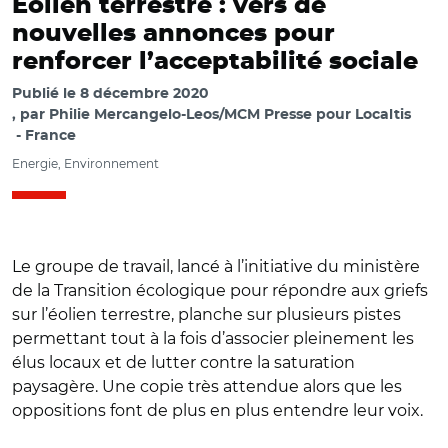
Eolien terrestre : vers de
nouvelles annonces pour
renforcer l’acceptabilité sociale
Publié le
8 décembre 2020
par
Philie Mercangelo-Leos/MCM Presse pour Localtis
France
Energie, Environnement
Le groupe de travail, lancé à l’initiative du ministère
de la Transition écologique pour répondre aux griefs
sur l’éolien terrestre, planche sur plusieurs pistes
permettant tout à la fois d’associer pleinement les
élus locaux et de lutter contre la saturation
paysagère. Une copie très attendue alors que les
oppositions font de plus en plus entendre leur voix.
© CC0