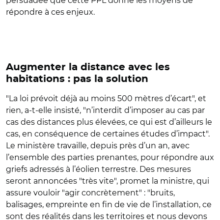
persuadée que cette PPL donne les moyens de
répondre à ces enjeux.
Augmenter la distance avec les
habitations : pas la solution
"La loi prévoit déjà au moins 500 mètres d’écart", et
rien, a-t-elle insisté, "n’interdit d’imposer au cas par
cas des distances plus élevées, ce qui est d’ailleurs le
cas, en conséquence de certaines études d’impact".
Le ministère travaille, depuis près d’un an, avec
l’ensemble des parties prenantes, pour répondre aux
griefs adressés à l’éolien terrestre. Des mesures
seront annoncées "très vite", promet la ministre, qui
assure vouloir "agir concrètement" : "bruits,
balisages, empreinte en fin de vie de l’installation, ce
sont des réalités dans les territoires et nous devons