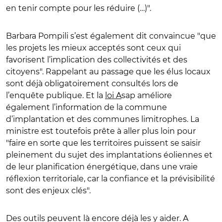
en tenir compte pour les réduire (…)".
Barbara Pompili s’est également dit convaincue "que
les projets les mieux acceptés sont ceux qui
favorisent l’implication des collectivités et des
citoyens". Rappelant au passage que les élus locaux
sont déjà obligatoirement consultés lors de
l’enquête publique. Et la
loi A
sap améliore
également l’information de la commune
d’implantation et des communes limitrophes. La
ministre est toutefois prête à aller plus loin pour
"faire en sorte que les territoires puissent se saisir
pleinement du sujet des implantations éoliennes et
de leur planification énergétique, dans une vraie
réflexion territoriale, car la confiance et la prévisibilité
sont des enjeux clés".
Des outils peuvent là encore déjà les y aider. A