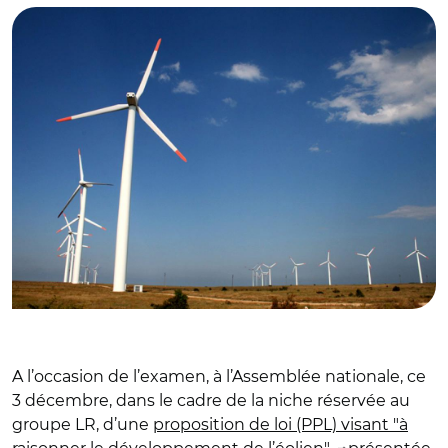
A l’occasion de l’examen, à l’Assemblée nationale, ce
3 décembre, dans le cadre de la niche réservée au
groupe LR, d’une
proposition de loi (PPL) visant "à