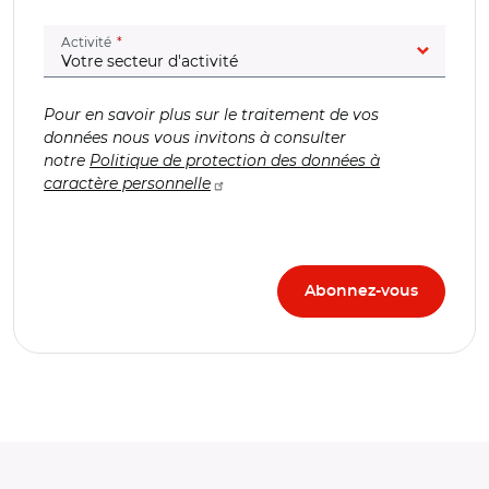
(champ obligatoire)
Activité
Pour en savoir plus sur le traitement de vos
données nous vous invitons à consulter
notre
Politique de protection des données à
caractère personnelle