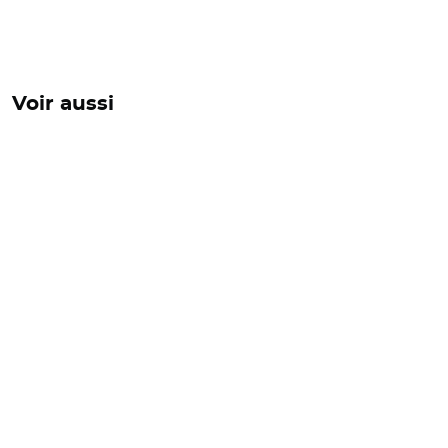
Voir aussi