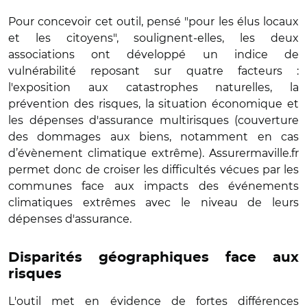
Pour concevoir cet outil, pensé "pour les élus locaux
et les citoyens", soulignent-elles, les deux
associations ont développé un indice de
vulnérabilité reposant sur quatre facteurs :
l'exposition aux catastrophes naturelles, la
prévention des risques, la situation économique et
les dépenses d'assurance multirisques (couverture
des dommages aux biens, notamment en cas
d’évènement climatique extrême). Assurermaville.fr
permet donc de croiser les difficultés vécues par les
communes face aux impacts des événements
climatiques extrêmes avec le niveau de leurs
dépenses d'assurance.
Disparités géographiques face aux
risques
L'outil met en évidence de fortes différences