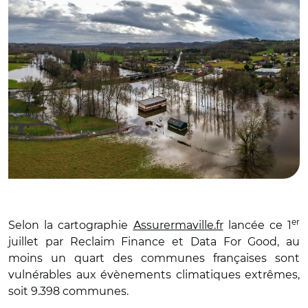
er
Selon la cartographie
Assurermaville.fr
lancée ce 1
juillet par Reclaim Finance et Data For Good, au
moins un quart des communes françaises sont
vulnérables aux évènements climatiques extrêmes,
soit 9.398 communes.