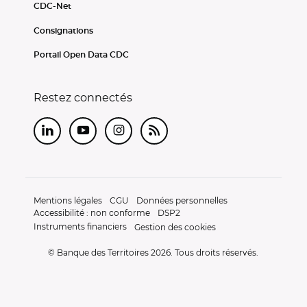
CDC-Net
Consignations
Portail Open Data CDC
Restez connectés
LinkedIn
Youtube
Instagram
RSS
Mentions légales
CGU
Données personnelles
Accessibilité : non conforme
DSP2
Instruments financiers
Gestion des cookies
© Banque des Territoires 2026. Tous droits réservés.