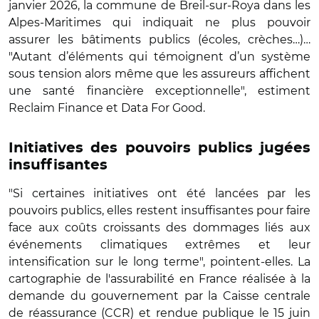
janvier 2026, la commune de Breil-sur-Roya dans les
Alpes-Maritimes qui indiquait ne plus pouvoir
assurer les bâtiments publics (écoles, crèches…)…
"Autant d’éléments qui témoignent d’un système
sous tension alors même que les assureurs affichent
une santé financière exceptionnelle", estiment
Reclaim Finance et Data For Good.
Initiatives des pouvoirs publics jugées
insuffisantes
"Si certaines initiatives ont été lancées par les
pouvoirs publics, elles restent insuffisantes pour faire
face aux coûts croissants des dommages liés aux
événements climatiques extrêmes et leur
intensification sur le long terme", pointent-elles. La
cartographie de l'assurabilité en France réalisée à la
demande du gouvernement par la Caisse centrale
de réassurance (CCR) et rendue publique le 15 juin