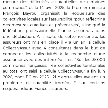
mesure des difficultés assurantielles de certaines
communes", et le 14 avril 2025, le Premier ministre
François Bayrou organisait le
Roquelaure des
collectivités locales sur l'assurabilité
"pour
réfléchir à
des mesures curatives et préventives", a indiqué la
fédération professionnelle France assureurs dans
une déclaration. A la suite de cette rencontre, les
assureurs ont mis en place il y a un an la cellule
CollectivAssur avec 4 consultants dans le but de
connecter les collectivités à la recherche d'une
assurance avec des intermédiaires. "Sur les 35.000
communes françaises, 146 collectivités territoriales
au total ont saisi la cellule CollectivAssur à fin juin
2026, dont 116 en 2025 ; 21 d'entre elles avaient un
problème d'assurabilité immédiat" sur certains
risques, indique France assureurs.