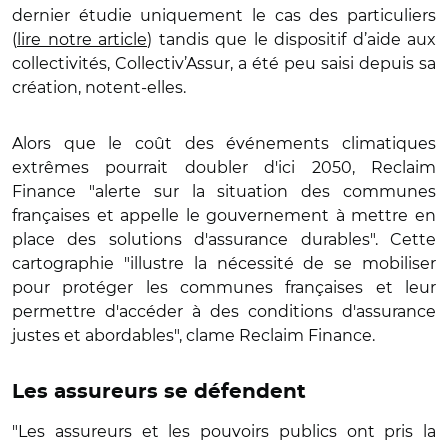
dernier étudie uniquement le cas des particuliers
(
lire notre article
) tandis que le dispositif d’aide aux
collectivités, Collectiv’Assur, a été peu saisi depuis sa
création, notent-elles.
Alors que le coût des événements climatiques
extrêmes pourrait doubler d'ici 2050, Reclaim
Finance "alerte sur la situation des communes
françaises et appelle le gouvernement à mettre en
place des solutions d'assurance durables". Cette
cartographie "illustre la nécessité de se mobiliser
pour protéger les communes françaises et leur
permettre d'accéder à des conditions d'assurance
justes et abordables", clame Reclaim Finance.
Les assureurs se défendent
"Les assureurs et les pouvoirs publics ont pris la