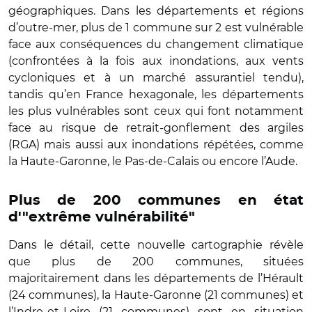
géographiques. Dans les départements et régions
d’outre-mer, plus de 1 commune sur 2 est vulnérable
face aux conséquences du changement climatique
(confrontées à la fois aux inondations, aux vents
cycloniques et à un marché assurantiel tendu),
tandis qu’en France hexagonale, les départements
les plus vulnérables sont ceux qui font notamment
face au risque de retrait-gonflement des argiles
(RGA) mais aussi aux inondations répétées, comme
la Haute-Garonne, le Pas-de-Calais ou encore l’Aude.
Plus de 200 communes en état
d'"extrême vulnérabilité"
Dans le détail, cette nouvelle cartographie révèle
que plus de 200 communes, situées
majoritairement dans les départements de l’Hérault
(24 communes), la Haute-Garonne (21 communes) et
l’Indre-et-Loire (21 communes) sont en situation