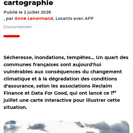
cartographie
Publié le
2 juillet 2026
par
Anne Lenormand
, Localtis avec AFP
Environnement
Sécheresse, inondations, tempêtes... Un quart des
communes françaises sont aujourd'hui
vulnérables aux conséquences du changement
climatique et à la dégradation des conditions
d'assurance, selon les associations Reclaim
er
Finance et Data For Good, qui ont lancé ce 1
juillet une carte interactive pour illustrer cette
situation.
© Adobe stock