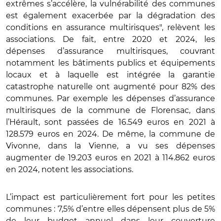
extrêmes s’accélère, la vulnérabilité des communes
est également exacerbée par la dégradation des
conditions en assurance multirisques", relèvent les
associations. De fait, entre 2020 et 2024, les
dépenses d’assurance multirisques, couvrant
notamment les bâtiments publics et équipements
locaux et à laquelle est intégrée la garantie
catastrophe naturelle ont augmenté pour 82% des
communes. Par exemple les dépenses d’assurance
multirisques de la commune de Florensac, dans
l’Hérault, sont passées de 16.549 euros en 2021 à
128.579 euros en 2024. De même, la commune de
Vivonne, dans la Vienne, a vu ses dépenses
augmenter de 19.203 euros en 2021 à 114.862 euros
en 2024, notent les associations.
L’impact est particulièrement fort pour les petites
communes : 7,5% d’entre elles dépensent plus de 5%
de leur budget annuel dans leur couverture