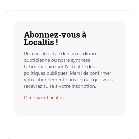
Abonnez-vous à
Localtis !
Recevez le détail de notre édition
quotidienne ou notre synthèse
hebdomadaire sur l’actualité des
politiques publiques. Merci de confirmer
votre abonnement dans le mail que vous
recevrez suite à votre inscription.
Découvrir Localtis