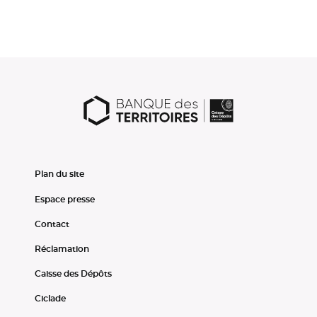
Plan du site
Espace presse
Contact
Réclamation
Caisse des Dépôts
Ciclade