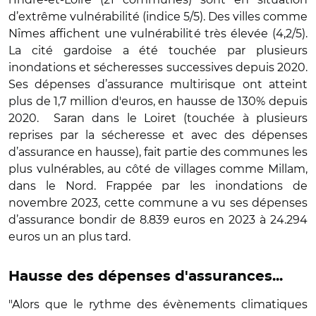
d’extrême vulnérabilité (indice 5/5). Des villes comme
Nîmes affichent une vulnérabilité très élevée (4,2/5).
La cité gardoise a été touchée par plusieurs
inondations et sécheresses successives depuis 2020.
Ses dépenses d’assurance multirisque ont atteint
plus de 1,7 million d'euros, en hausse de 130% depuis
2020. Saran dans le Loiret (touchée à plusieurs
reprises par la sécheresse et avec des dépenses
d’assurance en hausse), fait partie des communes les
plus vulnérables, au côté de villages comme Millam,
dans le Nord. Frappée par les inondations de
novembre 2023, cette commune a vu ses dépenses
d’assurance bondir de 8.839 euros en 2023 à 24.294
euros un an plus tard.
Hausse des dépenses d'assurances...
"Alors que le rythme des évènements climatiques