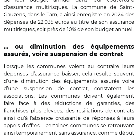
d’assurance multirisques. La commune de Saint-
Gauzens, dans le Tarn, a ainsi enregistré en 2024 des
dépenses de 22.035 euros au titre de son assurance
multirisques, soit près de 10% de son budget annuel.
... ou diminution des équipements
assurés, voire suspension de contrat
Lorsque les communes voient au contraire leurs
dépenses d’assurance baisser, cela résulte souvent
d’une diminution des équipements assurés voire
d’une suspension de contrat, constatent les
associations. Les communes doivent également
faire face à des réductions de garanties, des
franchises plus élevées, des résiliations de contrats
ainsi qu’à l’absence croissante de réponses à leurs
appels d’offres – certaines communes se retrouvant
ainsi temporairement sans assurance, comme début