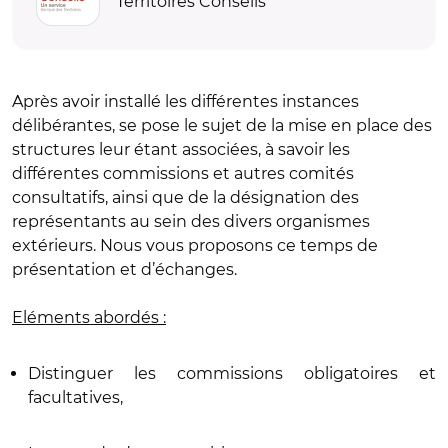
Territoires Conseils
Après avoir installé les différentes instances
délibérantes, se pose le sujet de la mise en place des
structures leur étant associées, à savoir les
différentes commissions et autres comités
consultatifs, ainsi que de la désignation des
représentants au sein des divers organismes
extérieurs. Nous vous proposons ce temps de
présentation et d’échanges.
Eléments abordés :
Distinguer les commissions obligatoires et
facultatives,