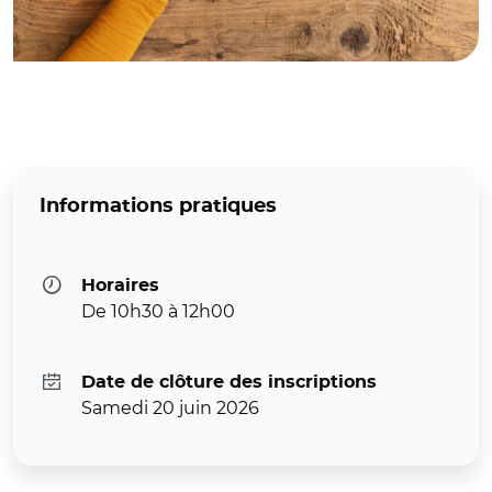
Informations pratiques
Horaires
De 10h30 à 12h00
Date de clôture des inscriptions
Samedi 20 juin 2026