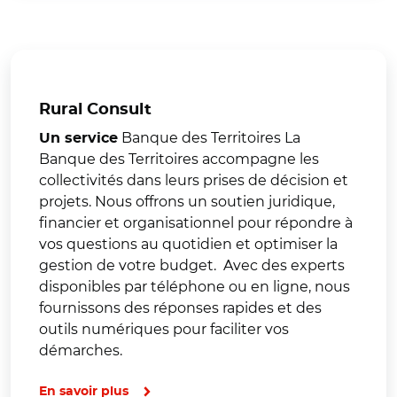
Rural Consult
Banque des Territoires La
Un service
Banque des Territoires accompagne les
collectivités dans leurs prises de décision et
projets. Nous offrons un soutien juridique,
financier et organisationnel pour répondre à
vos questions au quotidien et optimiser la
gestion de votre budget. Avec des experts
disponibles par téléphone ou en ligne, nous
fournissons des réponses rapides et des
outils numériques pour faciliter vos
démarches.
En savoir plus