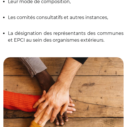
Leur mode de composition,
Les comités consultatifs et autres instances,
La désignation des représentants des communes
et EPCI au sein des organismes extérieurs.
© Fotolia