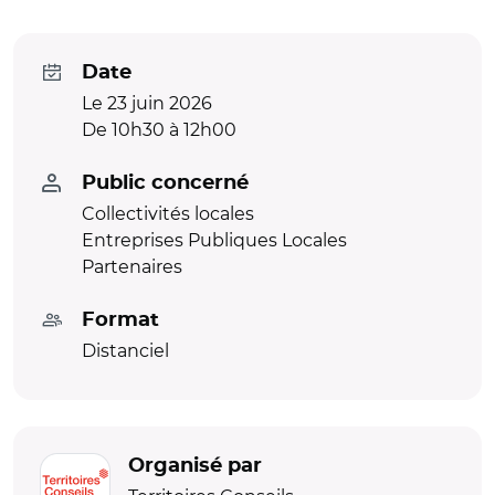
Date
Le 23 juin 2026
De 10h30 à 12h00
Public concerné
Collectivités locales
Entreprises Publiques Locales
Partenaires
Format
Distanciel
Organisé par