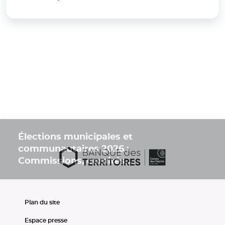
Élections municipales et
communautaires 2026 :
Commissions, comités...
Plan du site
Espace presse