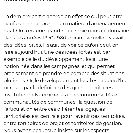
La dernière partie aborde en effet ce qui peut être
neuf comme approche en matière d'aménagement
rural. On a eu une grande décennie dans ce domaine
dans les années 1970-1980, durant laquelle il y avait
des idées fortes. Il s'agit de voir ce qu'on peut en
faire aujourd'hui. Une des idées fortes est par
exemple celle du développement local, une
notion née dans les campagnes, et qui permet
précisément de prendre en compte des situations
plurielles. Or, le développement local est aujourd'hui
percuté par la définition des grands territoires
institutionnels comme les intercommunalités et
communautés de communes : la question de
l’articulation entre ces différentes logiques
territoriales est centrale pour l’avenir des territoires,
entre territoires de projet et territoires de gestion.
Nous avons beaucoup insisté sur les aspects