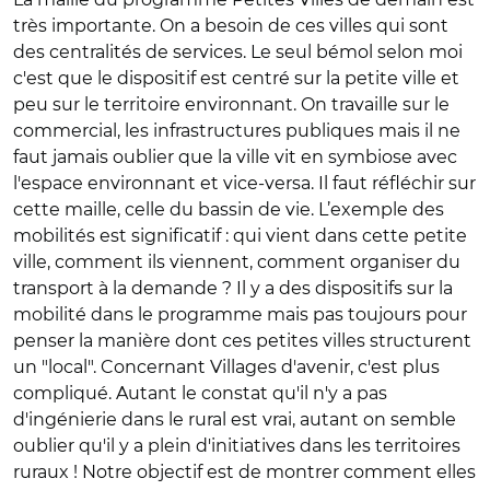
très importante. On a besoin de ces villes qui sont
des centralités de services. Le seul bémol selon moi
c'est que le dispositif est centré sur la petite ville et
peu sur le territoire environnant. On travaille sur le
commercial, les infrastructures publiques mais il ne
faut jamais oublier que la ville vit en symbiose avec
l'espace environnant et vice-versa. Il faut réfléchir sur
cette maille, celle du bassin de vie. L’exemple des
mobilités est significatif : qui vient dans cette petite
ville, comment ils viennent, comment organiser du
transport à la demande ? Il y a des dispositifs sur la
mobilité dans le programme mais pas toujours pour
penser la manière dont ces petites villes structurent
un "local". Concernant Villages d'avenir, c'est plus
compliqué. Autant le constat qu'il n'y a pas
d'ingénierie dans le rural est vrai, autant on semble
oublier qu'il y a plein d'initiatives dans les territoires
ruraux ! Notre objectif est de montrer comment elles