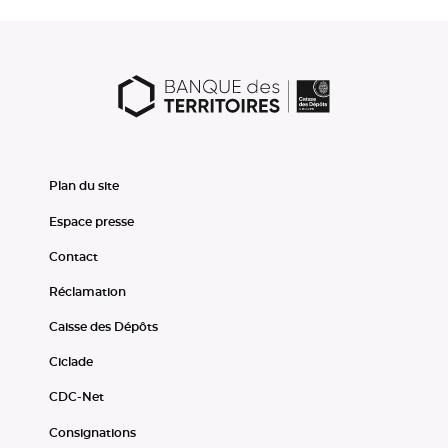
Plan du site
Espace presse
Contact
Réclamation
Caisse des Dépôts
Ciclade
CDC-Net
Consignations