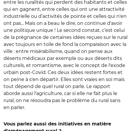
entre les ruralités qui perdent des habitants et celles
qui en gagnent, entre celles qui ont une attractivité
industrielle ou d’activités de pointe et celles qui n'en
ont pas... Mais on a beau le dire, on continue d'avoir
une politique unique ! Le second constat, c’est celui
de la prégnance de certaines idées reçues sur le rural
avec toujours en toile de fond la comparaison avec la
ville : entre misérabilisme, quand on pense aux
déserts médicaux par exemple ou aux déserts dits
culturels, et romantisme, avec le concept de l'exode
urbain post-Covid. Ces deux idées restent fortes et
on peine à s'en départir. Elles sont vraies en soi mais
tout dépend de quel rural on parle. Le rapport
aborde aussi l'agriculture, car si elle ne fait plus le
rural, on ne résoudra pas le problème du rural sans
en parler.
Vous parlez aussi des initiatives en matière
d'aménagement rural ?