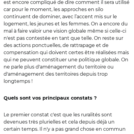
est encore compliqué de dire comment il sera utilisé
car pour le moment, les approches en silo
continuent de dominer, avec l’accent mis sur le
logement, les jeunes et les femmes. On a encore du
mal à faire valoir une vision globale même si celle-ci
n'est pas contestée en tant que telle. On reste sur
des actions ponctuelles, de rattrapage et de
compensation qui doivent certes être réalisées mais
qui ne peuvent constituer une politique globale. On
ne parle plus d'aménagement du territoire ou
d'aménagement des territoires depuis trop
longtemps !
Quels sont vos principaux constats ?
Le premier constat c'est que les ruralités sont
devenues très plurielles et cela depuis déjà un
certain temps. Il n'y a pas grand chose en commun