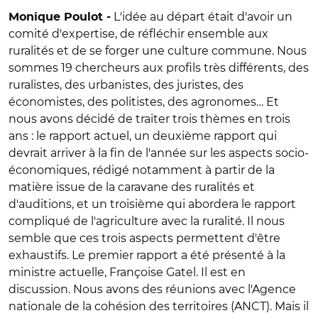
L'idée au départ était d'avoir un
Monique Poulot -
comité d'expertise, de réfléchir ensemble aux
ruralités et de se forger une culture commune. Nous
sommes 19 chercheurs aux profils très différents, des
ruralistes, des urbanistes, des juristes, des
économistes, des politistes, des agronomes… Et
nous avons décidé de traiter trois thèmes en trois
ans : le rapport actuel, un deuxième rapport qui
devrait arriver à la fin de l'année sur les aspects socio-
économiques, rédigé notamment à partir de la
matière issue de la caravane des ruralités et
d'auditions, et un troisième qui abordera le rapport
compliqué de l'agriculture avec la ruralité. Il nous
semble que ces trois aspects permettent d'être
exhaustifs. Le premier rapport a été présenté à la
ministre actuelle, Françoise Gatel. Il est en
discussion. Nous avons des réunions avec l'Agence
nationale de la cohésion des territoires (ANCT). Mais il