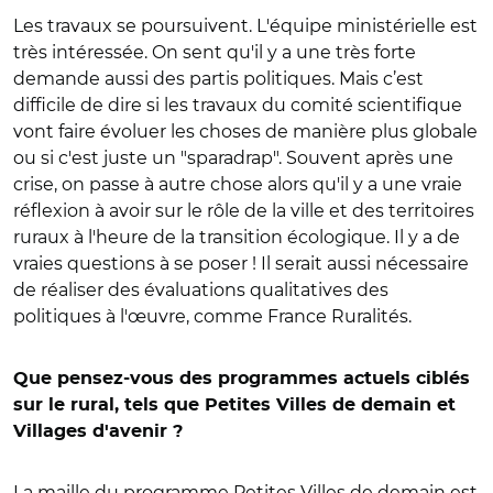
Les travaux se poursuivent. L'équipe ministérielle est
très intéressée. On sent qu'il y a une très forte
demande aussi des partis politiques. Mais c’est
difficile de dire si les travaux du comité scientifique
vont faire évoluer les choses de manière plus globale
ou si c'est juste un "sparadrap". Souvent après une
crise, on passe à autre chose alors qu'il y a une vraie
réflexion à avoir sur le rôle de la ville et des territoires
ruraux à l'heure de la transition écologique. Il y a de
vraies questions à se poser ! Il serait aussi nécessaire
de réaliser des évaluations qualitatives des
politiques à l'œuvre, comme France Ruralités.
Que pensez-vous des programmes actuels ciblés
sur le rural, tels que Petites Villes de demain et
Villages d'avenir ?
La maille du programme Petites Villes de demain est