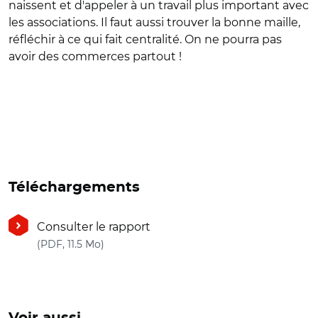
naissent et d'appeler à un travail plus important avec
les associations. Il faut aussi trouver la bonne maille,
réfléchir à ce qui fait centralité. On ne pourra pas
avoir des commerces partout !
Téléchargements
Consulter le rapport
(nouvelle fenêtre)
(PDF, 11.5 Mo)
Voir aussi