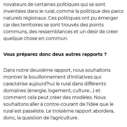
novateurs de certaines politiques qui se sont
inventées dans le rural, comme la politique des parcs
naturels régionaux. Ces politiques ont pu émerger
car des territoires se sont trouvés des points
communs, des ressemblances et un désir de créer
quelque chose en commun.
Vous préparez donc deux autres rapports ?
Dans notre deuxième rapport, nous souhaitons
montrer le bouillonnement d'initiatives qui
caractérise aujourd’hui le rural dans différents
domaines (énergie, logement, culture….) et
comment cela peut créer des modèles. Nous
souhaitons aller à contre-courant de l'idée que le
rural est passéiste. Le troisième rapport abordera,
donc, la question de l'agriculture.