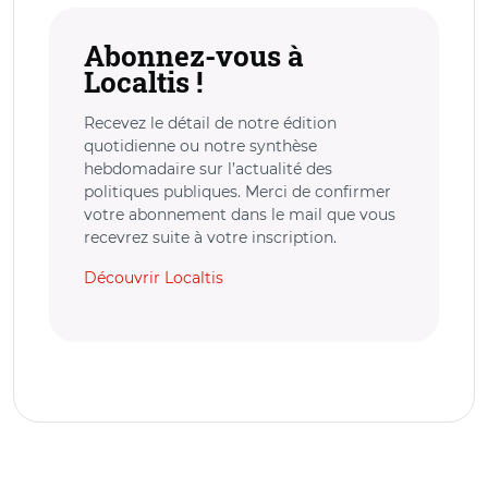
Abonnez-vous à
Localtis !
Recevez le détail de notre édition
quotidienne ou notre synthèse
hebdomadaire sur l’actualité des
politiques publiques. Merci de confirmer
votre abonnement dans le mail que vous
recevrez suite à votre inscription.
Découvrir Localtis