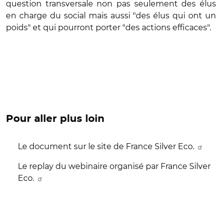
question transversale non pas seulement des élus
en charge du social mais aussi "des élus qui ont un
poids" et qui pourront porter "des actions efficaces".
Pour aller plus loin
Le document sur le site de France Silver Eco.
Le replay du webinaire organisé par France Silver
Eco.