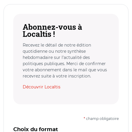
Abonnez-vous à
Localtis !
Recevez le détail de notre édition
quotidienne ou notre synthèse
hebdomadaire sur l’actualité des
politiques publiques. Merci de confirmer
votre abonnement dans le mail que vous
recevrez suite à votre inscription.
Découvrir Localtis
*
champ obligatoire
Choix du format