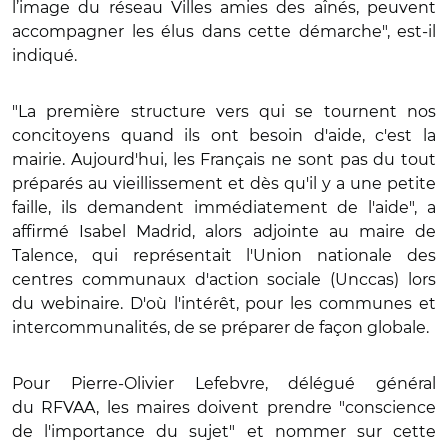
l’image du réseau Villes amies des aînés, peuvent
accompagner les élus dans cette démarche", est-il
indiqué.
"La première structure vers qui se tournent nos
concitoyens quand ils ont besoin d'aide, c'est la
mairie. Aujourd'hui, les Français ne sont pas du tout
préparés au vieillissement et dès qu'il y a une petite
faille, ils demandent immédiatement de l'aide", a
affirmé Isabel Madrid, alors adjointe au maire de
Talence, qui représentait l'Union nationale des
centres communaux d'action sociale (Unccas) lors
du webinaire. D'où l'intérêt, pour les communes et
intercommunalités, de se préparer de façon globale.
Pour Pierre-Olivier Lefebvre, délégué général
du RFVAA, les maires doivent prendre "conscience
de l'importance du sujet" et nommer sur cette