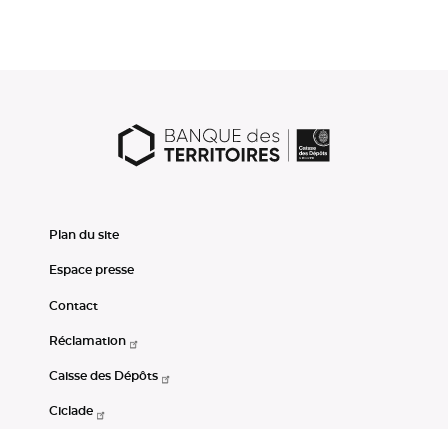
Plan du site
Espace presse
Contact
Réclamation
Caisse des Dépôts
Ciclade
CDC-Net