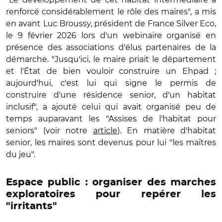
renforcé considérablement le rôle des maires", a mis
en avant Luc Broussy, président de France Silver Eco,
le 9 février 2026 lors d'un webinaire organisé en
présence des associations d'élus partenaires de la
démarche. "Jusqu'ici, le maire priait le département
et l'État de bien vouloir construire un Ehpad ;
aujourd'hui, c'est lui qui signe le permis de
construire d'une résidence senior, d'un habitat
inclusif", a ajouté celui qui avait organisé peu de
temps auparavant les "Assises de l'habitat pour
seniors" (voir notre
article
). En matière d'habitat
senior, les maires sont devenus pour lui "les maîtres
du jeu".
Espace public : organiser des marches
exploratoires pour repérer les
"irritants"