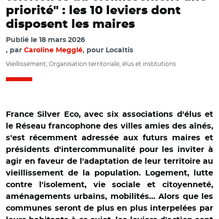
priorité" : les 10 leviers dont
disposent les maires
Publié le
18 mars 2026
par
Caroline Megglé
, pour Localtis
Vieillissement, Organisation territoriale, élus et institutions
France Silver Eco, avec six associations d'élus et
le Réseau francophone des villes amies des aînés,
s'est récemment adressée aux futurs maires et
présidents d'intercommunalité pour les inviter à
agir en faveur de l'adaptation de leur territoire au
vieillissement de la population. Logement, lutte
contre l'isolement, vie sociale et citoyenneté,
aménagements urbains, mobilités… Alors que les
communes seront de plus en plus interpelées par