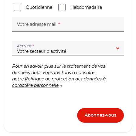
Quotidienne
Hebdomadaire
(champ obligatoire)
Votre adresse mail
(champ obligatoire)
Activité
Pour en savoir plus sur le traitement de vos
données nous vous invitons à consulter
notre
Politique de protection des données à
caractère personnelle