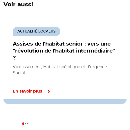
Voir aussi
ACTUALITÉ LOCALTIS
Assises de l'habitat senior : vers une
"révolution de l'habitat intermédiaire"
?
Vieillissement, Habitat spécifique et d'urgence,
Social
En savoir plus