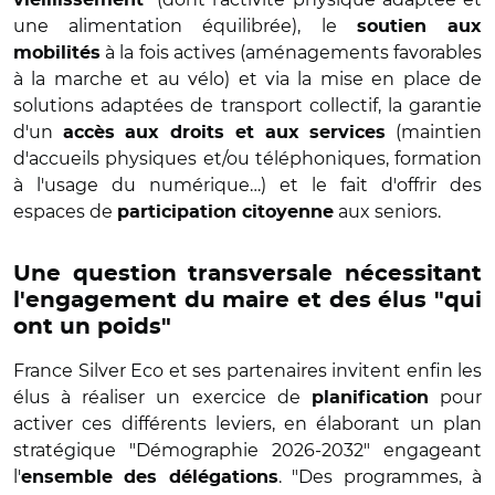
une alimentation équilibrée), le
soutien aux
à la fois actives (aménagements favorables
mobilités
à la marche et au vélo) et via la mise en place de
solutions adaptées de transport collectif, la garantie
d'un
(maintien
accès aux droits et aux services
d'accueils physiques et/ou téléphoniques, formation
à l'usage du numérique…) et le fait d'offrir des
espaces de
aux seniors.
participation citoyenne
Une question transversale nécessitant
l'engagement du maire et des élus "qui
ont un poids"
France Silver Eco et ses partenaires invitent enfin les
élus à réaliser un exercice de
pour
planification
activer ces différents leviers, en élaborant un plan
stratégique "Démographie 2026-2032" engageant
l'
. "Des programmes, à
ensemble des délégations