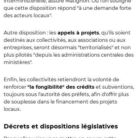
interministérielle, assure Matignon. Où l'on souligne
que cette disposition répond "à une demande forte
des acteurs locaux".
Autre disposition : les
, qu'ils soient
appels à projets
destinés aux collectivités, aux associations ou aux
entreprises, seront désormais "territorialisés" et non
plus pilotés "depuis les administrations centrales des
ministères
".
Enfin, les collectivités retiendront la volonté de
renforcer
et subventions,
"la fongibilité" des crédits
toujours sous l'autorité des préfets, afin d'offrir plus
de souplesse dans le financement des projets
locaux.
Décrets et dispositions législatives