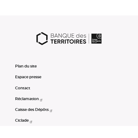
Plan du site
Espace presse
Contact
Réclamation
Caisse des Dépôts
Ciclade
CDC-Net