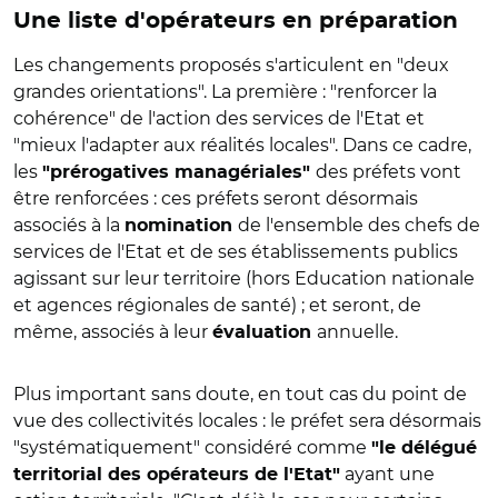
Une liste d'opérateurs en préparation
Les changements proposés s'articulent en "deux
grandes orientations". La première : "renforcer la
cohérence" de l'action des services de l'Etat et
"mieux l'adapter aux réalités locales". Dans ce cadre,
les
des préfets vont
"prérogatives managériales"
être renforcées : ces préfets seront désormais
associés à la
de l'ensemble des chefs de
nomination
services de l'Etat et de ses établissements publics
agissant sur leur territoire (hors Education nationale
et agences régionales de santé) ; et seront, de
même, associés à leur
annuelle.
évaluation
Plus important sans doute, en tout cas du point de
vue des collectivités locales : le préfet sera désormais
"systématiquement" considéré comme
"le délégué
ayant une
territorial des opérateurs de l'Etat"