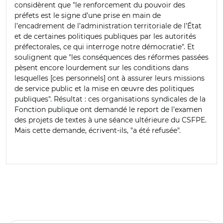
considèrent que "le renforcement du pouvoir des
préfets est le signe d’une prise en main de
l’encadrement de l’administration territoriale de l’État
et de certaines politiques publiques par les autorités
préfectorales, ce qui interroge notre démocratie". Et
soulignent que "les conséquences des réformes passées
pèsent encore lourdement sur les conditions dans
lesquelles [ces personnels] ont à assurer leurs missions
de service public et la mise en œuvre des politiques
publiques". Résultat : ces organisations syndicales de la
Fonction publique ont demandé le report de l’examen
des projets de textes à une séance ultérieure du CSFPE.
Mais cette demande, écrivent-ils, "a été refusée".