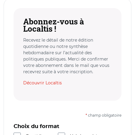
Abonnez-vous à
Localtis !
Recevez le détail de notre édition
quotidienne ou notre synthèse
hebdomadaire sur l’actualité des
politiques publiques. Merci de confirmer
votre abonnement dans le mail que vous
recevrez suite à votre inscription.
Découvrir Localtis
*
champ obligatoire
Choix du format