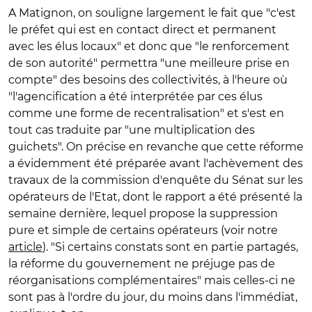
A Matignon, on souligne largement le fait que "c'est
le préfet qui est en contact direct et permanent
avec les élus locaux" et donc que "le renforcement
de son autorité" permettra "une meilleure prise en
compte" des besoins des collectivités, à l'heure où
"l'agencification a été interprétée par ces élus
comme une forme de recentralisation" et s'est en
tout cas traduite par "une multiplication des
guichets". On précise en revanche que cette réforme
a évidemment été préparée avant l'achèvement des
travaux de la commission d'enquête du Sénat sur les
opérateurs de l'Etat, dont le rapport a été présenté la
semaine dernière, lequel propose la suppression
pure et simple de certains opérateurs (voir notre
article
). "Si certains constats sont en partie partagés,
la réforme du gouvernement ne préjuge pas de
réorganisations complémentaires" mais celles-ci ne
sont pas à l'ordre du jour, du moins dans l'immédiat,