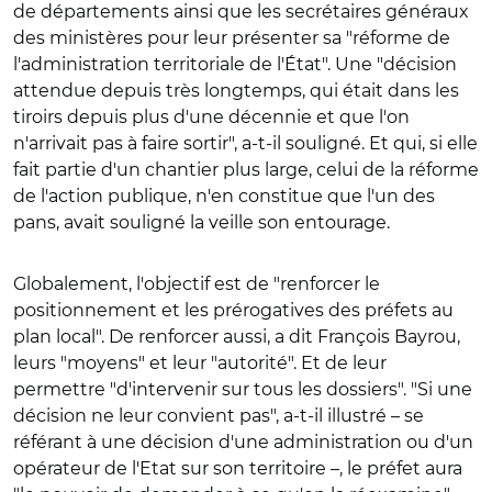
de départements ainsi que les secrétaires généraux
des ministères pour leur présenter sa "réforme de
l'administration territoriale de l'État". Une "décision
attendue depuis très longtemps, qui était dans les
tiroirs depuis plus d'une décennie et que l'on
n'arrivait pas à faire sortir", a-t-il souligné. Et qui, si elle
fait partie d'un chantier plus large, celui de la réforme
de l'action publique, n'en constitue que l'un des
pans, avait souligné la veille son entourage.
Globalement, l'objectif est de "
renforcer le
positionnement et les prérogatives des préfets au
plan local". De renforcer aussi, a dit François Bayrou,
leurs "moyens" et leur "autorité". Et de leur
permettre "d'intervenir sur tous les dossiers". "Si une
décision ne leur convient pas", a-t-il illustré – se
référant à une décision d'une administration ou d'un
opérateur de l'Etat sur son territoire –, le préfet aura