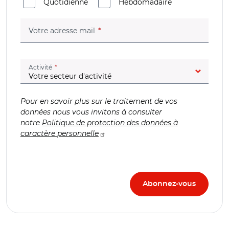
Quotidienne
Hebdomadaire
(champ obligatoire)
Votre adresse mail
(champ obligatoire)
Activité
Pour en savoir plus sur le traitement de vos
données nous vous invitons à consulter
notre
Politique de protection des données à
caractère personnelle