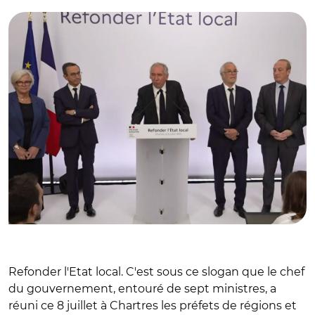
Refonder l'Etat local. C'est sous ce slogan que le chef
du gouvernement, entouré de sept ministres, a
réuni ce 8 juillet à Chartres les préfets de régions et