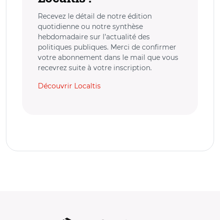
Recevez le détail de notre édition
quotidienne ou notre synthèse
hebdomadaire sur l’actualité des
politiques publiques. Merci de confirmer
votre abonnement dans le mail que vous
recevrez suite à votre inscription.
Découvrir Localtis