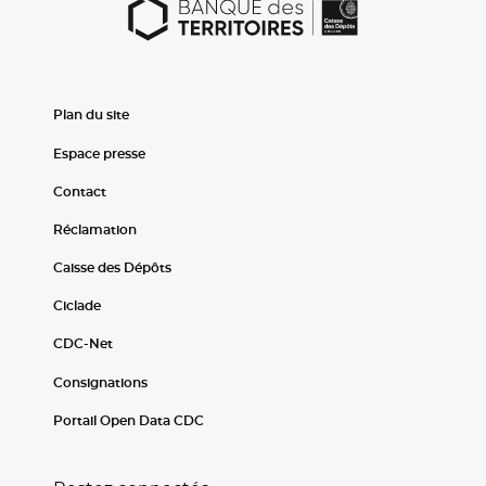
Plan du site
Espace presse
Contact
Réclamation
Caisse des Dépôts
Ciclade
CDC-Net
Consignations
Portail Open Data CDC