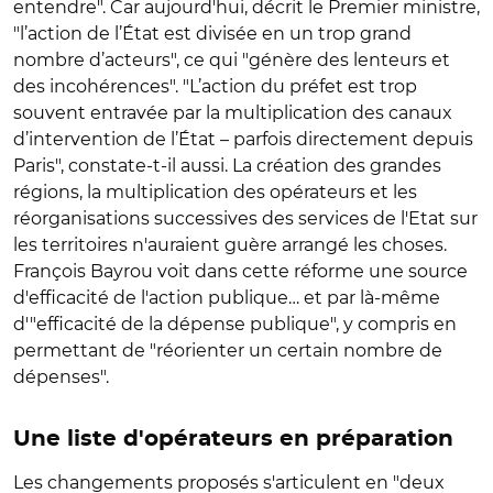
entendre". Car aujourd'hui, décrit le Premier ministre,
"l’action de l’État est divisée en un trop grand
nombre d’acteurs
", ce qui "génère des
lenteurs et
des incohérences
". "
L’action du préfet est trop
souvent entravée par la multiplication des canaux
d’intervention de l’État – parfois directement depuis
Paris", constate-t-il aussi. La création des grandes
régions, la multiplication des opérateurs et les
réorganisations successives des services de l'Etat sur
les territoires n'auraient guère arrangé les choses.
François Bayrou voit dans cette réforme une source
d'efficacité de l'action publique… et par là-même
d'"efficacité de la dépense publique", y compris en
permettant de "réorienter un certain nombre de
dépenses".
Une liste d'opérateurs en préparation
Les changements proposés s'articulent en "deux