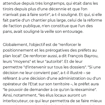
attendue depuis très longtemps, qui était dans les
tiroirs depuis plus d'une décennie et que l'on
n'arrivait pas à faire sortir", a-t-il souligné. Et qui, si elle
fait partie d'un chantier plus large, celui de la réforme
de l'action publique, n'en constitue que l'un des
pans, avait souligné la veille son entourage.
Globalement, l'objectif est de "
renforcer le
positionnement et les prérogatives des préfets au
plan local". De renforcer aussi, a dit François Bayrou,
leurs "moyens" et leur "autorité". Et de leur
permettre "d'intervenir sur tous les dossiers". "Si une
décision ne leur convient pas", a-t-il illustré – se
référant à une décision d'une administration ou d'un
opérateur de l'Etat sur son territoire –, le préfet aura
"le pouvoir de demander à ce qu'on la réexamine".
Ainsi, notamment, "les élus locaux auront
un
interlocuteur, ce qui leur permettra de se faire mieux