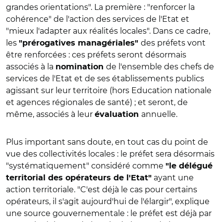
grandes orientations". La première : "renforcer la
cohérence" de l'action des services de l'Etat et
"mieux l'adapter aux réalités locales". Dans ce cadre,
les
des préfets vont
"prérogatives managériales"
être renforcées : ces préfets seront désormais
associés à la
de l'ensemble des chefs de
nomination
services de l'Etat et de ses établissements publics
agissant sur leur territoire (hors Education nationale
et agences régionales de santé) ; et seront, de
même, associés à leur
annuelle.
évaluation
Plus important sans doute, en tout cas du point de
vue des collectivités locales : le préfet sera désormais
"systématiquement" considéré comme
"le délégué
ayant une
territorial des opérateurs de l'Etat"
action territoriale. "C'est déjà le cas pour certains
opérateurs, il s'agit aujourd'hui de l'élargir", explique
une source gouvernementale : le préfet est déjà par