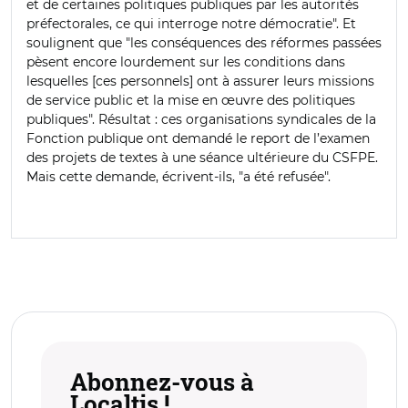
et de certaines politiques publiques par les autorités
préfectorales, ce qui interroge notre démocratie". Et
soulignent que "les conséquences des réformes passées
pèsent encore lourdement sur les conditions dans
lesquelles [ces personnels] ont à assurer leurs missions
de service public et la mise en œuvre des politiques
publiques". Résultat : ces organisations syndicales de la
Fonction publique ont demandé le report de l’examen
des projets de textes à une séance ultérieure du CSFPE.
Mais cette demande, écrivent-ils, "a été refusée".
Abonnez-vous à
Localtis !