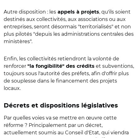
Autre disposition : les
, qu'ils soient
appels à projets
destinés aux collectivités, aux associations ou aux
entreprises, seront désormais "territorialisés" et non
plus pilotés "depuis les administrations centrales des
ministères
".
Enfin, les collectivités retiendront la volonté de
renforcer
et subventions,
"la fongibilité" des crédits
toujours sous l'autorité des préfets, afin d'offrir plus
de souplesse dans le financement des projets
locaux.
Décrets et dispositions législatives
Par quelles voies va se mettre en œuvre cette
réforme ? Principalement par un décret,
actuellement soumis au Conseil d'Etat, qui viendra