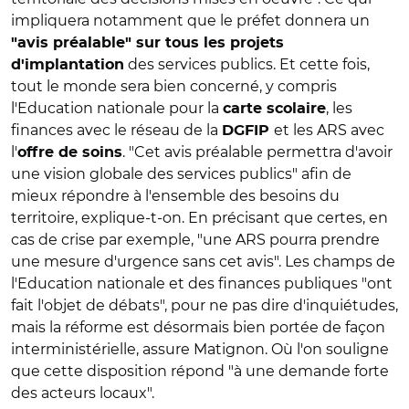
impliquera notamment que le préfet donnera un
"avis préalable" sur tous les projets
des services publics. Et cette fois,
d'implantation
tout le monde sera bien concerné, y compris
l'Education nationale pour la
, les
carte scolaire
finances avec le réseau de la
et les ARS avec
DGFIP
l'
. "Cet avis préalable permettra d'avoir
offre de soins
une vision globale des services publics" afin de
mieux répondre à l'ensemble des besoins du
territoire, explique-t-on. En précisant que certes, en
cas de crise par exemple, "une ARS pourra prendre
une mesure d'urgence sans cet avis". Les champs de
l'Education nationale et des finances publiques "ont
fait l'objet de débats", pour ne pas dire d'inquiétudes,
mais la réforme est désormais bien portée de façon
interministérielle, assure Matignon. Où l'on souligne
que cette disposition répond "à une demande forte
des acteurs locaux".