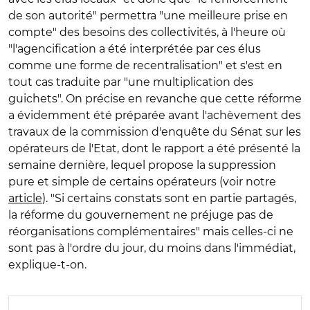
de son autorité" permettra "une meilleure prise en
compte" des besoins des collectivités, à l'heure où
"l'agencification a été interprétée par ces élus
comme une forme de recentralisation" et s'est en
tout cas traduite par "une multiplication des
guichets". On précise en revanche que cette réforme
a évidemment été préparée avant l'achèvement des
travaux de la commission d'enquête du Sénat sur les
opérateurs de l'Etat, dont le rapport a été présenté la
semaine dernière, lequel propose la suppression
pure et simple de certains opérateurs (voir notre
article
). "Si certains constats sont en partie partagés,
la réforme du gouvernement ne préjuge pas de
réorganisations complémentaires" mais celles-ci ne
sont pas à l'ordre du jour, du moins dans l'immédiat,
explique-t-on.