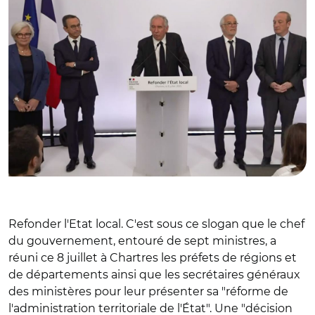
Refonder l'Etat local. C'est sous ce slogan que le chef
du gouvernement, entouré de sept ministres, a
réuni ce 8 juillet à Chartres les préfets de régions et
de départements ainsi que les secrétaires généraux
des ministères pour leur présenter sa "réforme de
l'administration territoriale de l'État". Une "décision