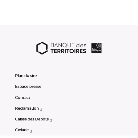
Plan du site
Espace presse
Contact
Réclamation
Caisse des Dépôts
Ciclade