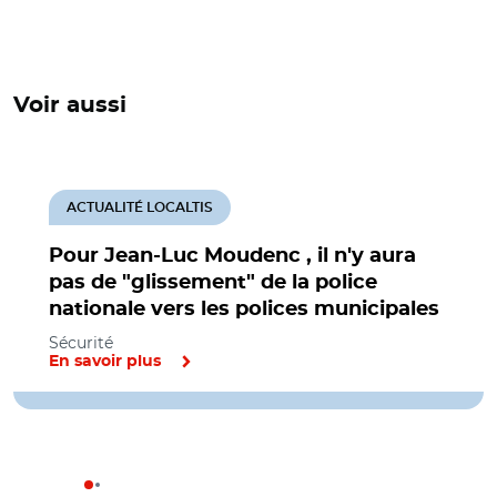
Voir aussi
ACTUALITÉ LOCALTIS
Pour Jean-Luc Moudenc , il n'y aura
pas de "glissement" de la police
nationale vers les polices municipales
Sécurité
En savoir plus