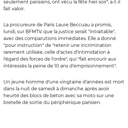
seulement parisiens, ont vécu la fête hier soir", a-t-il
fait valoir.
La procureure de Paris Laure Beccuau a promis,
lundi, sur BFMTV, que la justice serait "intraitable",
avec des comparutions immédiates.
Elle a donné
"pour instruction" de "retenir une incrimination
rarement utilisée, celle d'actes d'intimidation à
l'égard des forces de l'ordre", qui "fait encourir aux
intéressés la peine de 10 ans d'emprisonnement".
Un jeune homme d'une vingtaine d'années est mort
dans la nuit de samedi à dimanche après avoir
heurté des blocs de béton avec sa moto sur une
bretelle de sortie du périphérique parisien.