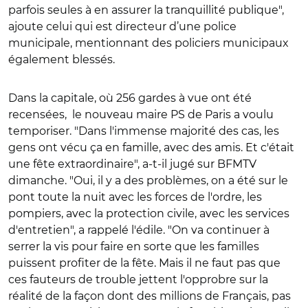
parfois seules à en assurer la tranquillité publique",
ajoute celui qui est directeur d’une police
municipale, mentionnant des policiers municipaux
également blessés.
Dans la capitale, où 256 gardes à vue ont été
recensées, le nouveau maire PS de Paris a voulu
temporiser. "Dans l'immense majorité des cas, les
gens ont vécu ça en famille, avec des amis. Et c'était
une fête extraordinaire", a-t-il jugé sur BFMTV
dimanche. "Oui, il y a des problèmes, on a été sur le
pont toute la nuit avec les forces de l'ordre, les
pompiers, avec la protection civile, avec les services
d'entretien", a rappelé l'édile. "On va continuer à
serrer la vis pour faire en sorte que les familles
puissent profiter de la fête. Mais il ne faut pas que
ces fauteurs de trouble jettent l'opprobre sur la
réalité de la façon dont des millions de Français, pas