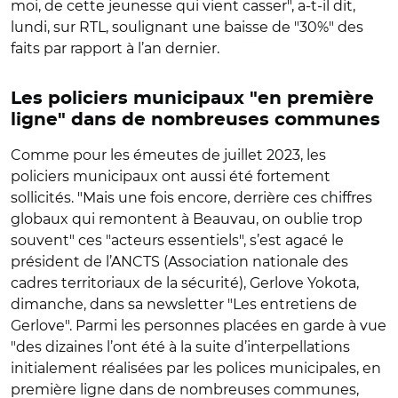
moi, de cette jeunesse qui vient casser", a-t-il dit,
lundi, sur RTL, soulignant une baisse de "30%" des
faits par rapport à l’an dernier.
Les policiers municipaux "en première
ligne" dans de nombreuses communes
Comme pour les émeutes de juillet 2023, les
policiers municipaux ont aussi été fortement
sollicités. "Mais une fois encore, derrière ces chiffres
globaux qui remontent à Beauvau, on oublie trop
souvent" ces "acteurs essentiels", s’est agacé le
président de l’ANCTS (Association nationale des
cadres territoriaux de la sécurité), Gerlove Yokota,
dimanche, dans sa newsletter "Les entretiens de
Gerlove".
Parmi les personnes placées en garde à vue
"
des dizaines l’ont été à la suite d’interpellations
initialement réalisées par les polices municipales, en
première ligne dans de nombreuses communes,