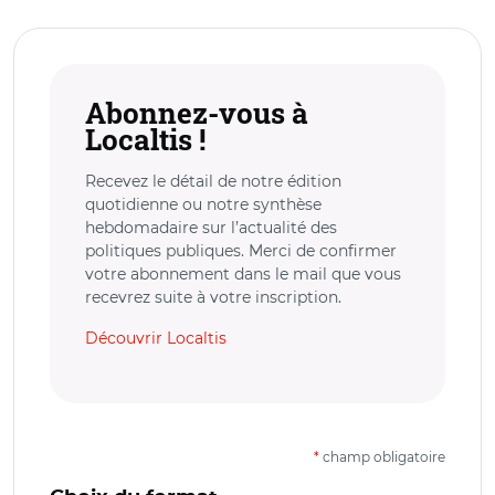
Abonnez-vous à
Localtis !
Recevez le détail de notre édition
quotidienne ou notre synthèse
hebdomadaire sur l’actualité des
politiques publiques. Merci de confirmer
votre abonnement dans le mail que vous
recevrez suite à votre inscription.
Découvrir Localtis
*
champ obligatoire