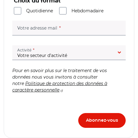
Choix du format
Quotidienne
Hebdomadaire
(champ obligatoire)
Votre adresse mail
(champ obligatoire)
Activité
Pour en savoir plus sur le traitement de vos
données nous vous invitons à consulter
notre
Politique de protection des données à
caractère personnelle