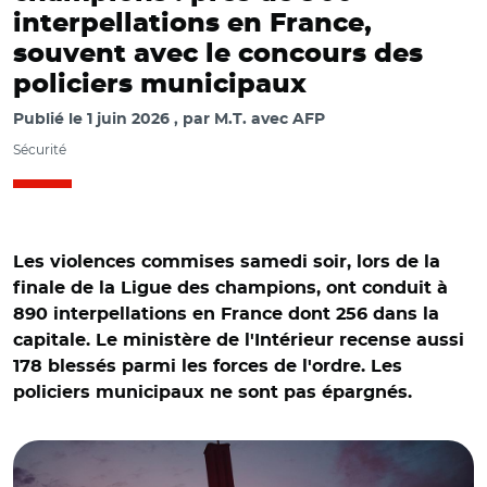
interpellations en France,
souvent avec le concours des
policiers municipaux
Publié le
1 juin 2026
par
M.T. avec AFP
Sécurité
Les violences commises samedi soir, lors de la
finale de la Ligue des champions, ont conduit à
890 interpellations en France dont 256 dans la
capitale. Le ministère de l'Intérieur recense aussi
178 blessés parmi les forces de l'ordre. Les
policiers municipaux ne sont pas épargnés.
© Grégoire CAMPIONE-REA