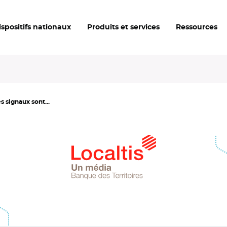
ispositifs nationaux
Produits et services
Ressources
s signaux sont...