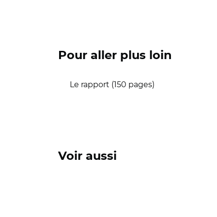
Pour aller plus loin
Le rapport (150 pages)
Voir aussi