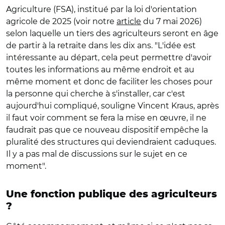
Agriculture (FSA), institué par la loi d'orientation
agricole de 2025 (voir notre
article
du 7 mai 2026)
selon laquelle un tiers des agriculteurs seront en âge
de partir à la retraite dans les dix ans. "L'idée est
intéressante au départ, cela peut permettre d'avoir
toutes les informations au même endroit et au
même moment et donc de faciliter les choses pour
la personne qui cherche à s'installer, car c'est
aujourd'hui compliqué, souligne Vincent Kraus, après
il faut voir comment se fera la mise en œuvre, il ne
faudrait pas que ce nouveau dispositif empêche la
pluralité des structures qui deviendraient caduques.
Il y a pas mal de discussions sur le sujet en ce
moment".
Une fonction publique des agriculteurs
?