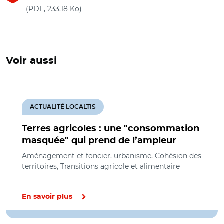
(nouvelle fenêtre)
(PDF, 233.18 Ko)
Voir aussi
ACTUALITÉ LOCALTIS
Terres agricoles : une "consommation
masquée" qui prend de l’ampleur
Aménagement et foncier, urbanisme, Cohésion des
territoires, Transitions agricole et alimentaire
En savoir plus