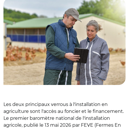
Les deux principaux verrous à l'installation en
agriculture sont l'accès au foncier et le financement.
Le premier baromètre national de l'installation
agricole, publié le 13 mai 2026 par FEVE (Fermes En