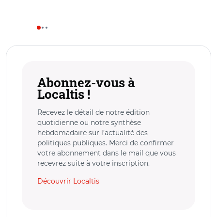
Abonnez-vous à
Localtis !
Recevez le détail de notre édition
quotidienne ou notre synthèse
hebdomadaire sur l’actualité des
politiques publiques. Merci de confirmer
votre abonnement dans le mail que vous
recevrez suite à votre inscription.
Découvrir Localtis