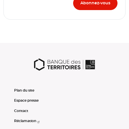
Plan du site
Espace presse
Contact
Réclamation