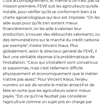
Côté accompagnement, et même si ce n'est pas sa
mission première, FEVE suit les agriculteurs qu'elle
installe, pour vérifier qu'ils se conforment bien à la
charte agroécologique qui leur est imposée. "On les
aide aussi pour qu'ils s'en sortent mieux
financièrement, on les aide à valoriser leur
production, à trouver des débouchés valorisants, ou
des rémunérations sur le marché du crédit carbone
par exemple", insiste Vincent Kraus. Plus
globalement, selon le directeur général de FEVE, il
faut une véritable réponse à la problématique de
l'installation. "Ceux qui s'installent sont convaincus
et passionnés, mais c'est tellement difficile
physiquement et économiquement que le métier
n'attire pas assez." Pour Vincent Kraus, l'enjeu
numéro un est de rendre le métier attractif et de
faire en sorte que les agriculteurs soient mieux
payés. "Est-ce qu'il ne faudrait pas considérer
l'agriculture comme un sujet pris en charge par