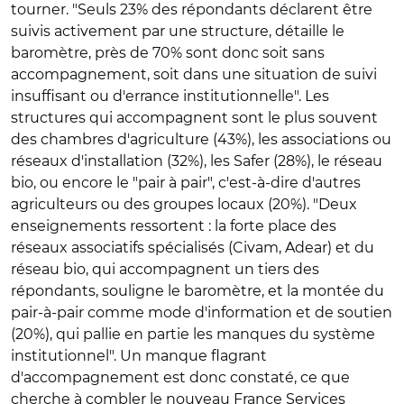
tourner. "Seuls 23% des répondants déclarent être
suivis activement par une structure, détaille le
baromètre, près de 70% sont donc soit sans
accompagnement, soit dans une situation de suivi
insuffisant ou d'errance institutionnelle". Les
structures qui accompagnent sont le plus souvent
des chambres d'agriculture (43%), les associations ou
réseaux d'installation (32%), les Safer (28%), le réseau
bio, ou encore le "pair à pair", c'est-à-dire d'autres
agriculteurs ou des groupes locaux (20%). "Deux
enseignements ressortent : la forte place des
réseaux associatifs spécialisés (Civam, Adear) et du
réseau bio, qui accompagnent un tiers des
répondants, souligne le baromètre, et la montée du
pair-à-pair comme mode d'information et de soutien
(20%), qui pallie en partie les manques du système
institutionnel". Un manque flagrant
d'accompagnement est donc constaté, ce que
cherche à combler le nouveau France Services