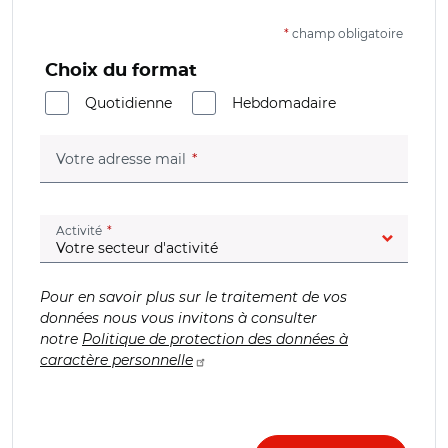
*
champ obligatoire
Choix du format
Quotidienne
Hebdomadaire
(champ obligatoire)
Votre adresse mail
(champ obligatoire)
Activité
Pour en savoir plus sur le traitement de vos
données nous vous invitons à consulter
notre
Politique de protection des données à
caractère personnelle