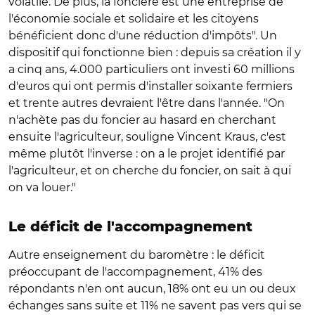
volatile. De plus, la foncière est une entreprise de
l'économie sociale et solidaire et les citoyens
bénéficient donc d'une réduction d'impôts". Un
dispositif qui fonctionne bien : depuis sa création il y
a cinq ans, 4.000 particuliers ont investi 60 millions
d'euros qui ont permis d'installer soixante fermiers
et trente autres devraient l'être dans l'année. "On
n'achète pas du foncier au hasard en cherchant
ensuite l'agriculteur, souligne Vincent Kraus, c'est
même plutôt l'inverse : on a le projet identifié par
l'agriculteur, et on cherche du foncier, on sait à qui
on va louer."
Le déficit de l'accompagnement
Autre enseignement du baromètre : le déficit
préoccupant de l'accompagnement, 41% des
répondants n'en ont aucun, 18% ont eu un ou deux
échanges sans suite et 11% ne savent pas vers qui se