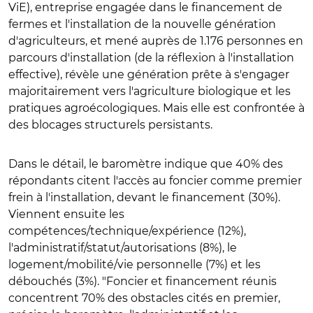
ViE), entreprise engagée dans le financement de
fermes et l'installation de la nouvelle génération
d'agriculteurs, et mené auprès de 1.176 personnes en
parcours d'installation (de la réflexion à l'installation
effective), révèle une génération prête à s'engager
majoritairement vers l'agriculture biologique et les
pratiques agroécologiques. Mais elle est confrontée à
des blocages structurels persistants.
Dans le détail, le baromètre indique que 40% des
répondants citent l'accès au foncier comme premier
frein à l'installation, devant le financement (30%).
Viennent ensuite les
compétences/technique/expérience (12%),
l'administratif/statut/autorisations (8%), le
logement/mobilité/vie personnelle (7%) et les
débouchés (3%). "Foncier et financement réunis
concentrent 70% des obstacles cités en premier,