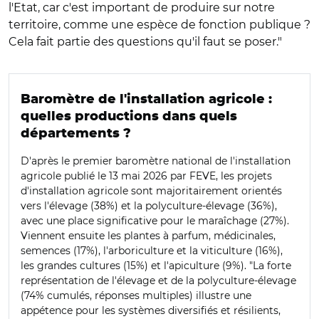
l'Etat, car c'est important de produire sur notre
territoire, comme une espèce de fonction publique ?
Cela fait partie des questions qu'il faut se poser."
Baromètre de l'installation agricole :
quelles productions dans quels
départements ?
D'après le premier baromètre national de l'installation
agricole publié le 13 mai 2026 par FEVE, les projets
d'installation agricole sont majoritairement orientés
vers l'élevage (38%) et la polyculture-élevage (36%),
avec une place significative pour le maraîchage (27%).
Viennent ensuite les plantes à parfum, médicinales,
semences (17%), l'arboriculture et la viticulture (16%),
les grandes cultures (15%) et l'apiculture (9%). "La forte
représentation de l'élevage et de la polyculture-élevage
(74% cumulés, réponses multiples) illustre une
appétence pour les systèmes diversifiés et résilients,