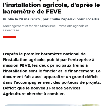
l'installation agricole, d'après le
baromètre de FEVE
Publié le
29 mai 2026
par
Emilie Zapalski pour Localtis
Aménagement et foncier, urbanisme, Transitions agricole et
alimentaire
D'après le premier baromètre national de
l'installation agricole, publié par l'entreprise à
mission FEVE, les deux principaux freins à
l'installation sont le foncier et le financement. Le
document fait aussi apparaître un grand déficit
dans l'accompagnement des porteurs de projets.
Déficit que le nouveau France Services
Agriculture cherche à combler.
© Adobe stock