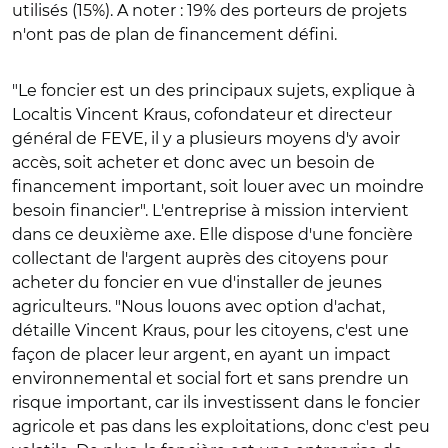
utilisés (15%). A noter : 19% des porteurs de projets
n'ont pas de plan de financement défini.
"Le foncier est un des principaux sujets, explique à
Localtis Vincent Kraus, cofondateur et directeur
général de FEVE, il y a plusieurs moyens d'y avoir
accès, soit acheter et donc avec un besoin de
financement important, soit louer avec un moindre
besoin financier". L'entreprise à mission intervient
dans ce deuxième axe. Elle dispose d'une foncière
collectant de l'argent auprès des citoyens pour
acheter du foncier en vue d'installer de jeunes
agriculteurs. "Nous louons avec option d'achat,
détaille Vincent Kraus, pour les citoyens, c'est une
façon de placer leur argent, en ayant un impact
environnemental et social fort et sans prendre un
risque important, car ils investissent dans le foncier
agricole et pas dans les exploitations, donc c'est peu