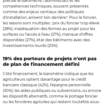
précise le baromètre, l'administratif et les
compétences techniques, souvent présentés
comme des enjeux centraux des politiques
d'installation, arrivent loin derrière". Pour le foncier,
les raisons sont multiples : prix du foncier trop élevé
(28%), inadéquation des fermes au projet pour les
surfaces ou l'accès à l'eau (27%), manque d'offres
disponibles (27%), état des bâtiments avec des
investissements lourds (20%).
19% des porteurs de projets n'ont pas
de plan de financement défini
Côté financement, le baromètre indique que les
agriculteurs optent davantage pour le crédit
bancaire classique (42%), l'épargne personnelle
(30%), les aides publiques ou subventions, ou encore
les dispositifs alternatifs, comme le portage foncier
ou les foncières agricoles qui restent toutefois sous-