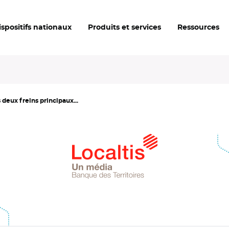
ispositifs nationaux
Produits et services
Ressources
 deux freins principaux...