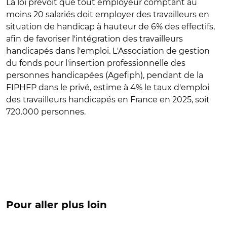
La loi prévoit que tout employeur comptant au
moins 20 salariés doit employer des travailleurs en
situation de handicap à hauteur de 6% des effectifs,
afin de favoriser l'intégration des travailleurs
handicapés dans l'emploi. L'Association de gestion
du fonds pour l'insertion professionnelle des
personnes handicapées (Agefiph), pendant de la
FIPHFP dans le privé, estime à 4% le taux d'emploi
des travailleurs handicapés en France en 2025, soit
720.000 personnes.
Pour aller plus loin