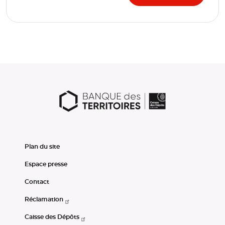
Plan du site
Espace presse
Contact
Réclamation
Caisse des Dépôts