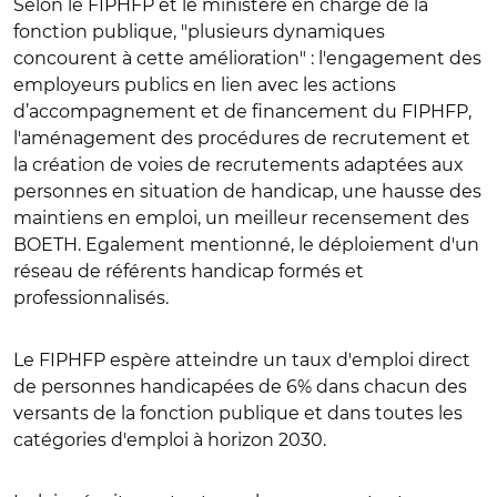
Selon le FIPHFP et le ministère en charge de la
fonction publique, "plusieurs dynamiques
concourent à cette amélioration" : l'engagement des
employeurs publics en lien avec les actions
d’accompagnement et de financement du FIPHFP,
l'aménagement des procédures de recrutement et
la création de voies de recrutements adaptées aux
personnes en situation de handicap, une hausse des
maintiens en emploi, un meilleur recensement des
BOETH. Egalement mentionné, le déploiement d'un
réseau de référents handicap formés et
professionnalisés.
Le FIPHFP espère atteindre un taux d'emploi direct
de personnes handicapées de 6% dans chacun des
versants de la fonction publique et dans toutes les
catégories d'emploi à horizon 2030.