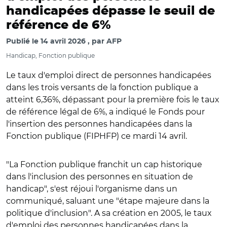
handicapées dépasse le seuil de
référence de 6%
Publié le
14 avril 2026
par
AFP
Handicap, Fonction publique
Le taux d'emploi direct de personnes handicapées
dans les trois versants de la fonction publique a
atteint 6,36%, dépassant pour la première fois le taux
de référence légal de 6%, a indiqué le Fonds pour
l'insertion des personnes handicapées dans la
Fonction publique (FIPHFP) ce mardi 14 avril.
"La Fonction publique franchit un cap historique
dans l'inclusion des personnes en situation de
handicap", s'est réjoui l'organisme dans un
communiqué, saluant une "étape majeure dans la
politique d'inclusion". A sa création en 2005, le taux
d'emploi des personnes handicapées dans la