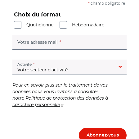
*
champ obligatoire
Choix du format
Quotidienne
Hebdomadaire
(champ obligatoire)
Votre adresse mail
(champ obligatoire)
Activité
Pour en savoir plus sur le traitement de vos
données nous vous invitons à consulter
notre
Politique de protection des données à
caractère personnelle