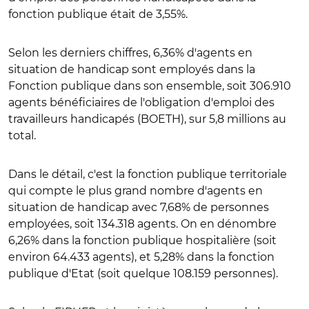
fonction publique était de 3,55%.
Selon les derniers chiffres, 6,36% d'agents en
situation de handicap sont employés dans la
Fonction publique dans son ensemble, soit 306.910
agents bénéficiaires de l'obligation d'emploi des
travailleurs handicapés (BOETH), sur 5,8 millions au
total.
Dans le détail, c'est la fonction publique territoriale
qui compte le plus grand nombre d'agents en
situation de handicap avec 7,68% de personnes
employées, soit 134.318 agents. On en dénombre
6,26% dans la fonction publique hospitalière (soit
environ 64.433 agents), et 5,28% dans la fonction
publique d'Etat (soit quelque 108.159 personnes).