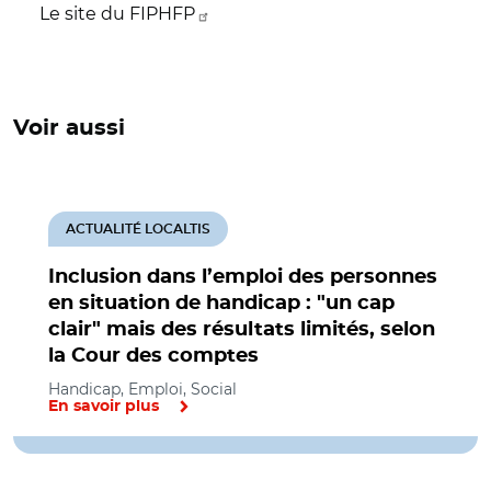
Le site du FIPHFP
Voir aussi
ACTUALITÉ LOCALTIS
Inclusion dans l’emploi des personnes
en situation de handicap : "un cap
clair" mais des résultats limités, selon
la Cour des comptes
Handicap, Emploi, Social
En savoir plus