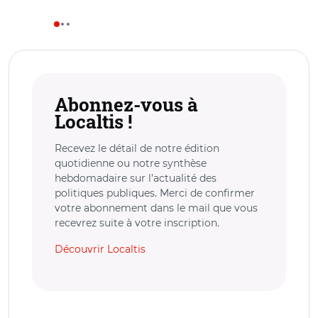
Abonnez-vous à
Localtis !
Recevez le détail de notre édition
quotidienne ou notre synthèse
hebdomadaire sur l’actualité des
politiques publiques. Merci de confirmer
votre abonnement dans le mail que vous
recevrez suite à votre inscription.
Découvrir Localtis