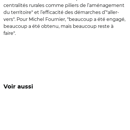
centralités rurales comme piliers de l’aménagement
du territoire" et l’efficacité des démarches d’"aller-
vers". Pour Michel Fournier, "b
eaucoup a été engagé,
beaucoup a été obtenu, mais beaucoup reste à
faire".
Voir aussi