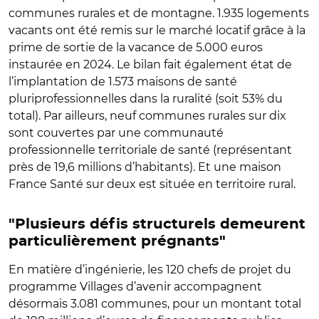
communes rurales et de montagne. 1.935 logements
vacants ont été remis sur le marché locatif grâce à la
prime de sortie de la vacance de 5.000 euros
instaurée en 2024. Le bilan fait également état de
l’implantation de 1.573 maisons de santé
pluriprofessionnelles dans la ruralité (soit 53% du
total). Par ailleurs, neuf communes rurales sur dix
sont couvertes par une communauté
professionnelle territoriale de santé (représentant
près de 19,6 millions d’habitants). Et une maison
France Santé sur deux est située en territoire rural.
"Plusieurs défis structurels demeurent
particulièrement prégnants"
En matière d’ingénierie, les 120 chefs de projet du
programme Villages d’avenir
accompagnent
désormais 3.081 communes, pour un montant total