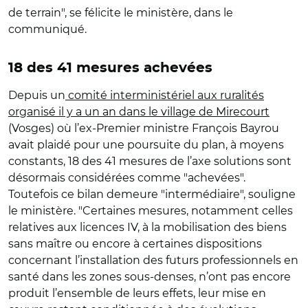
de terrain", se félicite le ministère, dans le
communiqué.
18 des 41 mesures achevées
Depuis un
comité interministériel aux ruralités
organisé il y a un an dans le village de Mirecourt
(Vosges) où l’ex-Premier ministre François Bayrou
avait plaidé pour une poursuite du plan, à moyens
constants, 18 des 41 mesures de l’axe solutions sont
désormais considérées comme "achevées".
Toutefois
ce bilan demeure "intermédiaire", souligne
le ministère. "Certaines mesures, notamment celles
relatives aux licences IV, à la mobilisation des biens
sans maître ou encore à certaines dispositions
concernant l’installation des futurs professionnels en
santé dans les zones sous-denses, n’ont pas encore
produit l’ensemble de leurs effets, leur mise en