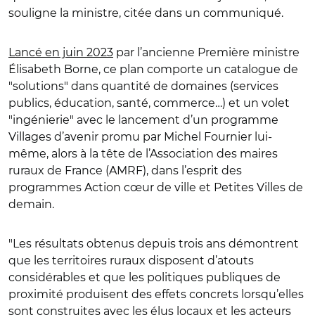
souligne la ministre, citée dans un communiqué.
Lancé en juin 2023
par l’ancienne Première ministre
Élisabeth Borne, ce plan comporte un catalogue de
"solutions" dans quantité de domaines (services
publics, éducation, santé, commerce…) et un volet
"ingénierie" avec le lancement d’un programme
Villages d’avenir promu par Michel Fournier lui-
même, alors à la tête de l’Association des maires
ruraux de France (AMRF), dans l’esprit des
programmes Action cœur de ville et Petites Villes de
demain.
"
Les résultats obtenus depuis trois ans démontrent
que les territoires ruraux disposent d’atouts
considérables et que les politiques publiques de
proximité produisent des effets concrets lorsqu’elles
sont construites avec les élus locaux et les acteurs