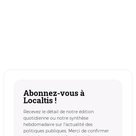
Abonnez-vous à
Localtis !
Recevez le détail de notre édition
quotidienne ou notre synthèse
hebdomadaire sur l’actualité des
politiques publiques. Merci de confirmer