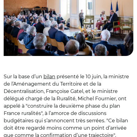
Sur la base d’un
bilan
présenté le 10 juin, la ministre
de l’Aménagement du Territoire et de la
Décentralisation, Françoise Gatel, et le ministre
délégué chargé de la Ruralité, Michel Fournier, ont
appelé à "construire la deuxième phase du plan
France ruralités", à l’amorce de discussions
budgétaires qui s’annoncent très serrées. "Ce bilan
doit être regardé moins comme un point d’arrivée
que comme la confirmation d’une trajectoire",