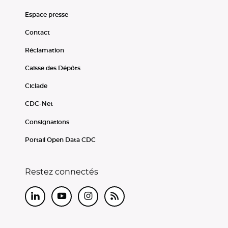
Espace presse
Contact
Réclamation
Caisse des Dépôts
Ciclade
CDC-Net
Consignations
Portail Open Data CDC
Restez connectés
LinkedIn
Youtube
Instagram
RSS