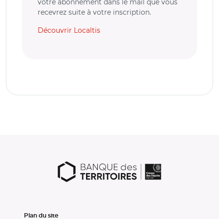
votre abonnement dans le mail que vous
recevrez suite à votre inscription.
Découvrir Localtis
Plan du site