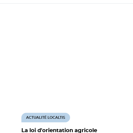
ACTUALITÉ LOCALTIS
La loi d'orientation agricole