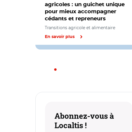
agricoles : un guichet unique
pour mieux accompagner
cédants et repreneurs
Transitions agricole et alimentaire
En savoir plus
Abonnez-vous à
Localtis !