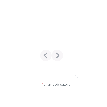
*
champ obligatoire