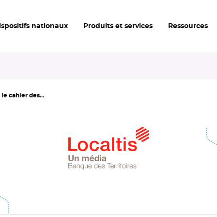
ispositifs nationaux
Produits et services
Ressources
le cahier des...