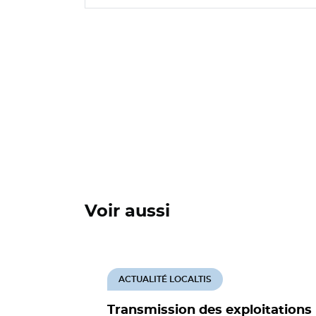
Voir aussi
ACTUALITÉ LOCALTIS
Transmission des exploitations