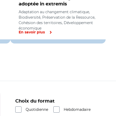
adoptée in extremis
Adaptation au changement climatique,
Biodiversité, Préservation de la Ressource,
Cohésion des territoires, Développement
économique
En savoir plus
Choix du format
Quotidienne
Hebdomadaire