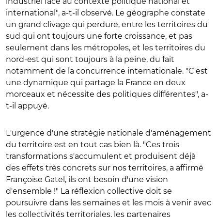
industriel face au contexte politique national et
international", a-t-il observé. Le géographe constate
un grand clivage qui perdure, entre les territoires du
sud qui ont toujours une forte croissance, et pas
seulement dans les métropoles, et les territoires du
nord-est qui sont toujours à la peine, du fait
notamment de la concurrence internationale. "C'est
une dynamique qui partage la France en deux
morceaux et nécessite des politiques différentes", a-
t-il appuyé.
L'urgence d'une stratégie nationale d'aménagement
du territoire est en tout cas bien là. "Ces trois
transformations s'accumulent et produisent déjà
des effets très concrets sur nos territoires, a affirmé
Françoise Gatel, ils ont besoin d'une vision
d'ensemble !" La réflexion collective doit se
poursuivre dans les semaines et les mois à venir avec
les collectivités territoriales, les partenaires