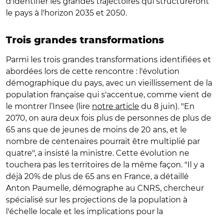
d'identifier les grandes trajectoires qui structureront
le pays à l'horizon 2035 et 2050.
Trois grandes transformations
Parmi les trois grandes transformations identifiées et
abordées lors de cette rencontre : l'évolution
démographique du pays, avec un vieillissement de la
population française qui s'accentue, comme vient de
le montrer l’Insee (lire
notre article
du 8 juin). "En
2070, on aura deux fois plus de personnes de plus de
65 ans que de jeunes de moins de 20 ans, et le
nombre de centenaires pourrait être multiplié par
quatre", a insisté la ministre. Cette évolution ne
touchera pas les territoires de la même façon. "Il y a
déjà 20% de plus de 65 ans en France, a détaillé
Anton Paumelle, démographe au CNRS, chercheur
spécialisé sur les projections de la population à
l'échelle locale et les implications pour la