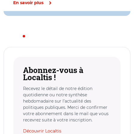
En savoir plus
Abonnez-vous à
Localtis !
Recevez le détail de notre édition
quotidienne ou notre synthèse
hebdomadaire sur l’actualité des
politiques publiques. Merci de confirmer
votre abonnement dans le mail que vous
recevrez suite à votre inscription.
Découvrir Localtis