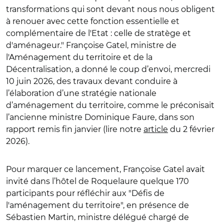
transformations qui sont devant nous nous obligent
à renouer avec cette fonction essentielle et
complémentaire de l'Etat : celle de stratège et
d'aménageur." Françoise Gatel, ministre de
l'Aménagement du territoire et de la
Décentralisation, a donné le coup d’envoi, mercredi
10 juin 2026, des travaux devant conduire à
l’élaboration d’une stratégie nationale
d’aménagement du territoire, comme le préconisait
l’ancienne ministre Dominique Faure, dans son
rapport remis fin janvier (lire notre
article
du 2 février
2026).
Pour marquer ce lancement, Françoise Gatel avait
invité dans l’hôtel de Roquelaure quelque 170
participants pour réfléchir aux "Défis de
l'aménagement du territoire", en présence de
Sébastien Martin, ministre délégué chargé de