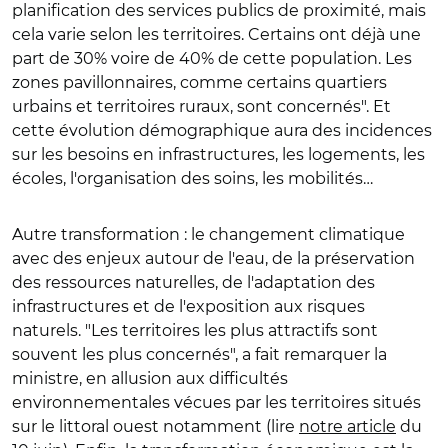
planification des services publics de proximité, mais
cela varie selon les territoires. Certains ont déjà une
part de 30% voire de 40% de cette population. Les
zones pavillonnaires, comme certains quartiers
urbains et territoires ruraux, sont concernés". Et
cette évolution démographique aura des incidences
sur les besoins en infrastructures, les logements, les
écoles, l'organisation des soins, les mobilités…
Autre transformation : le changement climatique
avec des enjeux autour de l'eau, de la préservation
des ressources naturelles, de l'adaptation des
infrastructures et de l'exposition aux risques
naturels. "Les territoires les plus attractifs sont
souvent les plus concernés", a fait remarquer la
ministre, en allusion aux difficultés
environnementales vécues par les territoires situés
sur le littoral ouest notamment (lire
notre article
du