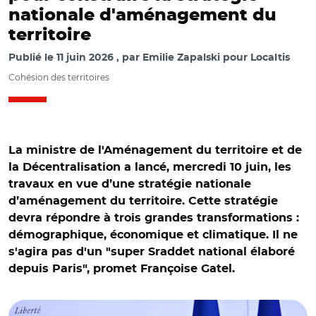
nationale d'aménagement du
territoire
Publié le
11 juin 2026
par
Emilie Zapalski pour Localtis
Cohésion des territoires
La ministre de l'Aménagement du territoire et de
la Décentralisation a lancé, mercredi 10 juin, les
travaux en vue d’une stratégie nationale
d’aménagement du territoire. Cette stratégie
devra répondre à trois grandes transformations :
démographique, économique et climatique. Il ne
s'agira pas d'un "super Sraddet national élaboré
depuis Paris", promet Françoise Gatel.
© Damien Valente/ Françoise Gatel