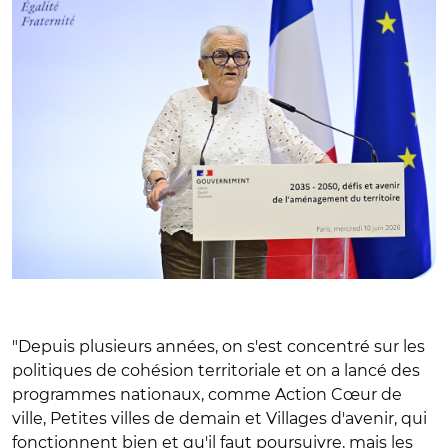
"Depuis plusieurs années, on s'est concentré sur les
politiques de cohésion territoriale et on a lancé des
programmes nationaux, comme Action Cœur de
ville, Petites villes de demain et Villages d'avenir, qui
fonctionnent bien et qu'il faut poursuivre, mais les