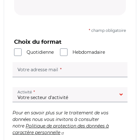
*
champ obligatoire
Choix du format
Quotidienne
Hebdomadaire
(champ obligatoire)
Votre adresse mail
(champ obligatoire)
Activité
Pour en savoir plus sur le traitement de vos
données nous vous invitons à consulter
notre
Politique de protection des données à
caractère personnelle