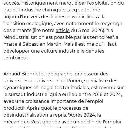
succès. Historiquement marqué par l'exploitation du
gaz et l'industrie chimique, Lacq se tourne
aujourd'hui vers des filières d'avenir, liées à la
transition écologique, avec notamment le recyclage
des aimants (lire notre
article
du 5 mai 2026). "La
réindustrialisation est possible par les territoires", a
martelé Sébastien Martin. Mais il estime qu’"il faut
développer une culture industrielle dans les
territoires".
Arnaud Brennetot, géographe, professeur des
universités à l'université de Rouen, spécialiste des
dynamiques et inégalités territoriales, est revenu sur
le sursaut industriel qui a eu lieu entre 2016 et 2024,
avec une croissance importante de l'emploi
productif. Après quoi, le processus de
désindustrialisation a repris. "Après 2024, la
mécanique s'est grippée avec un déclin de l'emploi