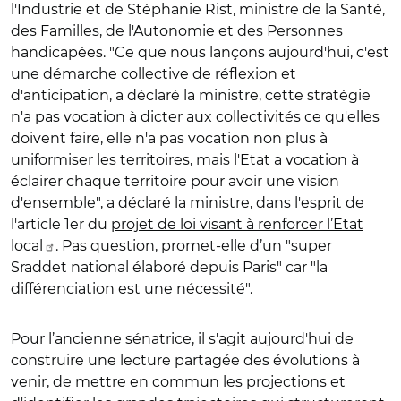
l'Industrie et de Stéphanie Rist, ministre de la Santé,
des Familles, de l'Autonomie et des Personnes
handicapées. "Ce que nous lançons aujourd'hui, c'est
une démarche collective de réflexion et
d'anticipation, a déclaré la ministre, cette stratégie
n'a pas vocation à dicter aux collectivités ce qu'elles
doivent faire, elle n'a pas vocation non plus à
uniformiser les territoires, mais l'Etat a vocation à
éclairer chaque territoire pour avoir une vision
d'ensemble", a déclaré la ministre, dans l'esprit de
l'article 1er du
projet de loi visant à renforcer l’Etat
local
. Pas question, promet-elle d’un "super
Sraddet national élaboré depuis Paris" car "la
différenciation est une nécessité".
Pour l’ancienne sénatrice, il s'agit aujourd'hui de
construire une lecture partagée des évolutions à
venir, de mettre en commun les projections et