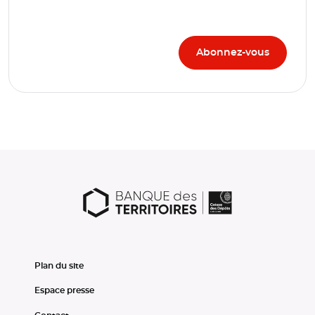
Plan du site
Espace presse