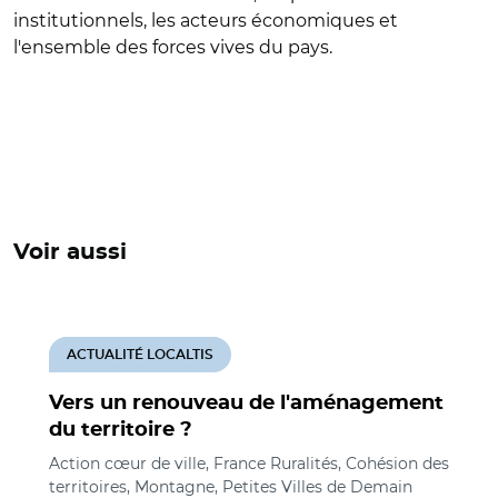
institutionnels, les acteurs économiques et
l'ensemble des forces vives du pays.
Voir aussi
ACTUALITÉ LOCALTIS
Vers un renouveau de l'aménagement
du territoire ?
Action cœur de ville, France Ruralités, Cohésion des
territoires, Montagne, Petites Villes de Demain