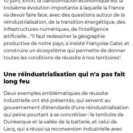
10 juin). Enfin, la transformation économique est la
troisième évolution importante à laquelle la France
va devoir faire face, avec des questions autour de la
réindustrialisation, de la transition énergétique, des
infrastructures numériques, de l'intelligence
artificielle... "Il faut redessiner la géographie
productive de notre pays, a insisté Françoise Gatel, et
construire un écosystème qui permette de donner
toutes les conditions de réussite à nos territoires".
Une réindustrialisation qui n'a pas fait
long feu
Deux exemples emblématiques de réussite
industrielle ont été présentés, qui servent au
gouvernement d'étendards d'une réindustrialisation
qui peine pourtant à se concrétiser : le territoire de
Dunkerque et la vallée de la batterie, et celui de
Lacq, qui a réussi sa reconversion industrielle avec