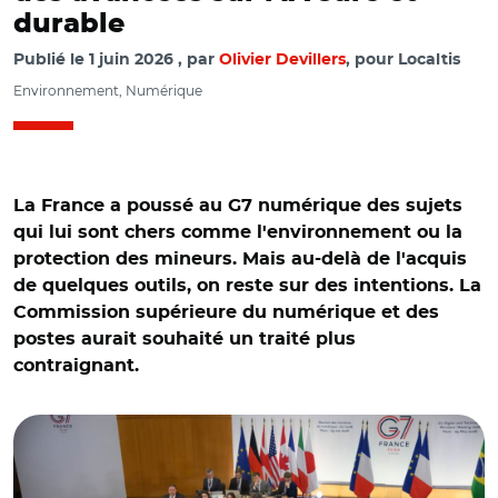
durable
Publié le
1 juin 2026
par
Olivier Devillers
, pour Localtis
Environnement, Numérique
La France a poussé au G7 numérique des sujets
qui lui sont chers comme l'environnement ou la
protection des mineurs. Mais au-delà de l'acquis
de quelques outils, on reste sur des intentions. La
Commission supérieure du numérique et des
postes aurait souhaité un traité plus
contraignant.
© @Anne Le Hénanff