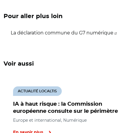
Pour aller plus loin
La déclaration commune du G7 numérique
Voir aussi
ACTUALITÉ LOCALTIS
IA à haut risque : la Commission
européenne consulte sur le périmètre
Europe et international, Numérique
En savoir plus