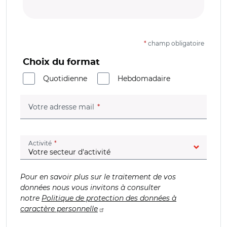
*
champ obligatoire
Choix du format
Quotidienne
Hebdomadaire
(champ obligatoire)
Votre adresse mail
(champ obligatoire)
Activité
Pour en savoir plus sur le traitement de vos
données nous vous invitons à consulter
notre
Politique de protection des données à
caractère personnelle