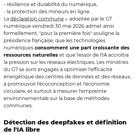
- résilience et durabilité du numérique,
- la protection des mineurs en ligne.
La
déclaration commune
adoptée par le G7
numérique vendredi 30 mai 2026 admet ainsi
formellement, "pour la première fois" souligne la
présidence française, que les technologies
numériques
consomment une part croissante des
et que l'essor de l'IA accroîtra
ressources naturelles
la pression sur les réseaux électriques. Les ministres
du G7 se sont engagés à optimiser l'efficacité
énergétique des centres de données et des réseaux,
à promouvoir l'écoconception et l'économie
circulaire, et surtout à mesurer l'empreinte
environnementale sur la base de méthodes
communes.
Détection des deepfakes et définition
de l'IA libre