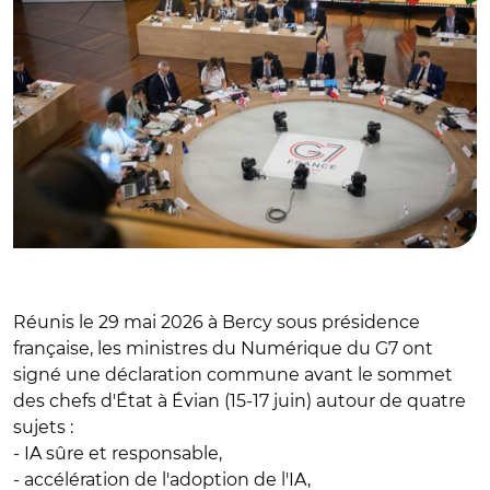
Réunis le 29 mai 2026 à Bercy sous présidence
française, les ministres du Numérique du G7 ont
signé une déclaration commune avant le sommet
des chefs d'État à Évian (15-17 juin) autour de quatre
sujets :
- IA sûre et responsable,
- accélération de l'adoption de l'IA,