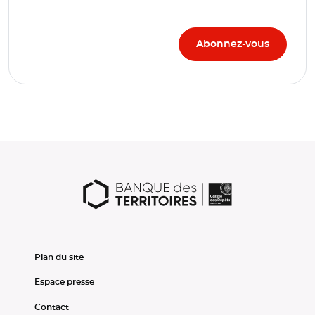
Plan du site
Espace presse
Contact