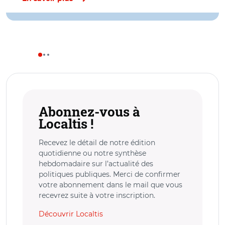
Abonnez-vous à
Localtis !
Recevez le détail de notre édition
quotidienne ou notre synthèse
hebdomadaire sur l’actualité des
politiques publiques. Merci de confirmer
votre abonnement dans le mail que vous
recevrez suite à votre inscription.
Découvrir Localtis