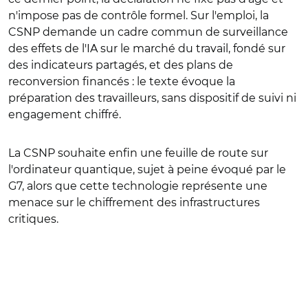
n'impose pas de contrôle formel. Sur l'emploi, la
CSNP demande un cadre commun de surveillance
des effets de l'IA sur le marché du travail, fondé sur
des indicateurs partagés, et des plans de
reconversion financés : le texte évoque la
préparation des travailleurs, sans dispositif de suivi ni
engagement chiffré.
La CSNP souhaite enfin une feuille de route sur
l'ordinateur quantique, sujet à peine évoqué par le
G7, alors que cette technologie représente une
menace sur le chiffrement des infrastructures
critiques.