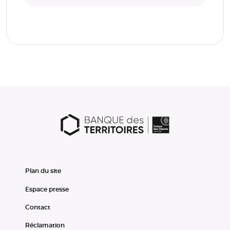
Plan du site
Espace presse
Contact
Réclamation