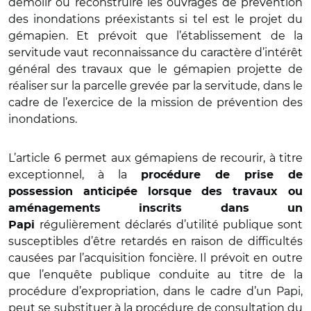
démolir ou reconstruire les ouvrages de prévention
des inondations préexistants si tel est le projet du
gémapien. Et prévoit que l’établissement de la
servitude vaut reconnaissance du caractère d’intérêt
général des travaux que le gémapien projette de
réaliser sur la parcelle grevée par la servitude, dans le
cadre de l’exercice de la mission de prévention des
inondations.
L’article 6 permet aux gémapiens de recourir, à titre
exceptionnel, à la
procédure de prise de
possession anticipée lorsque des travaux ou
aménagements inscrits dans un
régulièrement déclarés d’utilité publique sont
Papi
susceptibles d’être retardés en raison de difficultés
causées par l’acquisition foncière. Il prévoit en outre
que l’enquête publique conduite au titre de la
procédure d’expropriation, dans le cadre d’un Papi,
peut se substituer à la procédure de consultation du