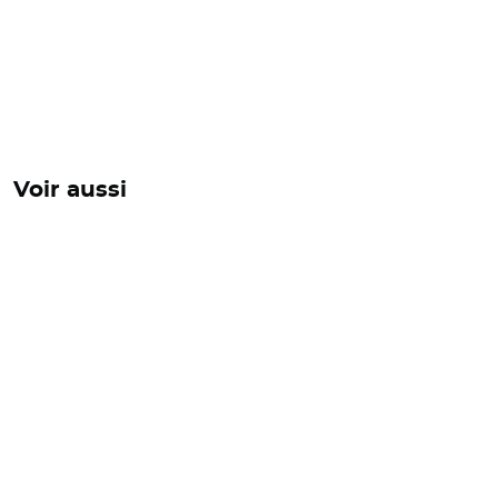
Voir aussi