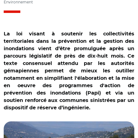
Environnement
La loi visant à soutenir les collectivités
territoriales dans la prévention et la gestion des
inondations vient d’être promulguée après un
parcours législatif de près de dix-huit mois. Ce
texte consensuel attendu par les autorités
gémapiennes permet de mieux les outiller
notamment en simplifiant l'élaboration et la mise
en oeuvre des programmes d'action de
prévention des inondations (Papi) et via un
soutien renforcé aux communes sinistrées par un
dispositif de réserve d’ingénierie.
© @ECiotti