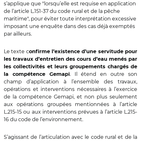
s’applique que "lorsqu’elle est requise en application
de l’article L.151-37 du code rural et de la pêche
maritime", pour éviter toute interprétation excessive
imposant une enquête dans des cas déjà exemptés
par ailleurs.
Le texte c
onfirme l’existence d’une servitude pour
les travaux d’entretien des cours d’eau menés par
les collectivités et leurs groupements chargés de
. Il étend en outre son
la compétence Gemapi
champ d’application à l’ensemble des travaux,
opérations et interventions nécessaires à l’exercice
de la compétence Gemapi, et non plus seulement
aux opérations groupées mentionnées à l’article
L.215-15 ou aux interventions prévues à l’article L.215-
16 du code de l’environnement.
S’agissant de l’articulation avec le code rural et de la