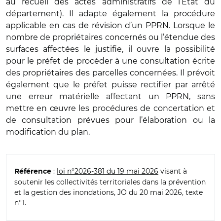
au recueil des actes administratifs de l’État du
département). Il adapte également la procédure
applicable en cas de révision d’un PPRN. Lorsque le
nombre de propriétaires concernés ou l’étendue des
surfaces affectées le justifie, il ouvre la possibilité
pour le préfet de procéder à une consultation écrite
des propriétaires des parcelles concernées. Il prévoit
également que le préfet puisse rectifier par arrêté
une erreur matérielle affectant un PPRN, sans
mettre en œuvre les procédures de concertation et
de consultation prévues pour l’élaboration ou la
modification du plan.
:
loi n°2026-381 du 19 mai 2026
visant à
Référence
soutenir les collectivités territoriales dans la prévention
et la gestion des inondations, JO du 20 mai 2026, texte
n°1.