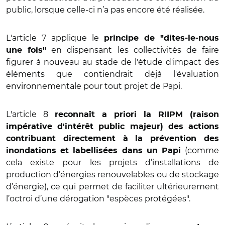
public, lorsque celle-ci n’a pas encore été réalisée.
L'article 7 applique le
principe de "dites-le-nous
en dispensant les collectivités de faire
une fois"
figurer à nouveau au stade de l'étude d'impact des
éléments que contiendrait déjà l'évaluation
environnementale pour tout projet de Papi.
L'article 8
reconnaît a priori la RIIPM (raison
impérative d'intérêt public majeur) des actions
contribuant directement à la prévention des
(comme
inondations et labellisées dans un Papi
cela existe pour les projets d’installations de
production d’énergies renouvelables ou de stockage
d’énergie), ce qui permet de faciliter ultérieurement
l’octroi d’une dérogation "espèces protégées".