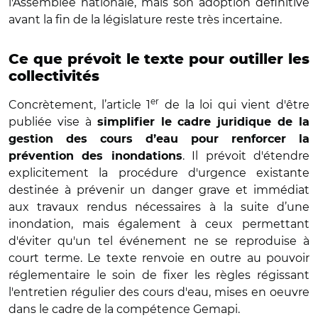
l'Assemblée nationale, mais son adoption définitive
avant la fin de la législature reste très incertaine.
Ce que prévoit le texte pour outiller les
collectivités
er
Concrètement, l’article 1
de la loi qui vient d'être
publiée vise à
simplifier le cadre juridique de la
gestion des cours d’eau pour renforcer la
. Il prévoit d'étendre
prévention des inondations
explicitement la procédure d'urgence existante
destinée à prévenir un danger grave et immédiat
aux travaux rendus nécessaires à la suite d’une
inondation, mais également à ceux permettant
d'éviter qu'un tel événement ne se reproduise à
court terme. Le texte renvoie en outre au pouvoir
réglementaire le soin de fixer les règles régissant
l'entretien régulier des cours d'eau, mises en oeuvre
dans le cadre de la compétence Gemapi.