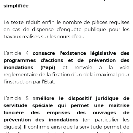
.
simplifiée
Le texte réduit enfin le nombre de pièces requises
en cas de dispense d’enquête publique pour les
travaux réalisés sur les cours d’eau.
L’article 4
consacre l’existence législative des
programmes d’actions et de prévention des
et renvoie à la voie
inondations (Papi)
réglementaire de la fixation d’un délai maximal pour
l’instruction par l’État.
L’article 5 a
méliore le dispositif juridique de
servitude spéciale qui permet une maîtrise
foncière des emprises des ouvrages de
(en particulier les
prévention des inondations
digues). Il confirme ainsi que la servitude permet de