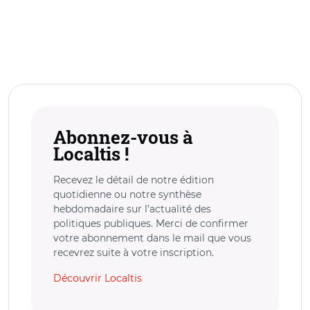
Abonnez-vous à
Localtis !
Recevez le détail de notre édition
quotidienne ou notre synthèse
hebdomadaire sur l’actualité des
politiques publiques. Merci de confirmer
votre abonnement dans le mail que vous
recevrez suite à votre inscription.
Découvrir Localtis