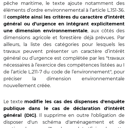
pêche maritime, le texte ajoute notamment des
éléments d’ordre environnemental à l’article L.151-36.
Il
complète ainsi les critères du caractère d’intérêt
général ou d’urgence en intégrant explicitement
, aux côtés des
une dimension environnementale
dimensions agricole et forestière déjà prévues. Par
ailleurs, la liste des catégories pour lesquels les
travaux peuvent présenter un caractère d’intérêt
général ou d’urgence est complétée par les "travaux
nécessaires à l’exercice des compétences listées au I
de l’article L.211‑7 du code de l’environnement", pour
préciser la dimension environnementale
nouvellement créée.
Le texte
modifie les cas des dispenses d'enquête
publique dans le cas de déclaration d'intérêt
. Il supprime en outre l'obligation de
général (DIG)
disposer d'un schéma d'aménagement et de