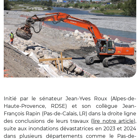
Initié par le sénateur Jean-Yves Roux (Alpes-de-
Haute-Provence, RDSE) et son collègue Jean-
François Rapin (Pas-de-Calais, LR) dans la droite ligne
des conclusions de leurs travaux (
lire notre article
),
suite aux inondations dévastatrices en 2023 et 2024
dans plusieurs départements comme le Pas-de-