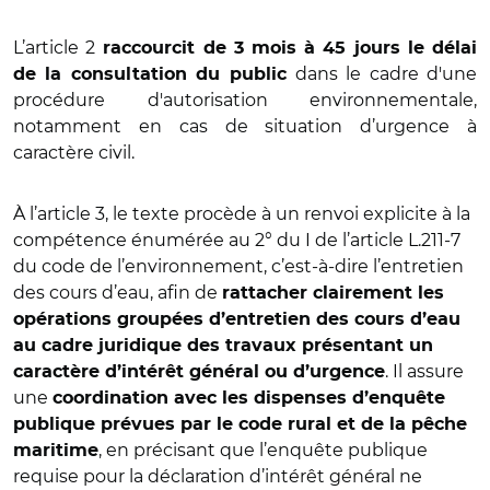
L’article 2
raccourcit de 3 mois à 45 jours le délai
dans le cadre d'une
de la consultation du public
procédure d'autorisation environnementale,
notamment en cas de situation d’urgence à
caractère civil.
À l’article 3, le texte procède à un renvoi explicite à la
compétence énumérée au 2° du I de l’article L.211-7
du code de l’environnement, c’est-à-dire l’entretien
des cours d’eau, afin de
rattacher clairement les
opérations groupées d’entretien des cours d’eau
au cadre juridique des travaux présentant un
. Il assure
caractère d’intérêt général ou d’urgence
une
coordination avec les dispenses d’enquête
publique prévues par le code rural et de la pêche
, en précisant que l’enquête publique
maritime
requise pour la déclaration d’intérêt général ne