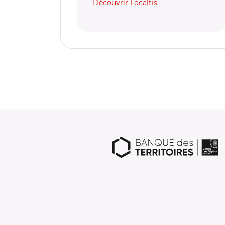
Découvrir Localtis