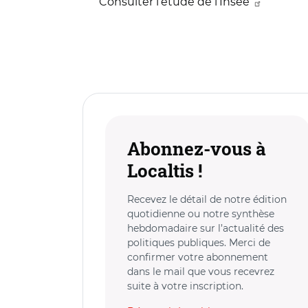
Consulter l’étude de l’Insee
Abonnez-vous à
Localtis !
Recevez le détail de notre édition
quotidienne ou notre synthèse
hebdomadaire sur l’actualité des
politiques publiques. Merci de
confirmer votre abonnement
dans le mail que vous recevrez
suite à votre inscription.