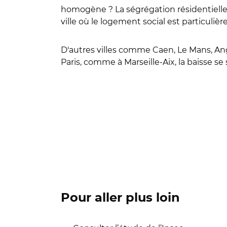
homogène ? La ségrégation résidentielle
ville où le logement social est particuli
D'autres villes comme Caen, Le Mans, Ang
Paris, comme à Marseille-Aix, la baisse se 
Pour aller plus loin