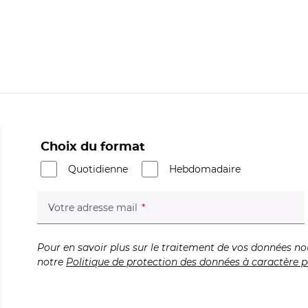
Choix du format
Quotidienne
Hebdomadaire
(champ obligatoire)
Votre adresse mail
Pour en savoir plus sur le traitement de vos données no
notre
Politique de protection des données à caractère p