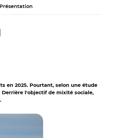
Présentation
l
nts en 2025. Pourtant, selon une étude
Derrière l'objectif de mixité sociale,
M.