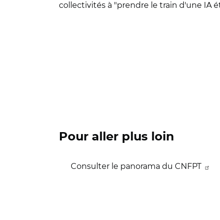
collectivités à "prendre le train d'une IA
Pour aller plus loin
Consulter le panorama du CNFPT