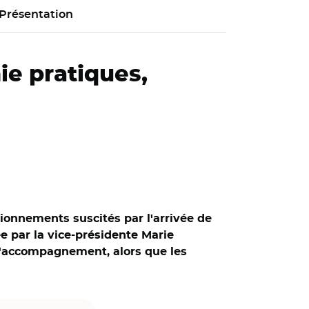
Présentation
ie pratiques,
ionnements suscités par l'arrivée de
tée par la vice-présidente Marie
 d'accompagnement, alors que les